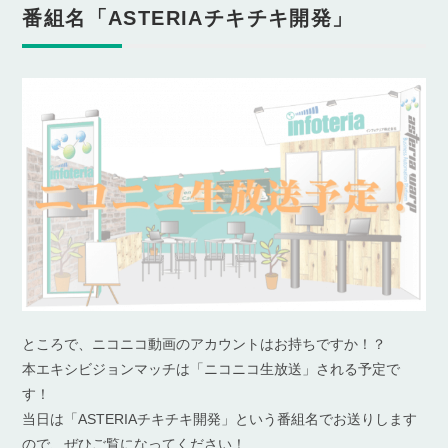
番組名「ASTERIAチキチキ開発」
ところで、ニコニコ動画のアカウントはお持ちですか！？
本エキシビジョンマッチは「ニコニコ生放送」される予定で
す！
当日は「ASTERIAチキチキ開発」という番組名でお送りします
ので、ぜひご覧になってください！