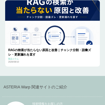
RAGの検索が当たらない原因と改善｜チャンク分割・語彙ズ
レ・更新漏れを直す
製品コラム
2026/08/10
ASTERIA Warp 関連サイトのご紹介
技術情報をお探しの方