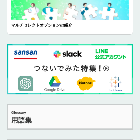
マルチセレクトオプションの紹介
Glossary
用語集