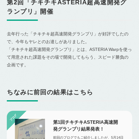
第2回「チキチキASTERIA超高速開発グ
ランプリ」開催
去年行った「チキチキ超高速開発グランプリ」が好評でしたの
で、今年もヤレとのお達しがありました。
「チキチキ超高速開発グランプリ」とは、ASTERIA Warpを使っ
て用意された課題をその場で開発してもらう、スピード勝負の
企画です。
ちなみに前回の結果はこちら
第1回チキチキASTERIA高速開
発グランプリ結果発表！
前回のブログでもご紹介しましたが、5月14日