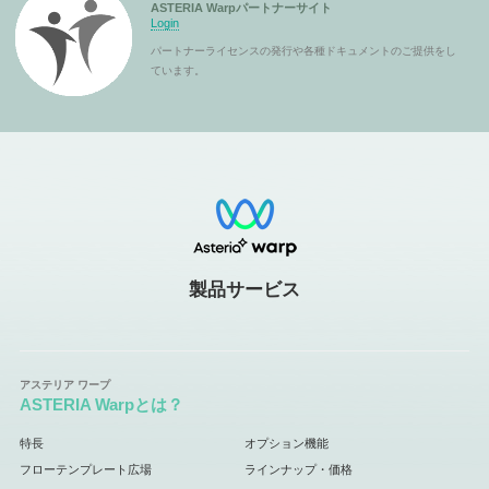
ASTERIA Warpパートナーサイト
Login
パートナーライセンスの発行や各種ドキュメントのご提供をし
ています。
製品サービス
ASTERIA Warpとは？
特長
オプション機能
フローテンプレート広場
ラインナップ・価格