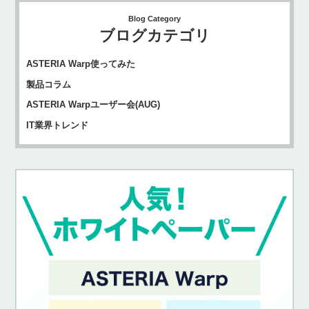
Blog Category
ブログカテゴリ
ASTERIA Warp使ってみた
製品コラム
ASTERIA Warpユーザー会(AUG)
IT業界トレンド