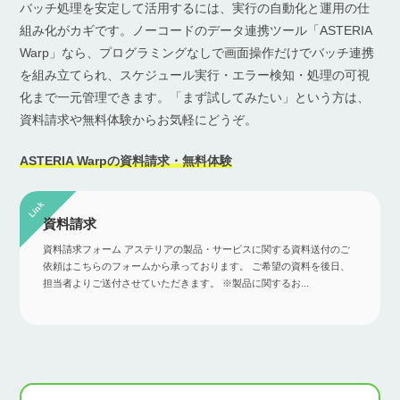
バッチ処理を安定して活用するには、実行の自動化と運用の仕
組み化がカギです。ノーコードのデータ連携ツール「ASTERIA
Warp」なら、プログラミングなしで画面操作だけでバッチ連携
を組み立てられ、スケジュール実行・エラー検知・処理の可視
化まで一元管理できます。「まず試してみたい」という方は、
資料請求や無料体験からお気軽にどうぞ。
ASTERIA Warpの資料請求・無料体験
資料請求
資料請求フォーム アステリアの製品・サービスに関する資料送付のご
依頼はこちらのフォームから承っております。 ご希望の資料を後日、
担当者よりご送付させていただきます。 ※製品に関するお...