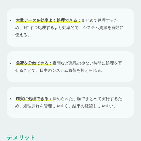
大量データを効率よく処理できる：
まとめて処理するた
め、1件ずつ処理するより効率的で、システム資源を有効に
使える。
負荷を分散できる：
夜間など業務の少ない時間に処理を寄
せることで、日中のシステム負荷を抑えられる。
確実に処理できる：
決められた手順でまとめて実行するた
め、処理漏れを管理しやすく、結果の確認もしやすい。
デメリット