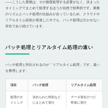
――こうした業務は、その都度処理する必要がなく、決まった
タイミングでまとめて処理するほうが自然で効率的です。業務
のリズムとバッチ処理の仕組みが合っているため、クラウドや
リアルタイム技術が発達した今でも、バッチ処理は欠かせない
存在であり続けています。
バッチ処理とリアルタイム処理の違い
バッチ処理と対比されるのが「リアルタイム処理」です。違い
を整理します。
項目
バッチ処理
リアルタイム処理
処理のタ
決められた時刻など
データ発生のつど
イミング
にまとめて実行
即座に実行