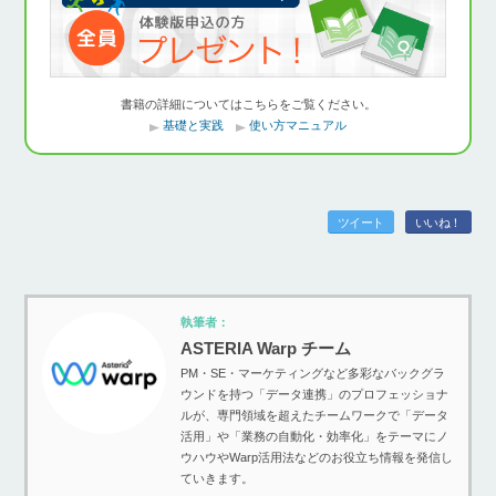
書籍の詳細についてはこちらをご覧ください。
基礎と実践
使い方マニュアル
ツイート
いいね！
執筆者：
ASTERIA Warp チーム
PM・SE・マーケティングなど多彩なバックグラ
ウンドを持つ「データ連携」のプロフェッショナ
ルが、専門領域を超えたチームワークで「データ
活用」や「業務の自動化・効率化」をテーマにノ
ウハウやWarp活用法などのお役立ち情報を発信し
ていきます。