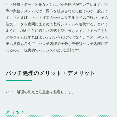
計・帳票・データ連携など）はバッチ処理が向いています。実
際の業務システムでは、両方を組み合わせて使うのが一般的で
す。たとえば、ネット注文の受付はリアルタイムで行い、その
注文データを夜間にまとめて基幹システムへ連携する、という
ように、場面ごとに適した方式を使い分けます。「すべてをリ
アルタイムにすればよい」というわけではなく、コストやシス
テム負荷も考えて、バッチ処理で十分な部分はバッチ処理に任
せるのが、現実的でバランスのよい設計です。
バッチ処理のメリット・デメリット
バッチ処理の利点と注意点を整理します。
メリット