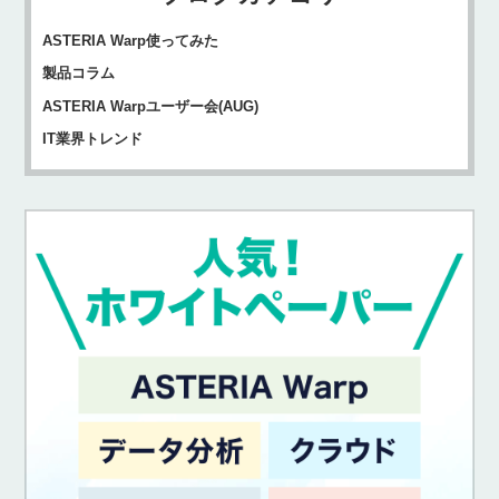
ASTERIA Warp使ってみた
製品コラム
ASTERIA Warpユーザー会(AUG)
IT業界トレンド