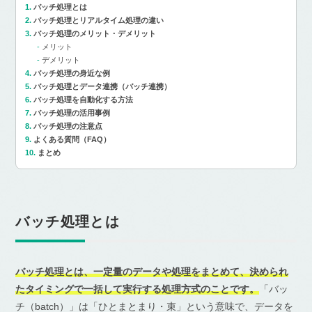
バッチ処理とは
バッチ処理とリアルタイム処理の違い
バッチ処理のメリット・デメリット
メリット
デメリット
バッチ処理の身近な例
バッチ処理とデータ連携（バッチ連携）
バッチ処理を自動化する方法
バッチ処理の活用事例
バッチ処理の注意点
よくある質問（FAQ）
まとめ
バッチ処理とは
バッチ処理とは、一定量のデータや処理をまとめて、決められ
たタイミングで一括して実行する処理方式のことです。
「バッ
チ（batch）」は「ひとまとまり・束」という意味で、データを