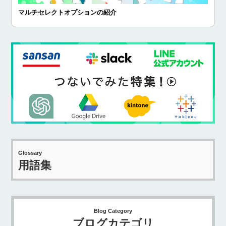
マルチセレクトオプションの紹介
Glossary
用語集
Blog Category
ブログカテゴリ