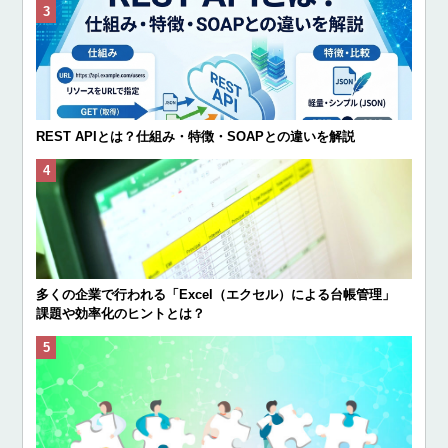
REST APIとは？仕組み・特徴・SOAPとの違いを解説
多くの企業で行われる「Excel（エクセル）による台帳管理」
課題や効率化のヒントとは？