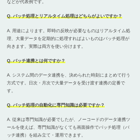
などが代表例です。
Q. バッチ処理とリアルタイム処理はどちらがよいですか？
A. 用途によります。即時の反映が必要なものはリアルタイム処
理、大量データを定期的に処理すればよいものはバッチ処理が
向きます。実際は両方を使い分けます。
Q. バッチ連携とは何ですか？
A. システム間のデータ連携を、決められた時刻にまとめて行う
方式です。日次・月次で大量データを受け渡す連携の定番で
す。
Q. バッチ処理の自動化に専門知識は必要ですか？
A. 従来は専門知識が必要でしたが、ノーコードのデータ連携ツ
ールを使えば、専門知識がなくても画面操作でバッチ処理（バ
ッチ連携）を組み立て・運用できます。