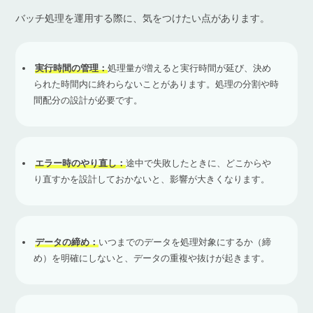
バッチ処理を運用する際に、気をつけたい点があります。
実行時間の管理：
処理量が増えると実行時間が延び、決め
られた時間内に終わらないことがあります。処理の分割や時
間配分の設計が必要です。
エラー時のやり直し：
途中で失敗したときに、どこからや
り直すかを設計しておかないと、影響が大きくなります。
データの締め：
いつまでのデータを処理対象にするか（締
め）を明確にしないと、データの重複や抜けが起きます。