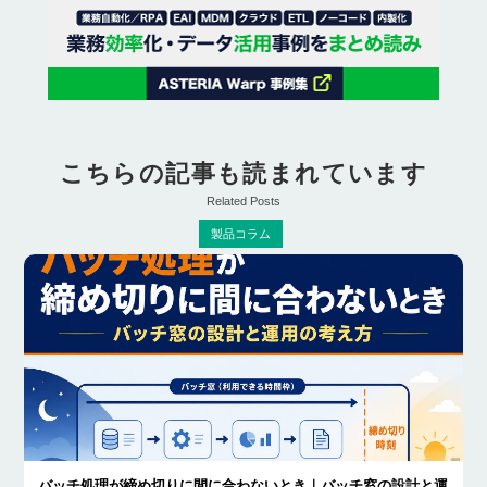
こちらの記事も読まれています
Related Posts
製品コラム
バッチ処理が締め切りに間に合わないとき｜バッチ窓の設計と運