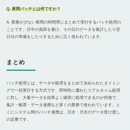
Q. 夜間バッチとは何ですか？
A. 業務が少ない夜間の時間帯にまとめて実行するバッチ処理の
ことです。日中の負荷を避け、その日のデータを集計したり翌
日分の準備をしたりするために広く使われています。
まとめ
バッチ処理とは、データや処理をまとめて決められたタイミン
グで一括実行する方式です。即時性に優れたリアルタイム処理
に対し、大量データを効率よく確実に処理できるのが特徴で、
集計・帳票・データ連携など多くの業務で使われています。と
くにシステム間のバッチ連携は、日次・月次のデータ受け渡し
の定番です。