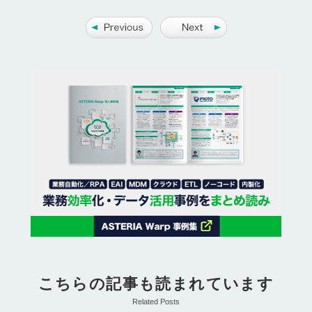
こちらの記事も読まれています
Related Posts