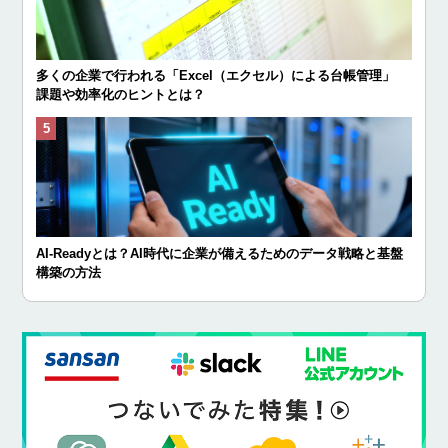
多くの企業で行われる「Excel（エクセル）による台帳管理」
課題や効率化のヒントとは？
AI-Readyとは？AI時代に企業が備えるためのデータ戦略と基盤
構築の方法