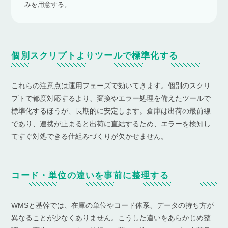
みを用意する。
個別スクリプトよりツールで標準化する
これらの注意点は運用フェーズで効いてきます。個別のスクリ
プトで都度対応するより、変換やエラー処理を備えたツールで
標準化するほうが、長期的に安定します。倉庫は出荷の最前線
であり、連携が止まると出荷に直結するため、エラーを検知し
てすぐ対処できる仕組みづくりが欠かせません。
コード・単位の違いを事前に整理する
WMSと基幹では、在庫の単位やコード体系、データの持ち方が
異なることが少なくありません。こうした違いをあらかじめ整