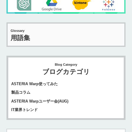
Glossary
用語集
Blog Category
ブログカテゴリ
ASTERIA Warp使ってみた
製品コラム
ASTERIA Warpユーザー会(AUG)
IT業界トレンド