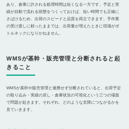
あり、倉庫に許される処理時間は短くなる一方です。予定と実
績が自動で流れる状態をつくっておけば、短い時間でも正確に
さばけるため、出荷のスピードと品質を両立できます。手作業
の受け渡しに頼ったままでは、出荷量が増えたときに現場がボ
トルネックになりかねません。
WMSが基幹・販売管理と分断されると起
きること
WMSが基幹や販売管理と連携せず分断されていると、出荷予定
の取り込み・実績の戻し・倉庫状況の可視化という三つの場面
で問題が起きます。それぞれ、どのような支障につながるかを
見ていきます。