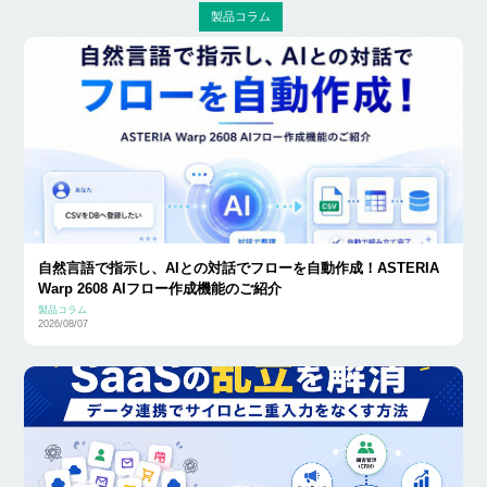
製品コラム
自然言語で指示し、AIとの対話でフローを自動作成！ASTERIA
Warp 2608 AIフロー作成機能のご紹介
製品コラム
2026/08/07