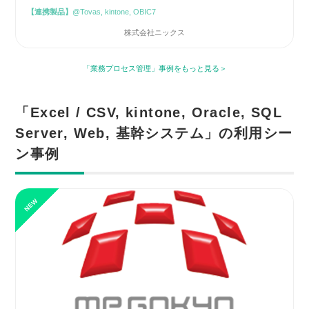
【連携製品】
@Tovas, kintone, OBIC7
株式会社ニックス
「業務プロセス管理」事例をもっと見る
「Excel / CSV, kintone, Oracle, SQL
Server, Web, 基幹システム」の利用シー
ン事例