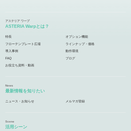
ASTERIA Warpとは？
特長
オプション機能
フローテンプレート広場
ラインナップ・価格
導入事例
動作環境
FAQ
ブログ
お役立ち資料・動画
最新情報を知りたい
ニュース・お知らせ
メルマガ登録
活用シーン