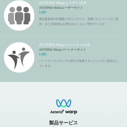
ASTERIA Warpユーザーの方
ASTERIA Warpユーザーサイト
Login
製品更新版や評価版のダウンロード、各種ドキュメントのご提
供、また 技術的なお問合せもこちらで受付ています。
ASTERIA Warpパートナーの方
ASTERIA Warpパートナーサイト
Login
パートナーライセンスの発行や各種ドキュメントのご提供をし
ています。
製品サービス