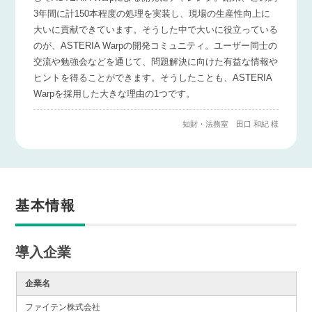
3年間に計150本程度の処理を実装し、現場の生産性向上に
大いに貢献できています。そうした中で大いに役立っている
のが、ASTERIA Warpの開発コミュニティ。ユーザー同士の
交流や勉強会などを通じて、問題解決に向けた有益な情報や
ヒントを得ることができます。そうしたことも、ASTERIA
Warpを採用した大きな理由の1つです。
知財・法務室 田口 和紀 様
基本情報
導入企業
企業名
ファイテン株式会社