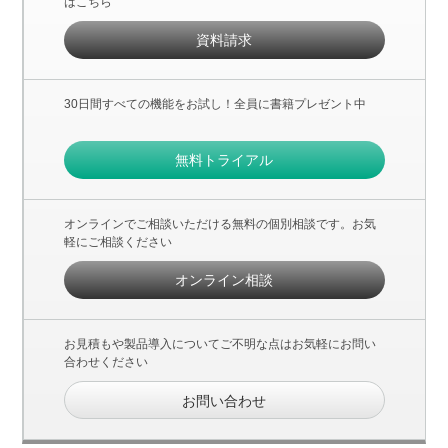
はこちら
資料請求
30日間すべての機能をお試し！全員に書籍プレゼント中
無料トライアル
オンラインでご相談いただける無料の個別相談です。お気
軽にご相談ください
オンライン相談
お見積もや製品導入についてご不明な点はお気軽にお問い
合わせください
お問い合わせ