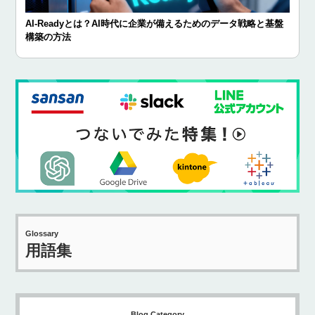
AI-Readyとは？AI時代に企業が備えるためのデータ戦略と基盤
構築の方法
Glossary
用語集
Blog Category