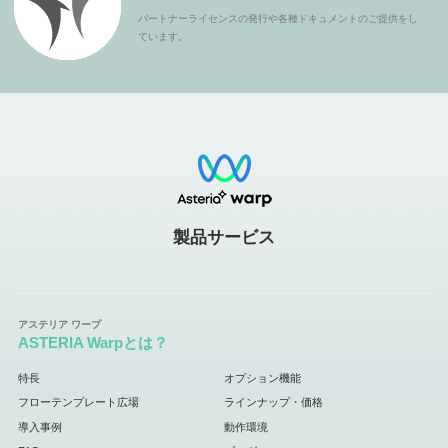
パートナーライセンスの発行や各種ドキュメントのご提供をし
ています。
製品サービス
ASTERIA Warpとは？
特長
オプション機能
フローテンプレート広場
ラインナップ・価格
導入事例
動作環境