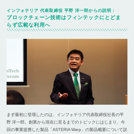
インフォテリア 代表取締役 平野 洋一郎からの説明：
ブロックチェーン技術はフィンテックにとどま
らず広範な利用へ
まず最初に登壇したのは、インフォテリア代表取締役社長の平
野 洋一郎。創業から現在に至るまでのトピックにはじまり、今
回の事業提携した製品「ASTERIA Warp」の製品概要について説