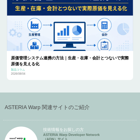
原価管理システム連携の方法｜生産・在庫・会計とつないで実際
原価を見える化
製品コラム
2026/08/04
ASTERIA Warp 関連サイトのご紹介
技術情報をお探しの方
ASTERIA Warp Developer Network
（ADN）サイト