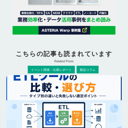
こちらの記事も読まれています
Related Posts
イベント開催・出展レポート
製品コラム