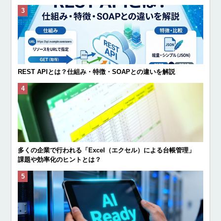
REST APIとは？仕組み・特徴・SOAPとの違いを解説
多くの企業で行われる「Excel（エクセル）による台帳管理」
課題や効率化のヒントとは？