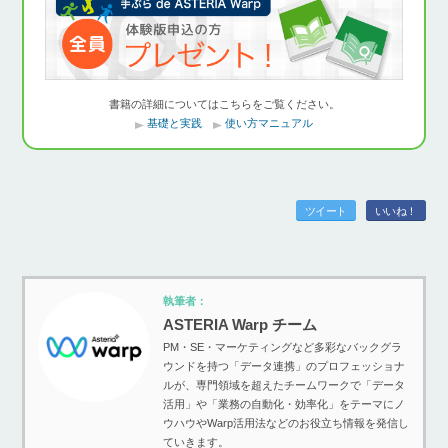
書籍の詳細についてはこちらをご覧ください。
基礎と実践
使い方マニュアル
ツイート
いいね！
執筆者：
ASTERIA Warp チーム
PM・SE・マーケティングなど多彩なバックグラ
ウンドを持つ「データ連携」のプロフェッショナ
ルが、専門領域を超えたチームワークで「データ
活用」や「業務の自動化・効率化」をテーマにノ
ウハウやWarp活用法などのお役立ち情報を発信し
ていきます。