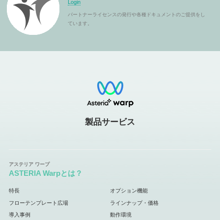
Login
パートナーライセンスの発行や各種ドキュメントのご提供をし
ています。
製品サービス
ASTERIA Warpとは？
特長
オプション機能
フローテンプレート広場
ラインナップ・価格
導入事例
動作環境