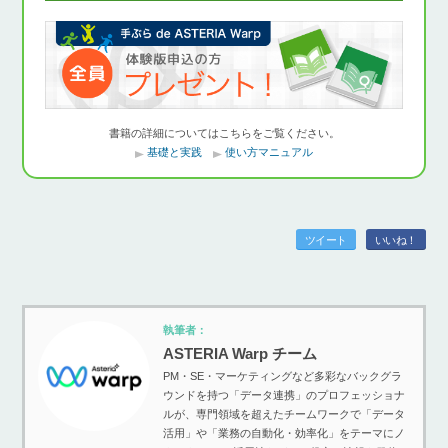
書籍の詳細についてはこちらをご覧ください。
基礎と実践
使い方マニュアル
ツイート
いいね！
執筆者：
ASTERIA Warp チーム
PM・SE・マーケティングなど多彩なバックグラ
ウンドを持つ「データ連携」のプロフェッショナ
ルが、専門領域を超えたチームワークで「データ
活用」や「業務の自動化・効率化」をテーマにノ