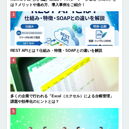
は？メリットや進め方、導入事例をご紹介！
REST APIとは？仕組み・特徴・SOAPとの違いを解説
多くの企業で行われる「Excel（エクセル）による台帳管理」
課題や効率化のヒントとは？