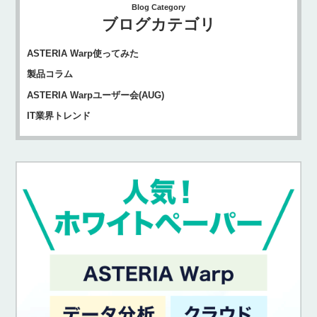
Blog Category
ブログカテゴリ
ASTERIA Warp使ってみた
製品コラム
ASTERIA Warpユーザー会(AUG)
IT業界トレンド