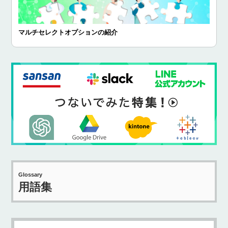
マルチセレクトオプションの紹介
Glossary
用語集