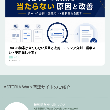
RAGの検索が当たらない原因と改善｜チャンク分割・語彙ズ
レ・更新漏れを直す
製品コラム
2026/08/10
ASTERIA Warp 関連サイトのご紹介
技術情報をお探しの方
ASTERIA Warp Developer Network