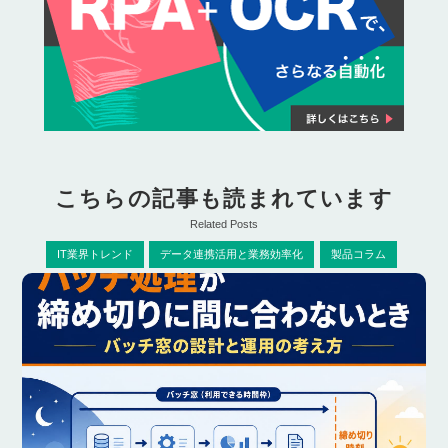
こちらの記事も読まれています
Related Posts
IT業界トレンド
データ連携活用と業務効率化
製品コラム