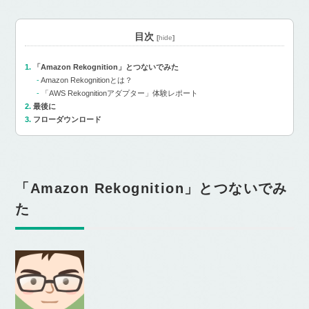
目次
[
hide
]
「Amazon Rekognition」とつないでみた
Amazon Rekognitionとは？
「AWS Rekognitionアダプター」体験レポート
最後に
フローダウンロード
「Amazon Rekognition」とつないでみ
た