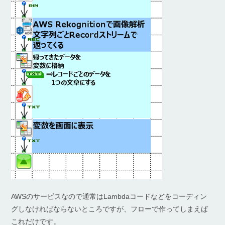
AWSのサービスなので通常はLambdaコードなどをコーディン
グしなければならないところですが、フローで作ってしまえば
これだけです。