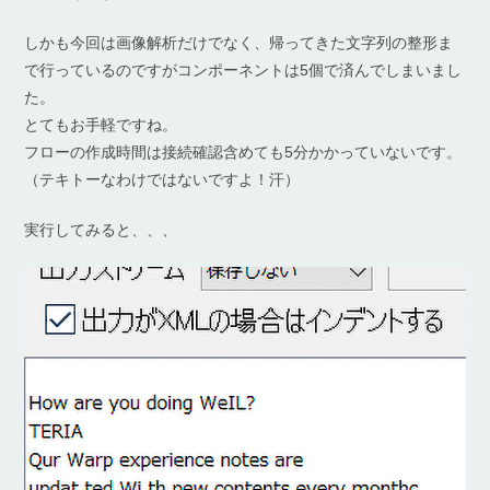
しかも今回は画像解析だけでなく、帰ってきた文字列の整形ま
で行っているのですがコンポーネントは5個で済んでしまいまし
た。
とてもお手軽ですね。
フローの作成時間は接続確認含めても5分かかっていないです。
（テキトーなわけではないですよ！汗）
実行してみると、、、