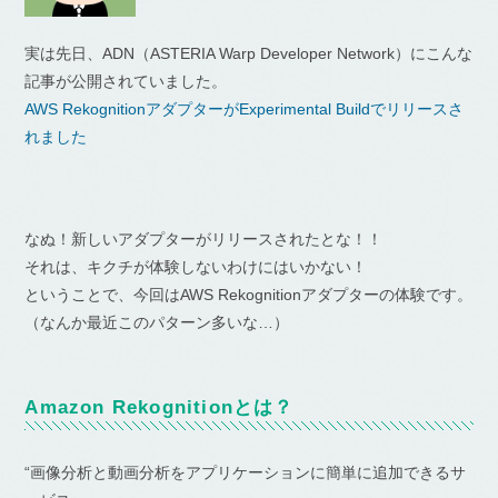
実は先日、ADN（ASTERIA Warp Developer Network）にこんな
記事が公開されていました。
AWS RekognitionアダプターがExperimental Buildでリリースさ
れました
なぬ！新しいアダプターがリリースされたとな！！
それは、キクチが体験しないわけにはいかない！
ということで、今回はAWS Rekognitionアダプターの体験です。
（なんか最近このパターン多いな…）
Amazon Rekognitionとは？
“画像分析と動画分析をアプリケーションに簡単に追加できるサ