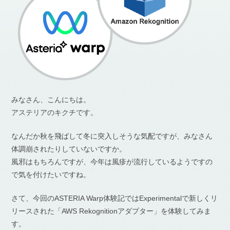
みなさん、こんにちは。
アステリアのキクチです。
なんだか秋を飛ばして冬に突入しそうな気配ですが、みなさん
体調崩されたりしていないですか。
風邪はもちろんですが、今年は風疹が流行しているようですの
で気を付けたいですね。
さて、今回のASTERIA Warp体験記ではExperimentalで新しくリ
リースされた「AWS Rekognitionアダプター」を体験してみま
す。