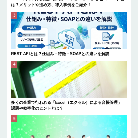
は？メリットや進め方、導入事例をご紹介！
REST APIとは？仕組み・特徴・SOAPとの違いを解説
多くの企業で行われる「Excel（エクセル）による台帳管理」
課題や効率化のヒントとは？