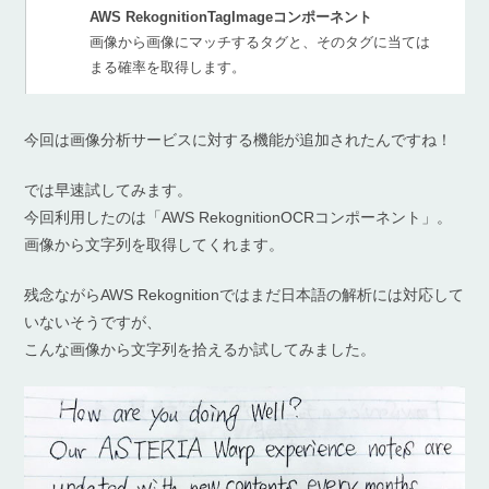
AWS RekognitionTagImageコンポーネント
画像から画像にマッチするタグと、そのタグに当ては
まる確率を取得します。
今回は画像分析サービスに対する機能が追加されたんですね！
では早速試してみます。
今回利用したのは「AWS RekognitionOCRコンポーネント」。
画像から文字列を取得してくれます。
残念ながらAWS Rekognitionではまだ日本語の解析には対応して
いないそうですが、
こんな画像から文字列を拾えるか試してみました。