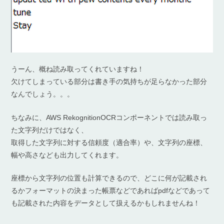
うーん、概ね読み取ってくれていますね！
欠けてしまっている部分は書き手の気持ちが足らなかった部分
なんでしょう。。。
ちなみに、AWS RekognitionOCRコンポーネントでは読み取っ
た文字列だけではなく、
取得した文字列に対する信頼度（適合率）や、文字列の座標、
幅や高さなども出力してくれます。
座標から文字列の位置も計算できるので、どこに何が記載され
るかフォーマットの決まった帳票などであればpdfなどであって
も記載された内容をデータとして扱えるかもしれませんね！