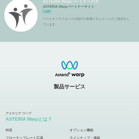
ASTERIA Warpパートナーの方
ASTERIA Warpパートナーサイト
Login
パートナーライセンスの発行や各種ドキュメントのご提供をし
ています。
製品サービス
ASTERIA Warpとは？
特長
オプション機能
フローテンプレート広場
ラインナップ・価格