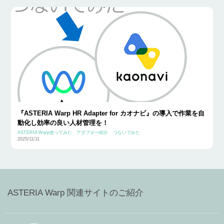
『ASTERIA Warp HR Adapter for カオナビ』の導入で作業を自
動化し効率の良い人材管理を！
ASTERIA Warp使ってみた
アダプター紹介
つないでみた
2025/11/11
ASTERIA Warp 関連サイトのご紹介