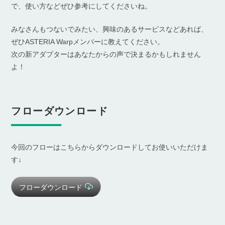
で、使い方などぜひ参考にしてくださいね。
みなさんもつないでみたい、興味のあるサービスなどあれば、
ぜひASTERIA Warpメンバーに教えてください。
次の新アダプターはあなたからの声で決まるかもしれません
よ！
フローダウンロード
今回のフローはこちらからダウンロードしてお使いいただけま
す↓
フローダウンロード