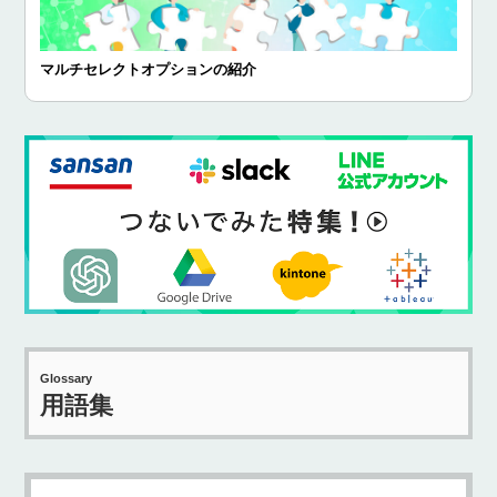
マルチセレクトオプションの紹介
Glossary
用語集