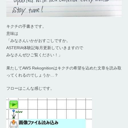
キクチの手書きです。
意味は
「みなさんいかがおすごしですか。
ASTERIA体験記毎月更新していきますので
みなさんぜひご覧ください！」
果たしてAWS Rekognitionはキクチの希望を込めた文章を読み取
ってくれるのでしょうか…？
フローはこんな感じです。