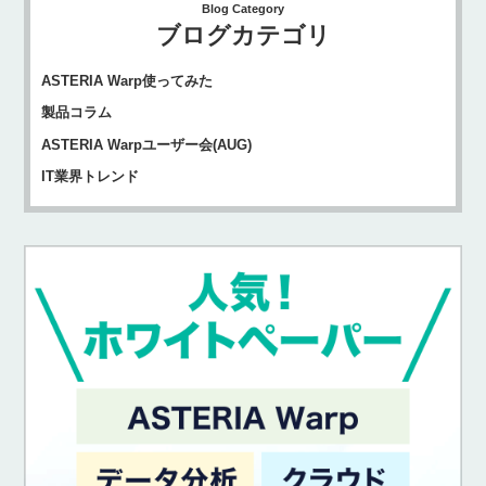
Blog Category
ブログカテゴリ
ASTERIA Warp使ってみた
製品コラム
ASTERIA Warpユーザー会(AUG)
IT業界トレンド