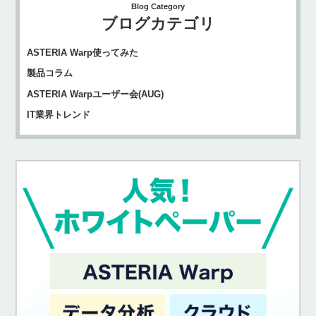
Blog Category
ブログカテゴリ
ASTERIA Warp使ってみた
製品コラム
ASTERIA Warpユーザー会(AUG)
IT業界トレンド