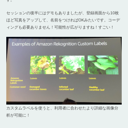
セッションの後半にはデモもありましたが、登録画面から10枚
ほど写真をアップして、名前をつければOKみたいです。コーデ
ィングも必要ありません！可能性が広がりますね！すごい！
カスタムラベルを使うと、利用者に合わせたより詳細な画像分
析が可能に！