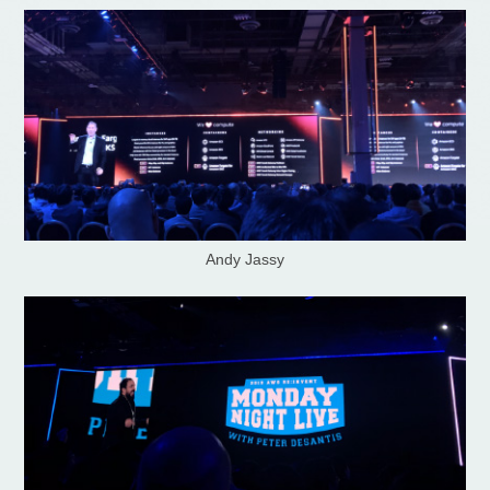
Andy Jassy