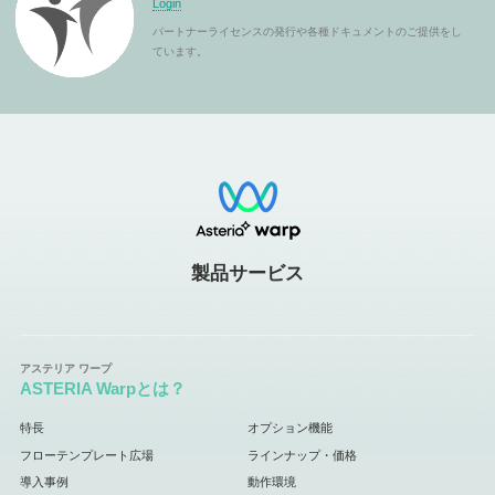
Login
パートナーライセンスの発行や各種ドキュメントのご提供をし
ています。
製品サービス
ASTERIA Warpとは？
特長
オプション機能
フローテンプレート広場
ラインナップ・価格
導入事例
動作環境