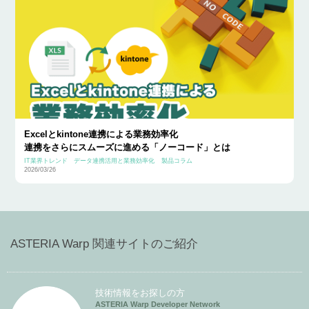
Excelとkintone連携による業務効率化
連携をさらにスムーズに進める「ノーコード」とは
IT業界トレンド
データ連携活用と業務効率化
製品コラム
2026/03/26
ASTERIA Warp 関連サイトのご紹介
技術情報をお探しの方
ASTERIA Warp Developer Network