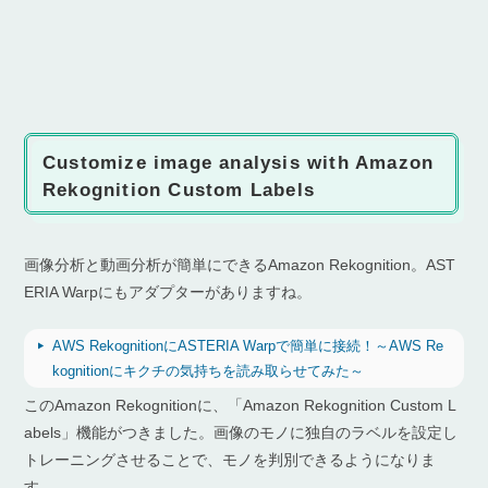
Customize image analysis with Amazon
Rekognition Custom Labels
画像分析と動画分析が簡単にできるAmazon Rekognition。AST
ERIA Warpにもアダプターがありますね。
AWS RekognitionにASTERIA Warpで簡単に接続！～AWS Re
kognitionにキクチの気持ちを読み取らせてみた～
このAmazon Rekognitionに、「Amazon Rekognition Custom L
abels」機能がつきました。画像のモノに独自のラベルを設定し
トレーニングさせることで、モノを判別できるようになりま
す。