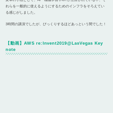
れらを一般的に使えるようにするためのインフラをそろえてい
る感じがしました。
3時間の講演でしたが、びっくりするほどあっという間でした！
【動画】AWS re:Invent2019@LasVegas Key
note