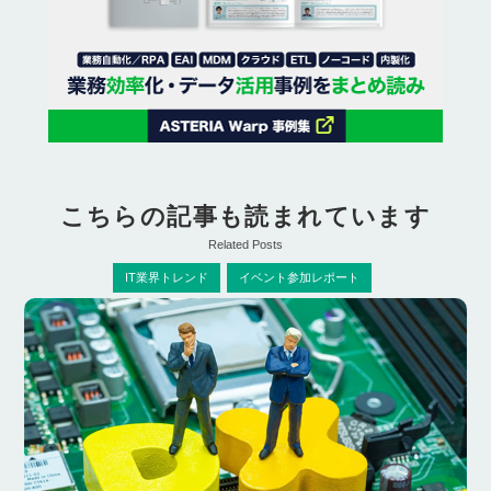
こちらの記事も読まれています
Related Posts
IT業界トレンド
イベント参加レポート