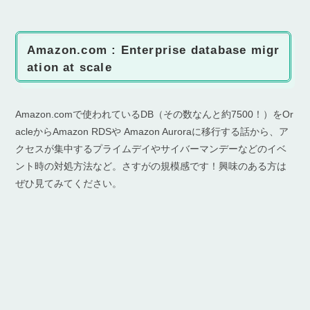
Amazon.com : Enterprise database migr
ation at scale
Amazon.comで使われているDB（その数なんと約7500！）をOr
acleからAmazon RDSや Amazon Auroraに移行する話から、ア
クセスが集中するプライムデイやサイバーマンデーなどのイベ
ント時の対処方法など。さすがの規模感です！興味のある方は
ぜひ見てみてください。