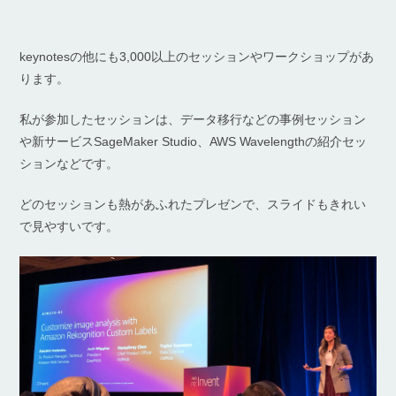
keynotesの他にも3,000以上のセッションやワークショップがあ
ります。
私が参加したセッションは、データ移行などの事例セッション
や新サービスSageMaker Studio、AWS Wavelengthの紹介セッ
ションなどです。
どのセッションも熱があふれたプレゼンで、スライドもきれい
で見やすいです。