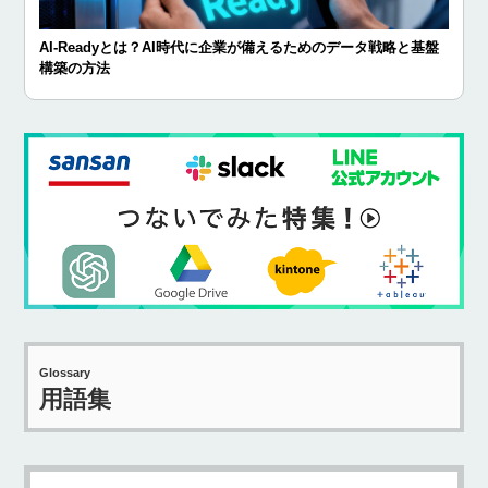
AI-Readyとは？AI時代に企業が備えるためのデータ戦略と基盤
構築の方法
Glossary
用語集