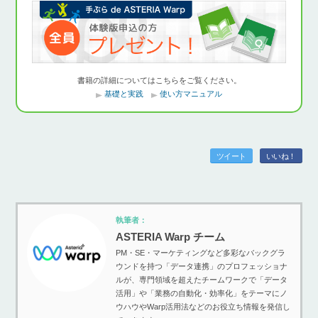
書籍の詳細についてはこちらをご覧ください。
基礎と実践
使い方マニュアル
ツイート
いいね！
執筆者：
ASTERIA Warp チーム
PM・SE・マーケティングなど多彩なバックグラ
ウンドを持つ「データ連携」のプロフェッショナ
ルが、専門領域を超えたチームワークで「データ
活用」や「業務の自動化・効率化」をテーマにノ
ウハウやWarp活用法などのお役立ち情報を発信し