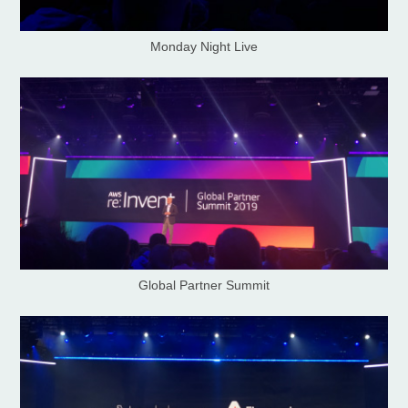
Monday Night Live
Global Partner Summit