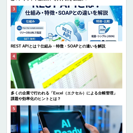
REST APIとは？仕組み・特徴・SOAPとの違いを解説
多くの企業で行われる「Excel（エクセル）による台帳管理」
課題や効率化のヒントとは？