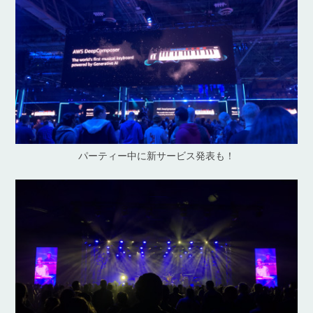
パーティー中に新サービス発表も！