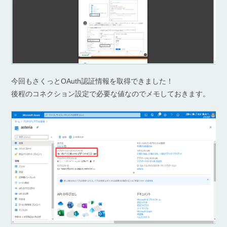
今回もさくっとOAuth認証情報を取得できました！
後程のコネクション設定で必要な値なのでメモしておきます。