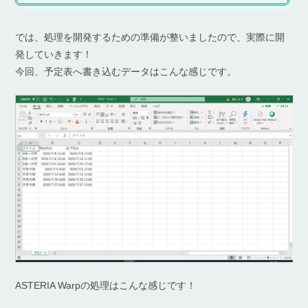
では、処理を開発するための準備が整いましたので、実際に開
発していきます！
今回、予定表へ書き込むデータはこんな感じです。
ASTERIA Warpの処理はこんな感じです！