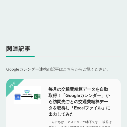
関連記事
Googleカレンダー連携の記事はこちらからご覧ください。
毎月の交通費精算データを自動
取得！「Googleカレンダー」か
ら訪問先ごとの交通費精算デー
タを取得し「Excelファイル」に
出力してみた
こんにちは、アステリアの木下です。 以前は