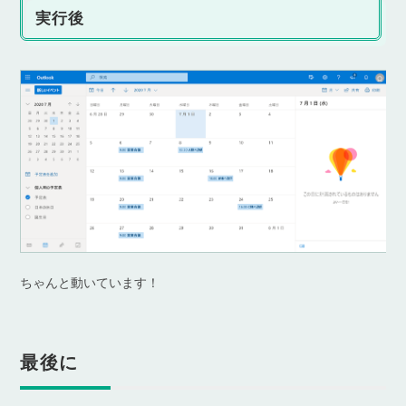
実行後
ちゃんと動いています！
最後に