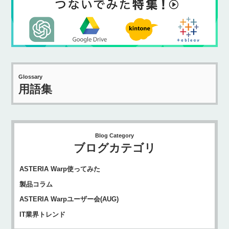
Glossary
用語集
Blog Category
ブログカテゴリ
ASTERIA Warp使ってみた
製品コラム
ASTERIA Warpユーザー会(AUG)
IT業界トレンド