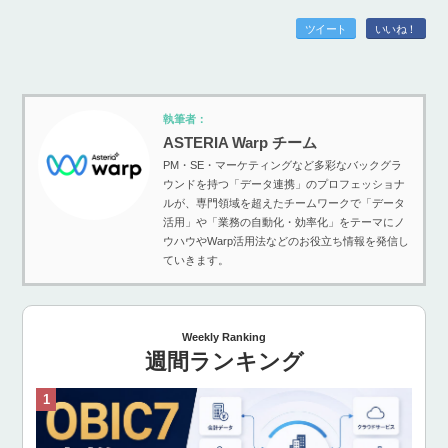
ツイート
いいね！
執筆者：
ASTERIA Warp チーム
PM・SE・マーケティングなど多彩なバックグラ
ウンドを持つ「データ連携」のプロフェッショナ
ルが、専門領域を超えたチームワークで「データ
活用」や「業務の自動化・効率化」をテーマにノ
ウハウやWarp活用法などのお役立ち情報を発信し
ていきます。
Weekly Ranking
週間ランキング