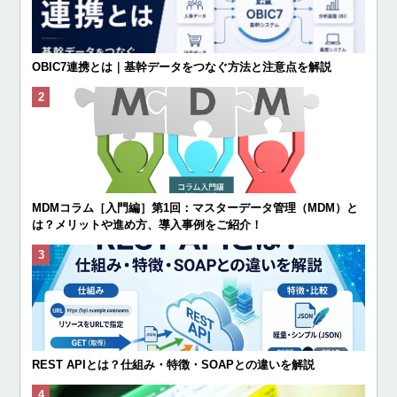
OBIC7連携とは｜基幹データをつなぐ方法と注意点を解説
MDMコラム［入門編］第1回：マスターデータ管理（MDM）と
は？メリットや進め方、導入事例をご紹介！
REST APIとは？仕組み・特徴・SOAPとの違いを解説