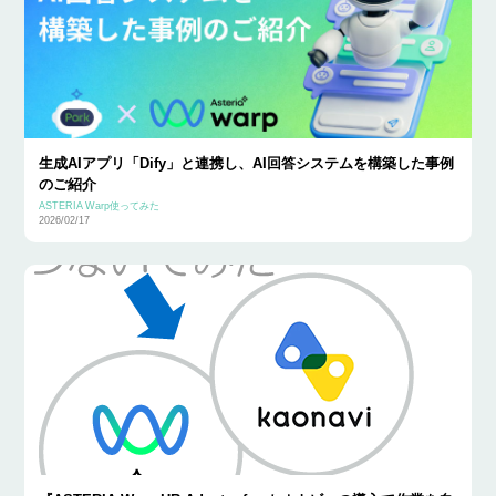
生成AIアプリ「Dify」と連携し、AI回答システムを構築した事例
のご紹介
ASTERIA Warp使ってみた
2026/02/17