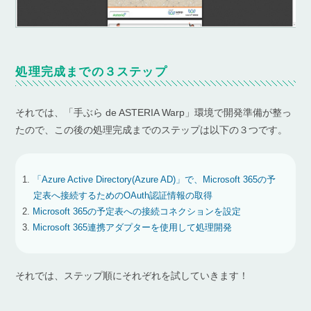
処理完成までの３ステップ
それでは、「手ぶら de ASTERIA Warp」環境で開発準備が整っ
たので、この後の処理完成までのステップは以下の３つです。
「Azure Active Directory(Azure AD)」で、Microsoft 365の予
定表へ接続するためのOAuth認証情報の取得
Microsoft 365の予定表への接続コネクションを設定
Microsoft 365連携アダプターを使用して処理開発
それでは、ステップ順にそれぞれを試していきます！