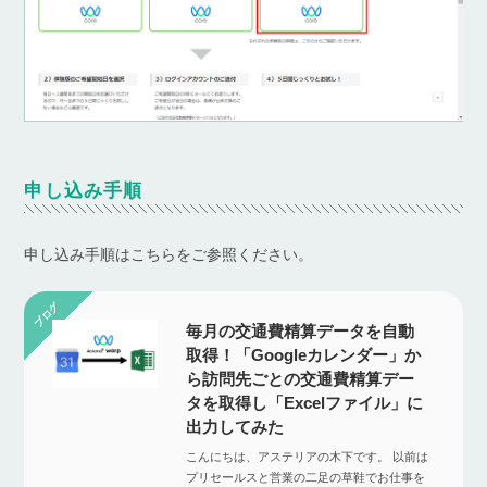
申し込み手順
申し込み手順はこちらをご参照ください。
毎月の交通費精算データを自動
取得！「Googleカレンダー」か
ら訪問先ごとの交通費精算デー
タを取得し「Excelファイル」に
出力してみた
こんにちは、アステリアの木下です。 以前は
プリセールスと営業の二足の草鞋でお仕事を