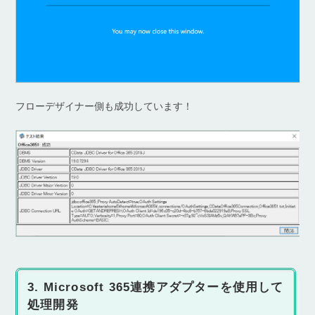
フローデザイナー側も成功しています！
3. Microsoft 365連携アダプターを使用して
処理開発