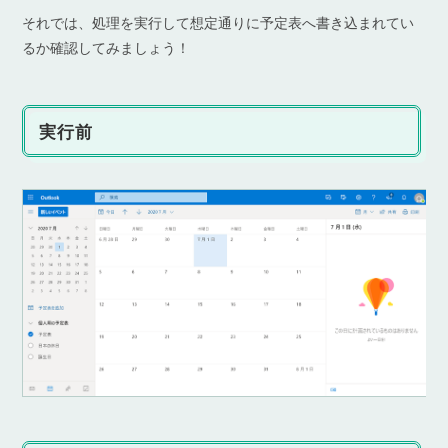
それでは、処理を実行して想定通りに予定表へ書き込まれてい
るか確認してみましょう！
実行前