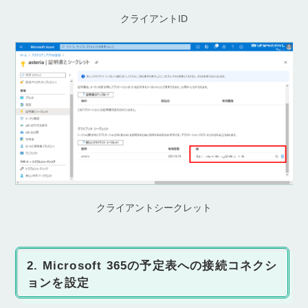
クライアントID
クライアントシークレット
2. Microsoft 365の予定表への接続コネクシ
ョンを設定