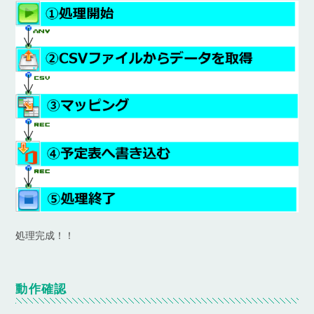
処理完成！！
動作確認