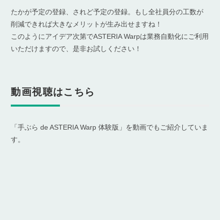
たかが予定の登録、されど予定の登録。もし全社員分の工数が
削減できれば大きなメリットが生み出せますね！
このようにアイデア次第でASTERIA Warpは業務自動化にご利用
いただけますので、是非お試しください！
動画視聴はこちら
「手ぶら de ASTERIA Warp 体験版」を動画でもご紹介していま
す。