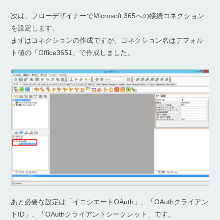
次は、フローデザイナーでMicrosoft 365への接続コネクション
を設定します。
まずはコネクションの作成ですが、コネクション名はデフォル
ト値の「Office3651」で作成しました。
あと必要な設定は「イニシエートOAuth」、「OAuthクライアン
トID」、「OAuthクライアントシークレット」です。