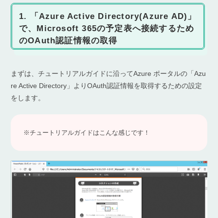
1. 「Azure Active Directory(Azure AD)」
で、Microsoft 365の予定表へ接続するため
のOAuth認証情報の取得
まずは、チュートリアルガイドに沿ってAzure ポータルの「Azu
re Active Directory」よりOAuth認証情報を取得するための設定
をします。
※チュートリアルガイドはこんな感じです！