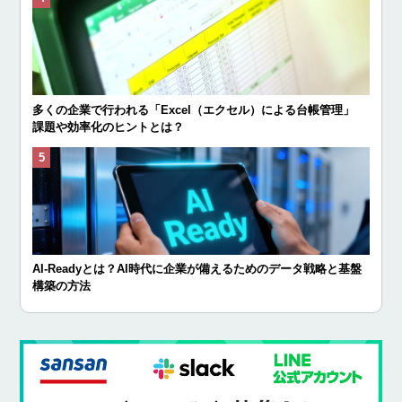
多くの企業で行われる「Excel（エクセル）による台帳管理」
課題や効率化のヒントとは？
AI-Readyとは？AI時代に企業が備えるためのデータ戦略と基盤
構築の方法