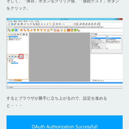
そして、「保存」ボタンをクリック後、「接続テスト」ボタン
をクリック。
するとブラウザが勝手に立ち上がるので、設定を進める
と・・・