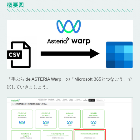
概要図
「手ぶら de ASTERIA Warp」の「Microsoft 365とつなごう」で
試していきましょう。