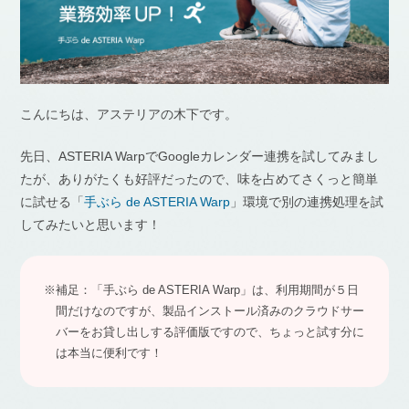
こんにちは、アステリアの木下です。
先日、ASTERIA WarpでGoogleカレンダー連携を試してみまし
たが、ありがたくも好評だったので、味を占めてさくっと簡単
に試せる「
手ぶら de ASTERIA Warp
」環境で別の連携処理を試
してみたいと思います！
※補足：「手ぶら de ASTERIA Warp」は、利用期間が５日
間だけなのですが、製品インストール済みのクラウドサー
バーをお貸し出しする評価版ですので、ちょっと試す分に
は本当に便利です！