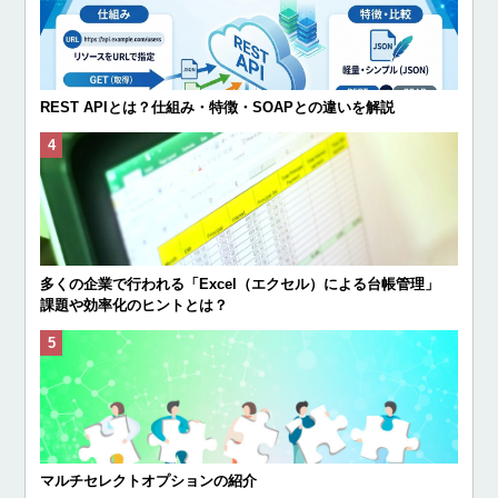
REST APIとは？仕組み・特徴・SOAPとの違いを解説
多くの企業で行われる「Excel（エクセル）による台帳管理」
課題や効率化のヒントとは？
マルチセレクトオプションの紹介