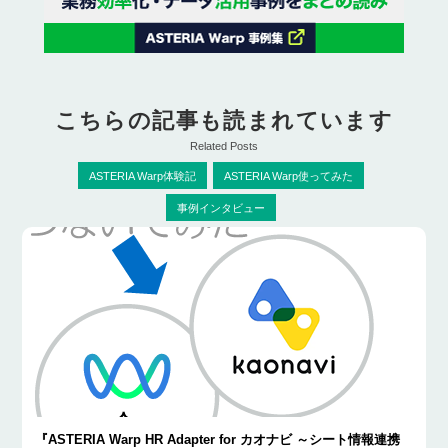
こちらの記事も読まれています
Related Posts
ASTERIA Warp体験記
ASTERIA Warp使ってみた
事例インタビュー
『ASTERIA Warp HR Adapter for カオナビ ～シート情報連携