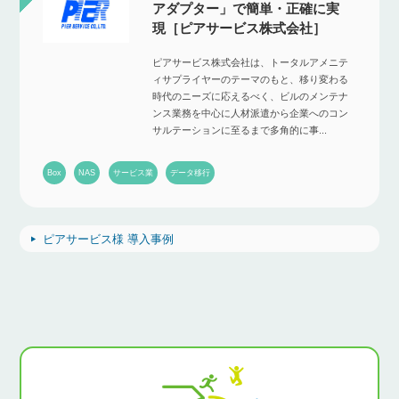
アダプター」で簡単・正確に実
現［ピアサービス株式会社］
ピアサービス株式会社は、トータルアメニテ
ィサプライヤーのテーマのもと、移り変わる
時代のニーズに応えるべく、ビルのメンテナ
ンス業務を中心に人材派遣から企業へのコン
サルテーションに至るまで多角的に事...
Box
NAS
サービス業
データ移行
ピアサービス様 導入事例