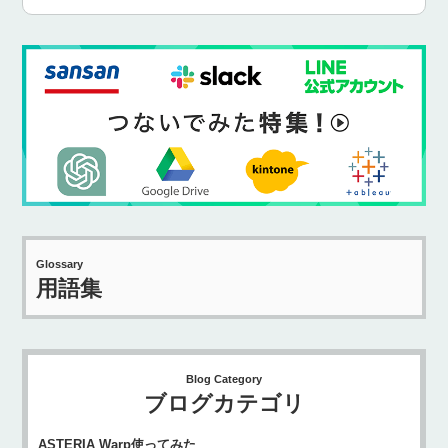
Glossary
用語集
Blog Category
ブログカテゴリ
ASTERIA Warp使ってみた