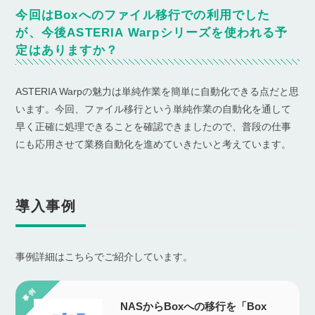
今回はBoxへのファイル移行での利用でした
が、今後ASTERIA Warpシリーズを使われる予
定はありますか？
ASTERIA Warpの魅力は単純作業を簡単に自動化できる点だと思
います。今回、ファイル移行という単純作業の自動化を通して
早く正確に処理できることを確認できましたので、普段の仕事
にも応用させて業務自動化を進めていきたいと考えています。
導入事例
事例詳細はこちらでご紹介しています。
NASからBoxへの移行を「Box