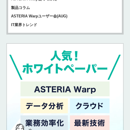
製品コラム
ASTERIA Warpユーザー会(AUG)
IT業界トレンド