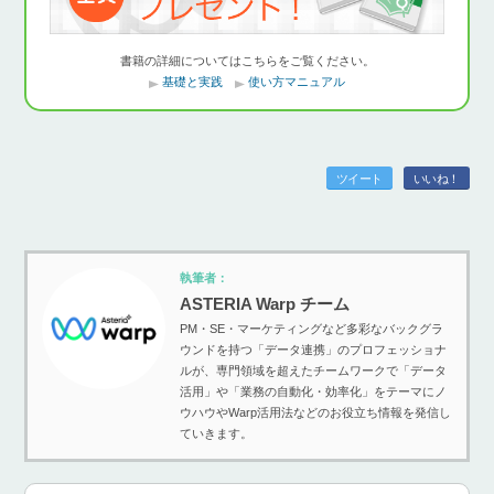
書籍の詳細についてはこちらをご覧ください。
基礎と実践
使い方マニュアル
ツイート
いいね！
執筆者：
ASTERIA Warp チーム
PM・SE・マーケティングなど多彩なバックグラ
ウンドを持つ「データ連携」のプロフェッショナ
ルが、専門領域を超えたチームワークで「データ
活用」や「業務の自動化・効率化」をテーマにノ
ウハウやWarp活用法などのお役立ち情報を発信し
ていきます。