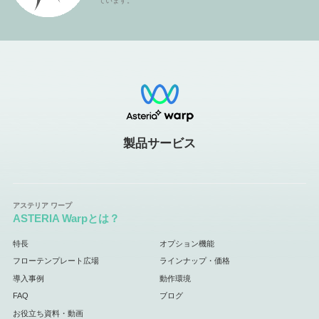
ています。
製品サービス
ASTERIA Warpとは？
特長
オプション機能
フローテンプレート広場
ラインナップ・価格
導入事例
動作環境
FAQ
ブログ
お役立ち資料・動画