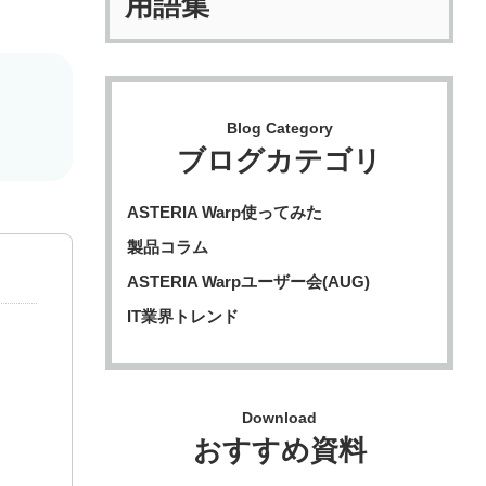
用語集
Blog Category
ブログカテゴリ
ASTERIA Warp使ってみた
製品コラム
ASTERIA Warpユーザー会(AUG)
IT業界トレンド
Download
おすすめ資料