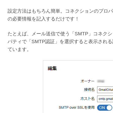
設定方法はもちろん簡単。コネクションのプロパ
の必要情報を記入するだけです！
たとえば、メール送信で使う「SMTP」コネク
パティで「SMTP認証」を選択すると表示される
ています。