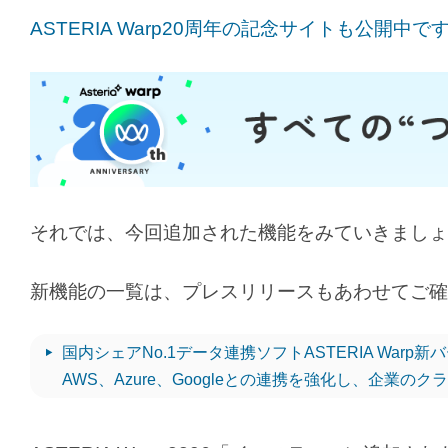
ASTERIA Warp20周年の記念サイトも公開中で
それでは、今回追加された機能をみていきましょ
新機能の一覧は、プレスリリースもあわせてご確
国内シェアNo.1データ連携ソフトASTERIA War
AWS、Azure、Googleとの連携を強化し、企業の