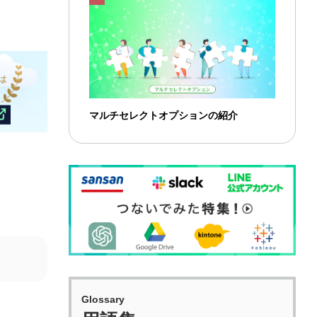
マルチセレクトオプションの紹介
Glossary