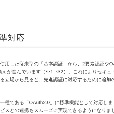
標準対応
使用した従来型の「基本認証」から、2要素認証やOA
換えが進んでいます（※1, ※2）。これによりセキュ
る立場から見ると、先進認証に対応するために追加
種である「OAuth2.0」に標準機能として対応しま
ビスとの連携もスムーズに実現できるようになりま