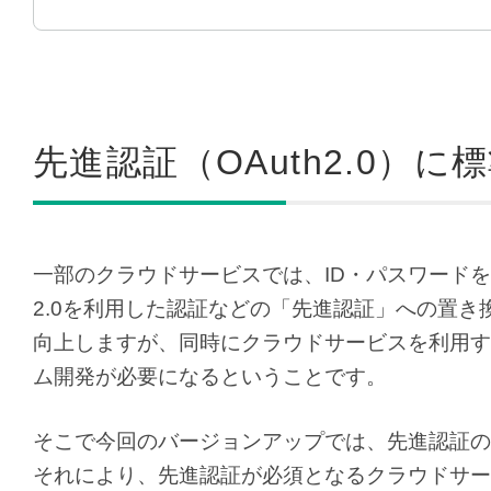
先進認証（OAuth2.0）に
一部のクラウドサービスでは、ID・パスワードを
2.0を利用した認証などの「先進認証」への置き
向上しますが、同時にクラウドサービスを利用す
ム開発が必要になるということです。
そこで今回のバージョンアップでは、先進認証の一
それにより、先進認証が必須となるクラウドサー