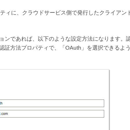
ティに、クラウドサービス側で発行したクライアント
ションであれば、以下のような設定方法になります。
認証方法プロパティで、「OAuth」を選択できるよ