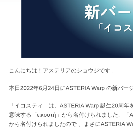
こんにちは！アステリアのショウジです。
本日2022年6月24日にASTERIA Warp の新
「イコスティ」は、ASTERIA Warp 誕生2
意味する「εικοστή」から名付けられました。「A
から名付けられましたので 、まさにASTERIA 