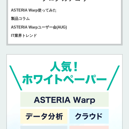
ASTERIA Warp使ってみた
製品コラム
ASTERIA Warpユーザー会(AUG)
IT業界トレンド