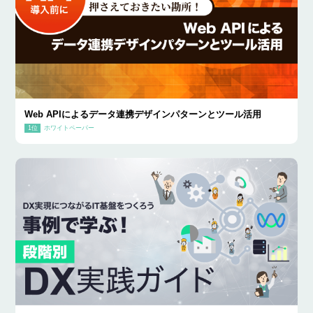
Web APIによるデータ連携デザインパターンとツール活用
ホワイトペーパー