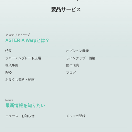
製品サービス
ASTERIA Warpとは？
特長
オプション機能
フローテンプレート広場
ラインナップ・価格
導入事例
動作環境
FAQ
ブログ
お役立ち資料・動画
最新情報を知りたい
ニュース・お知らせ
メルマガ登録