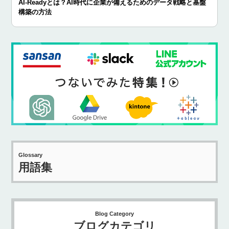
AI-Readyとは？AI時代に企業が備えるためのデータ戦略と基盤
構築の方法
Glossary
用語集
Blog Category
ブログカテゴリ