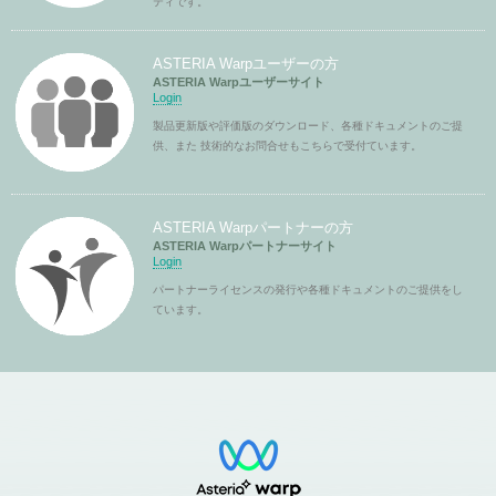
ティです。
ASTERIA Warpユーザーの方
ASTERIA Warpユーザーサイト
Login
製品更新版や評価版のダウンロード、各種ドキュメントのご提
供、また 技術的なお問合せもこちらで受付ています。
ASTERIA Warpパートナーの方
ASTERIA Warpパートナーサイト
Login
パートナーライセンスの発行や各種ドキュメントのご提供をし
ています。