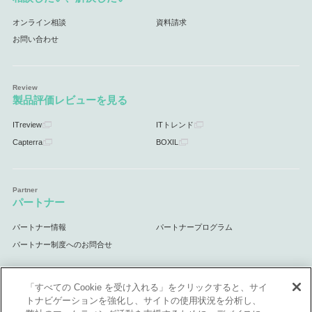
オンライン相談
資料請求
お問い合わせ
製品評価レビューを見る
ITreview
ITトレンド
Capterra
BOXIL
パートナー
パートナー情報
パートナープログラム
パートナー制度へのお問合せ
「すべての Cookie を受け入れる」をクリックすると、サイ
トナビゲーションを強化し、サイトの使用状況を分析し、
サポート