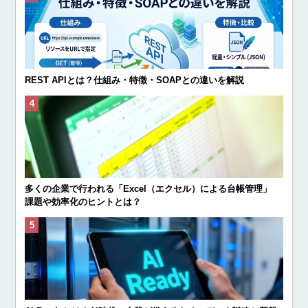
REST APIとは？仕組み・特徴・SOAPとの違いを解説
多くの企業で行われる「Excel（エクセル）による台帳管理」
課題や効率化のヒントとは？