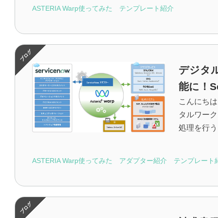
ASTERIA Warp使ってみた
テンプレート紹介
デジタル
能に！S
こんにちは
タルワーク
処理を行う「
ASTERIA Warp使ってみた
アダプター紹介
テンプレート