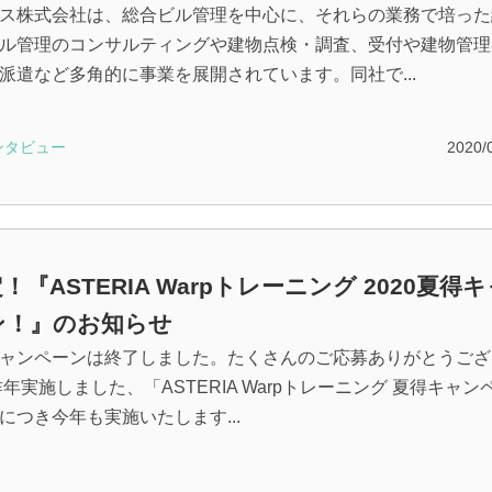
ス株式会社は、総合ビル管理を中心に、それらの業務で培った
ル管理のコンサルティングや建物点検・調査、受付や建物管理
派遣など多角的に事業を展開されています。同社で...
ンタビュー
2020/
！『ASTERIA Warpトレーニング 2020夏得
ン！』のお知らせ
ャンペーンは終了しました。たくさんのご応募ありがとうござ
年実施しました、「ASTERIA Warpトレーニング 夏得キャン
につき今年も実施いたします...