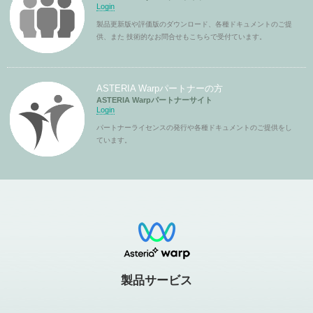
Login
製品更新版や評価版のダウンロード、各種ドキュメントのご提
供、また 技術的なお問合せもこちらで受付ています。
ASTERIA Warpパートナーの方
ASTERIA Warpパートナーサイト
Login
パートナーライセンスの発行や各種ドキュメントのご提供をし
ています。
製品サービス