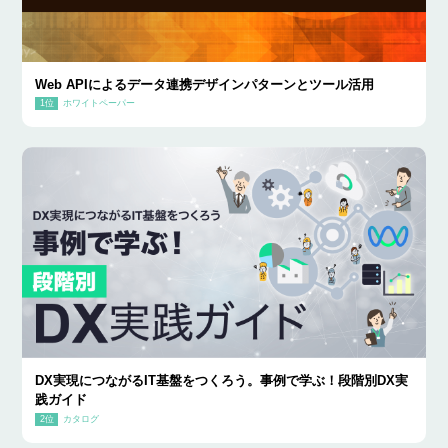
Web APIによるデータ連携デザインパターンとツール活用
ホワイトペーパー
DX実現につながるIT基盤をつくろう。事例で学ぶ！段階別DX実
践ガイド
カタログ