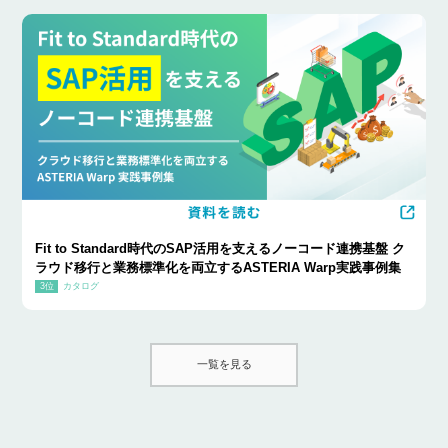
Fit to Standard時代のSAP活用を支えるノーコード連携基盤 ク
ラウド移行と業務標準化を両立するASTERIA Warp実践事例集
カタログ
一覧を見る