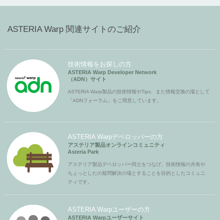
ASTERIA Warp 関連サイトのご紹介
技術情報をお探しの方
ASTERIA Warp Developer Network
（ADN）サイト
ASTERIA Warp製品の技術情報やTips、また情報交換の場として
「ADNフォーラム」をご用意しています。
ASTERIA Warpデベロッパーの方
アステリア製品オンラインコミュニティ
Asteria Park
アステリア製品デベロッパー同士をつなげ、技術情報の共有や
ちょっとしたの疑問解決の場とすることを目的としたコミュニ
ティです。
ASTERIA Warpユーザーの方
ASTERIA Warpユーザーサイト