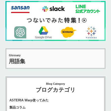
Glossary
用語集
Blog Category
ブログカテゴリ
ASTERIA Warp使ってみた
製品コラム