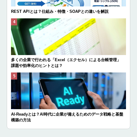
REST APIとは？仕組み・特徴・SOAPとの違いを解説
多くの企業で行われる「Excel（エクセル）による台帳管理」
課題や効率化のヒントとは？
AI-Readyとは？AI時代に企業が備えるためのデータ戦略と基盤
構築の方法