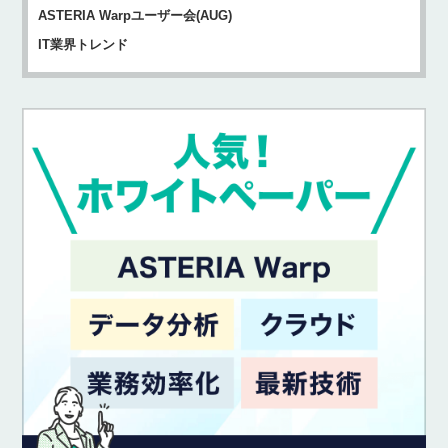
ASTERIA Warpユーザー会(AUG)
IT業界トレンド