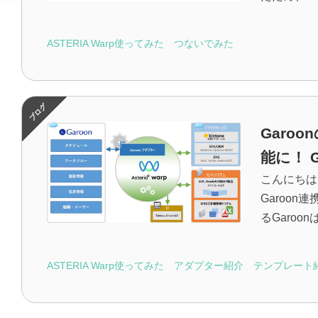
ASTERIA Warp使ってみた
つないでみた
Garo
能に！ 
こんにちは
Garoo
るGaroo
ASTERIA Warp使ってみた
アダプター紹介
テンプレート