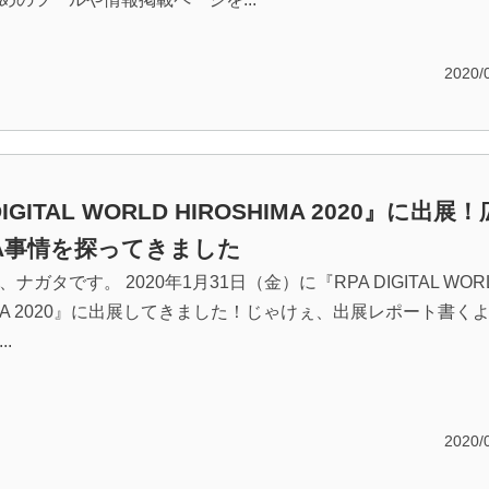
2020/
DIGITAL WORLD HIROSHIMA 2020』に出展！
A事情を探ってきました
ナガタです。 2020年1月31日（金）に『RPA DIGITAL WOR
HIMA 2020』に出展してきました！じゃけぇ、出展レポート書く
..
2020/