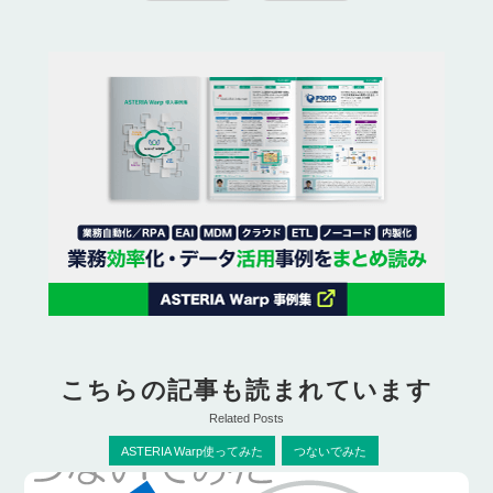
こちらの記事も読まれています
Related Posts
ASTERIA Warp使ってみた
つないでみた