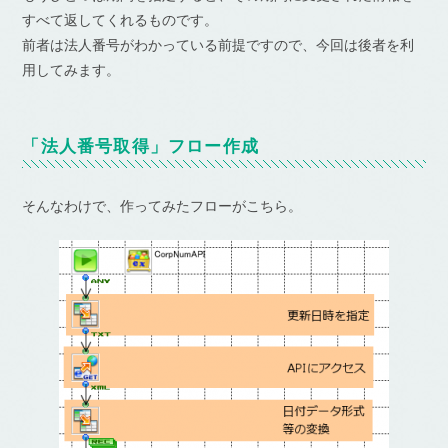
すべて返してくれるものです。
前者は法人番号がわかっている前提ですので、今回は後者を利
用してみます。
「法人番号取得」フロー作成
そんなわけで、作ってみたフローがこちら。