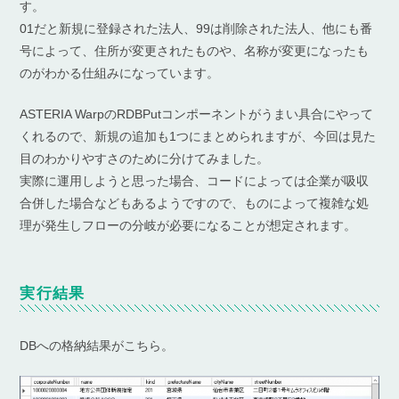
す。
01だと新規に登録された法人、99は削除された法人、他にも番
号によって、住所が変更されたものや、名称が変更になったも
のがわかる仕組みになっています。
ASTERIA WarpのRDBPutコンポーネントがうまい具合にやって
くれるので、新規の追加も1つにまとめられますが、今回は見た
目のわかりやすさのために分けてみました。
実際に運用しようと思った場合、コードによっては企業が吸収
合併した場合などもあるようですので、ものによって複雑な処
理が発生しフローの分岐が必要になることが想定されます。
実行結果
DBへの格納結果がこちら。