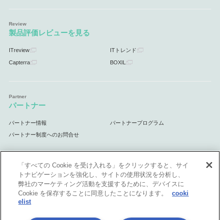
製品評価レビューを見る
ITreview
ITトレンド
Capterra
BOXIL
パートナー
パートナー情報
パートナープログラム
パートナー制度へのお問合せ
「すべての Cookie を受け入れる」をクリックすると、サイ
トナビゲーションを強化し、サイトの使用状況を分析し、
サポート
弊社のマーケティング活動を支援するために、デバイスに
Cookie を保存することに同意したことになります。
cooki
サポート情報
elist