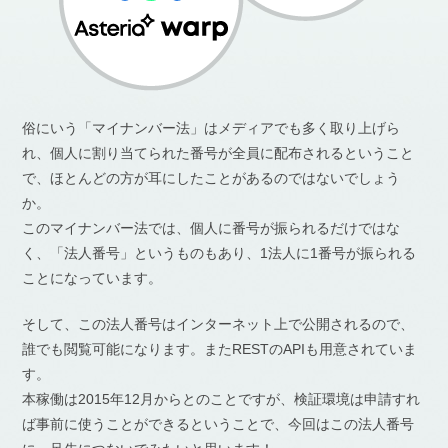
俗にいう「マイナンバー法」はメディアでも多く取り上げら
れ、個人に割り当てられた番号が全員に配布されるということ
で、ほとんどの方が耳にしたことがあるのではないでしょう
か。
このマイナンバー法では、個人に番号が振られるだけではな
く、「法人番号」というものもあり、1法人に1番号が振られる
ことになっています。
そして、この法人番号はインターネット上で公開されるので、
誰でも閲覧可能になります。またRESTのAPIも用意されていま
す。
本稼働は2015年12月からとのことですが、検証環境は申請すれ
ば事前に使うことができるということで、今回はこの法人番号