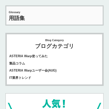
Glossary
用語集
Blog Category
ブログカテゴリ
ASTERIA Warp使ってみた
製品コラム
ASTERIA Warpユーザー会(AUG)
IT業界トレンド