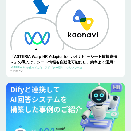
『ASTERIA Warp HR Adapter for カオナビ ～シート情報連携
～』の導入で、シート情報も自動化可能にし、効率よく運用！
ASTERIA Warp使ってみた
アダプター紹介
つないでみた
2026/07/21