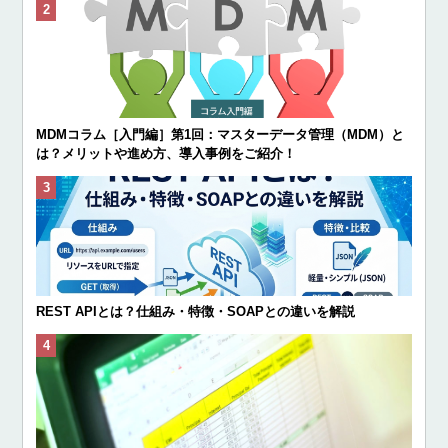
MDMコラム［入門編］第1回：マスターデータ管理（MDM）と
は？メリットや進め方、導入事例をご紹介！
REST APIとは？仕組み・特徴・SOAPとの違いを解説