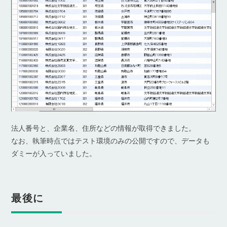
法人番号と、企業名、住所などの情報が取得できました。
なお、執筆時点ではテスト環境のみの公開ですので、データも
ダミーが入っていました。
最後に