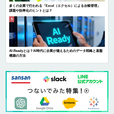
多くの企業で行われる「Excel（エクセル）による台帳管理」
課題や効率化のヒントとは？
AI-Readyとは？AI時代に企業が備えるためのデータ戦略と基盤
構築の方法