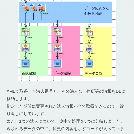
XMLで取得した法人番号と、その法人名、住所等の情報をDBに
格納します。
指定した期間に変更された法人情報が全て取得できるので、繰
り返しにしています。
また、1つの法人について、途中で処理を3つに分岐しました。
返されるデータの中に、変更の内容を示すコードが入っていま