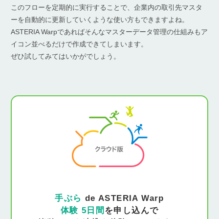
このフローを定期的に実行することで、企業内の取引先マスタ
ーを自動的に更新していくような使い方もできますよね。
ASTERIA Warpであればそんなマスターデータ管理の仕組みもア
イコン並べるだけで作成できてしまいます。
ぜひ試してみてはいかがでしょう。
手ぶら
de ASTERIA Warp
体験 5日間
を申し込んで