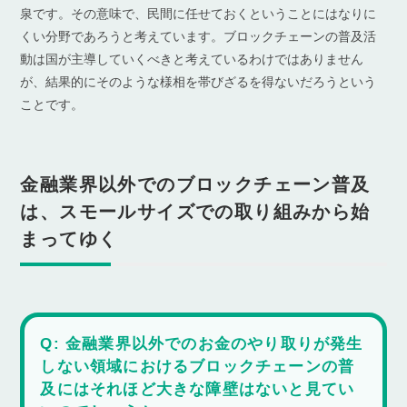
泉です。その意味で、民間に任せておくということにはなりに
くい分野であろうと考えています。ブロックチェーンの普及活
動は国が主導していくべきと考えているわけではありません
が、結果的にそのような様相を帯びざるを得ないだろうという
ことです。
金融業界以外でのブロックチェーン普及
は、スモールサイズでの取り組みから始
まってゆく
Q: 金融業界以外でのお金のやり取りが発生
しない領域におけるブロックチェーンの普
及にはそれほど大きな障壁はないと見てい