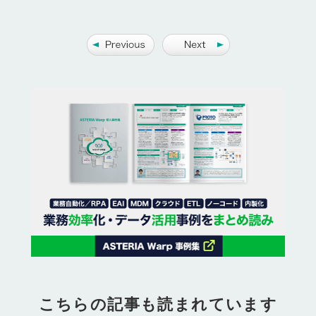
こちらの記事も読まれています