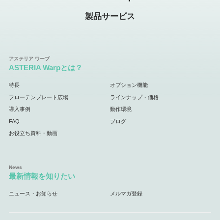
製品サービス
ASTERIA Warpとは？
特長
オプション機能
フローテンプレート広場
ラインナップ・価格
導入事例
動作環境
FAQ
ブログ
お役立ち資料・動画
最新情報を知りたい
ニュース・お知らせ
メルマガ登録