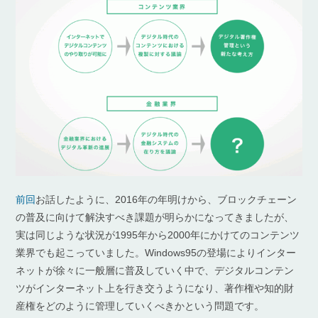
前回
お話したように、2016年の年明けから、ブロックチェーン
の普及に向けて解決すべき課題が明らかになってきましたが、
実は同じような状況が1995年から2000年にかけてのコンテンツ
業界でも起こっていました。Windows95の登場によりインター
ネットが徐々に一般層に普及していく中で、デジタルコンテン
ツがインターネット上を行き交うようになり、著作権や知的財
産権をどのように管理していくべきかという問題です。