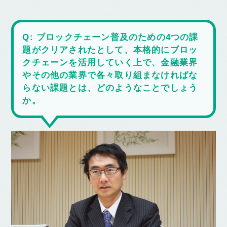
Q: ブロックチェーン普及のための4つの課
題がクリアされたとして、本格的にブロッ
クチェーンを活用していく上で、金融業界
やその他の業界で各々取り組まなければな
らない課題とは、どのようなことでしょう
か。