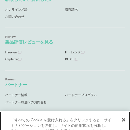
オンライン相談
資料請求
お問い合わせ
製品評価レビューを見る
ITreview
ITトレンド
Capterra
BOXIL
パートナー
パートナー情報
パートナープログラム
パートナー制度へのお問合せ
「すべての Cookie を受け入れる」をクリックすると、サイ
トナビゲーションを強化し、サイトの使用状況を分析し、
サポート