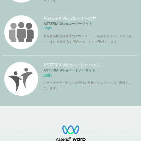
ティです。
ASTERIA Warpユーザーの方
ASTERIA Warpユーザーサイト
Login
製品更新版や評価版のダウンロード、各種ドキュメントのご提
供、また 技術的なお問合せもこちらで受付ています。
ASTERIA Warpパートナーの方
ASTERIA Warpパートナーサイト
Login
パートナーライセンスの発行や各種ドキュメントのご提供をし
ています。