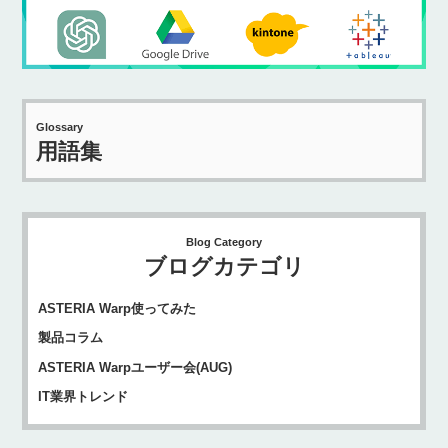
Glossary
用語集
Blog Category
ブログカテゴリ
ASTERIA Warp使ってみた
製品コラム
ASTERIA Warpユーザー会(AUG)
IT業界トレンド