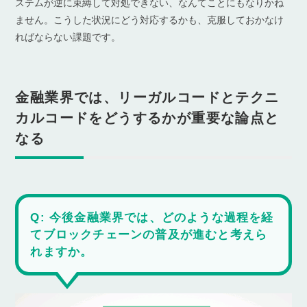
ステムが逆に束縛して対処できない、なんてことにもなりかね
ません。こうした状況にどう対応するかも、克服しておかなけ
ればならない課題です。
金融業界では、リーガルコードとテクニ
カルコードをどうするかが重要な論点と
なる
Q: 今後金融業界では、どのような過程を経
てブロックチェーンの普及が進むと考えら
れますか。