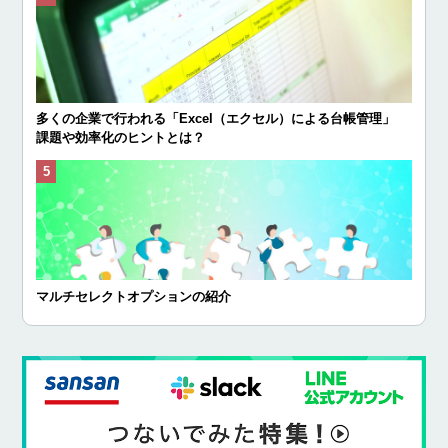
多くの企業で行われる「Excel（エクセル）による台帳管理」
課題や効率化のヒントとは？
マルチセレクトオプションの紹介