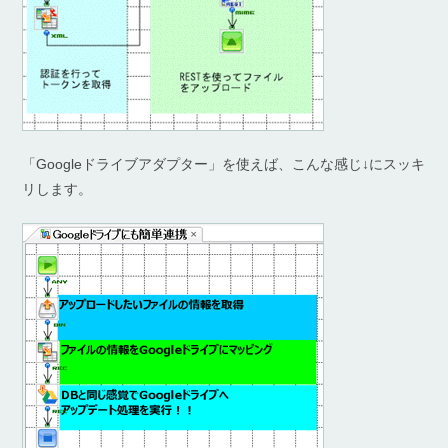
「Googleドライブアダプター」を使えば、こんな感じ↓にスッキ
リします。