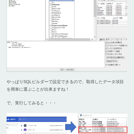
やっぱりSQLビルダーで設定できるので、取得したデータ項目
を簡単に選ぶことが出来ますね！
で、実行してみると・・・