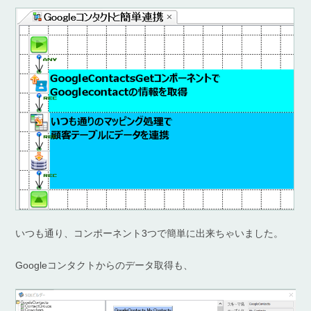
いつも通り、コンポーネント3つで簡単に出来ちゃいました。
Googleコンタクトからのデータ取得も、