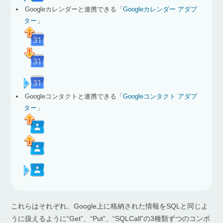
Googleカレンダーと連携できる「
Googleカレンダー アダプ
ター
」
Googleコンタクトと連携できる「
Googleコンタクト アダプ
ター
」
これらはそれぞれ、Google上に格納された情報をSQLと同じよ
うに扱えるように“Get”、“Put”、“SQLCall”の3種類ずつのコンポ