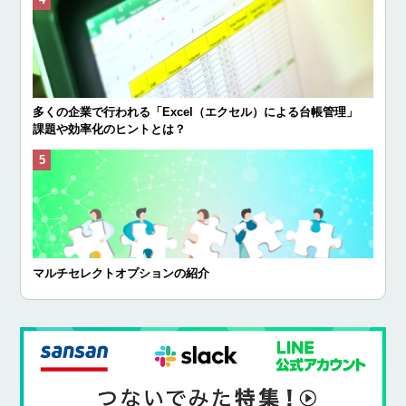
多くの企業で行われる「Excel（エクセル）による台帳管理」
課題や効率化のヒントとは？
マルチセレクトオプションの紹介