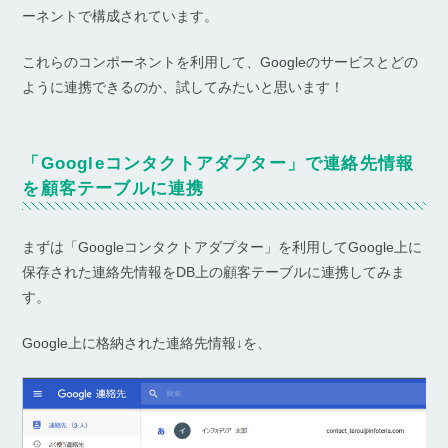
ーネントで構成されています。
これらのコンポーネントを利用して、Googleのサービスとどの
ように連携できるのか、試してみたいと思います！
「Googleコンタクトアダプター」で連絡先情報
を顧客テーブルに連携
まずは「Googleコンタクトアダプター」を利用してGoogle上に
保存された連絡先情報をDB上の顧客テーブルに連携してみま
す。
Google上に格納された連絡先情報↓を、