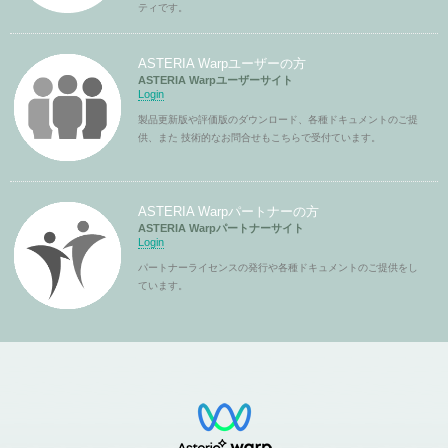
ティです。
ASTERIA Warpユーザーの方
ASTERIA Warpユーザーサイト
Login
製品更新版や評価版のダウンロード、各種ドキュメントのご提
供、また 技術的なお問合せもこちらで受付ています。
ASTERIA Warpパートナーの方
ASTERIA Warpパートナーサイト
Login
パートナーライセンスの発行や各種ドキュメントのご提供をし
ています。