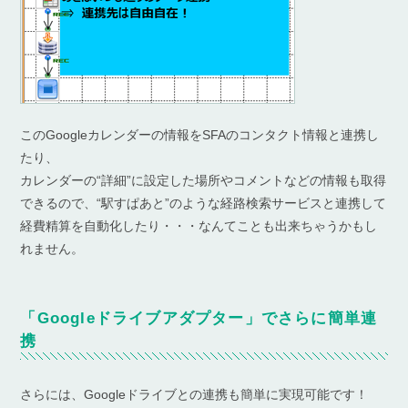
このGoogleカレンダーの情報をSFAのコンタクト情報と連携し
たり、
カレンダーの“詳細”に設定した場所やコメントなどの情報も取得
できるので、“駅すぱあと”のような経路検索サービスと連携して
経費精算を自動化したり・・・なんてことも出来ちゃうかもし
れません。
「Googleドライブアダプター」でさらに簡単連
携
さらには、Googleドライブとの連携も簡単に実現可能です！