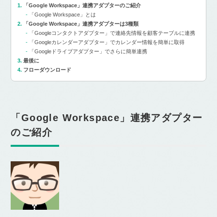
「Google Workspace」連携アダプターのご紹介
「Google Workspace」とは
「Google Workspace」連携アダプターは3種類
「Googleコンタクトアダプター」で連絡先情報を顧客テーブルに連携
「Googleカレンダーアダプター」でカレンダー情報を簡単に取得
「Googleドライブアダプター」でさらに簡単連携
最後に
フローダウンロード
「Google Workspace」連携アダプター
のご紹介