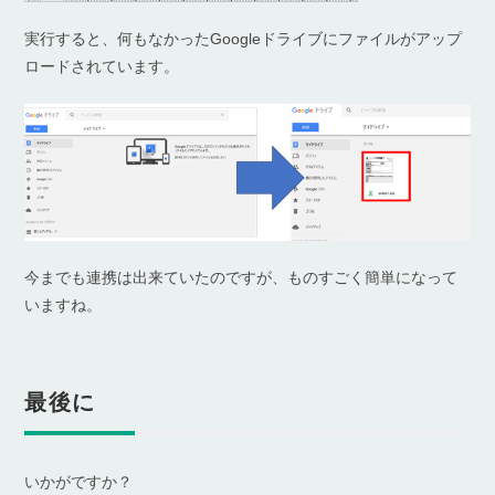
実行すると、何もなかったGoogleドライブにファイルがアップ
ロードされています。
今までも連携は出来ていたのですが、ものすごく簡単になって
いますね。
最後に
いかがですか？