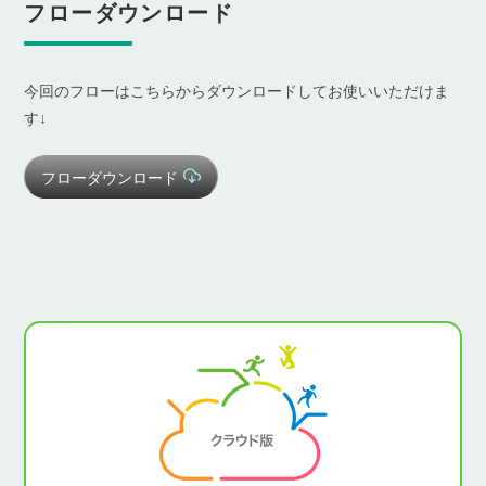
フローダウンロード
今回のフローはこちらからダウンロードしてお使いいただけま
す↓
フローダウンロード