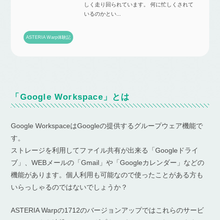
しく走り回られています。 何に忙しくされて
いるのかとい...
ASTERIA Warp体験記
「Google Workspace」とは
Google WorkspaceはGoogleの提供するグループウェア機能で
す。
ストレージを利用してファイル共有が出来る「Googleドライ
ブ」、WEBメールの「Gmail」や「Googleカレンダー」などの
機能があります。個人利用も可能なので使ったことがある方も
いらっしゃるのではないでしょうか？
ASTERIA Warpの1712のバージョンアップではこれらのサービ