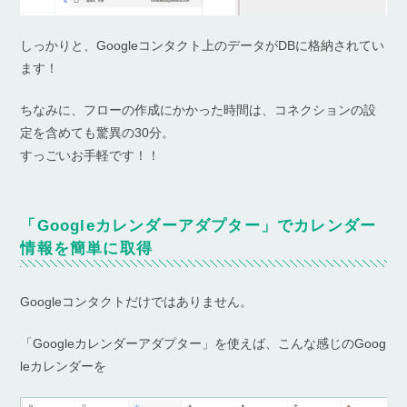
しっかりと、Googleコンタクト上のデータがDBに格納されてい
ます！
ちなみに、フローの作成にかかった時間は、コネクションの設
定を含めても驚異の30分。
すっごいお手軽です！！
「Googleカレンダーアダプター」でカレンダー
情報を簡単に取得
Googleコンタクトだけではありません。
「Googleカレンダーアダプター」を使えば、こんな感じのGoog
leカレンダーを