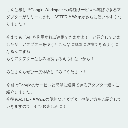
こんな感じでGoogle Workspaceの各種サービスへ連携できるア
ダプターがリリースされ、ASTERIA Warpがさらに使いやすくな
りました！
今までも「APIを利用すれば連携できますよ！」と紹介していま
したが、アダプターを使うとこんなに簡単に連携できるように
なるんですね。
もうアダプターなしの連携は考えられないかも！
みなさんもぜひ一度体験してみてください！
今回はGoogleのサービスと簡単に連携できるアダプター達をご
紹介しました。
今後もASTERIA Warpの便利なアダプターや使い方をご紹介して
いきますので、ぜひお楽しみに！