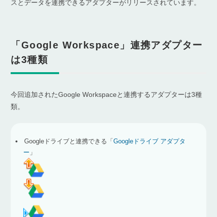
スとデータを連携できるアダプターがリリースされています。
「Google Workspace」連携アダプター
は3種類
今回追加されたGoogle Workspaceと連携するアダプターは3種
類。
Googleドライブと連携できる「
Googleドライブ アダプタ
ー
」