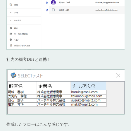
社内の顧客DB↓と連携！
作成したフローはこんな感じです。