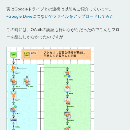
実はGoogleドライブとの連携は以前もご紹介しています。
⇨Google Driveにつないでファイルをアップロードしてみた
この時には、OAuthの認証も行いながらだったのでこんなフロ
ーを組むしかなかったのですが…