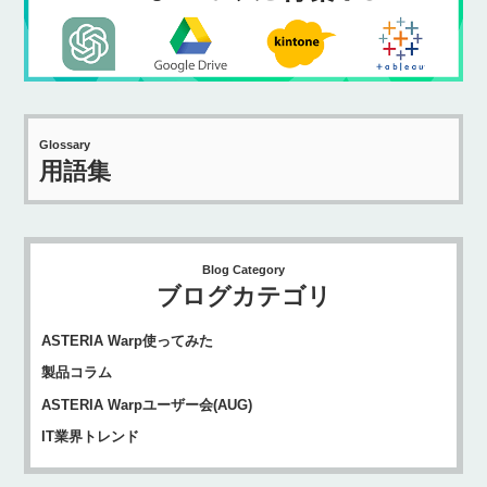
Glossary
用語集
Blog Category
ブログカテゴリ
ASTERIA Warp使ってみた
製品コラム
ASTERIA Warpユーザー会(AUG)
IT業界トレンド