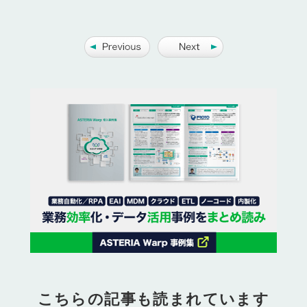
こちらの記事も読まれています