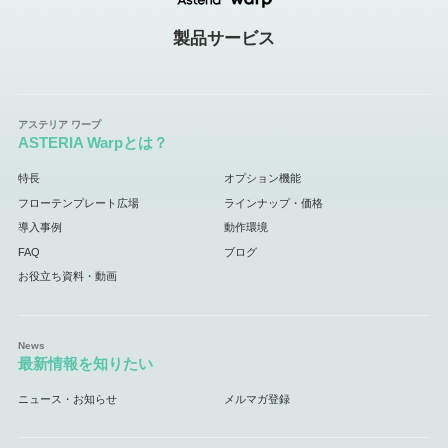
製品サービス
ASTERIA Warpとは？
特長
オプション機能
フローテンプレート広場
ラインナップ・価格
導入事例
動作環境
FAQ
ブログ
お役立ち資料・動画
最新情報を知りたい
ニュース・お知らせ
メルマガ登録