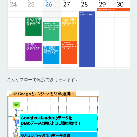
こんなフローで連携できちゃいます↓