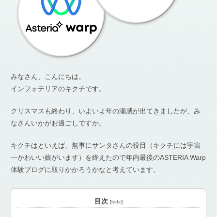
みなさん、こんにちは。
インフォテリアのキクチです。
クリスマスも終わり、いよいよ年の瀬感が出てきましたが、み
なさんいかがお過ごしですか。
キクチはといえば、無事にサンタさんの役目（キクチには宇宙
一かわいい娘がいます）を終えたので年内最後のASTERIA Warp
体験ブログに取りかかろうかなと考えています。
目次
[
hide
]