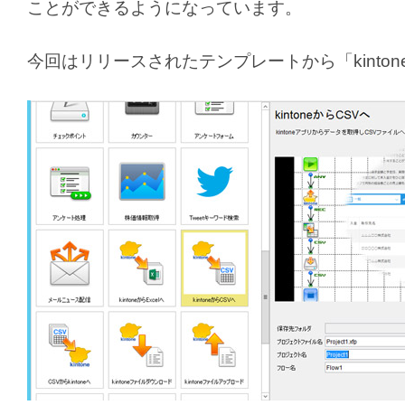
ことができるようになっています。
今回はリリースされたテンプレートから「kinto