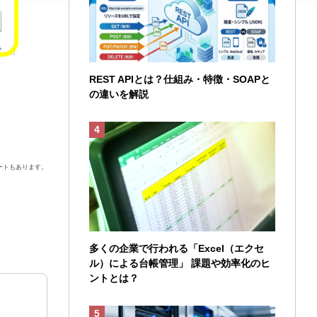
REST APIとは？仕組み・特徴・SOAPと
の違いを解説
ートもあります。
多くの企業で行われる「Excel（エクセ
ル）による台帳管理」 課題や効率化のヒ
ントとは？