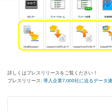
詳しくはプレスリリースをご覧ください！
プレスリリース:
導入企業7,000社に迫るデータ連