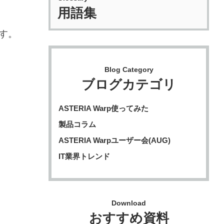
用語集
ます。
Blog Category
ブログカテゴリ
ASTERIA Warp使ってみた
製品コラム
ASTERIA Warpユーザー会(AUG)
IT業界トレンド
Download
おすすめ資料