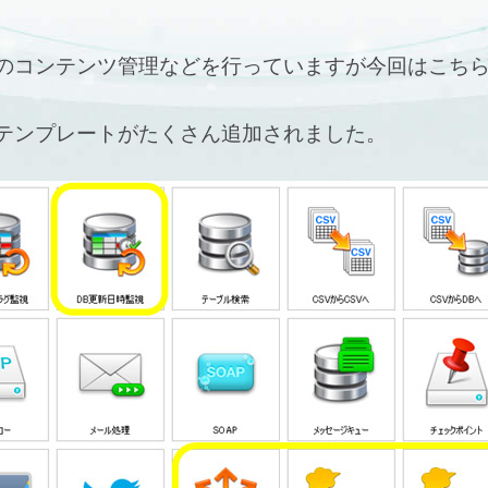
のコンテンツ管理などを行っていますが今回はこち
ローテンプレートがたくさん追加されました。