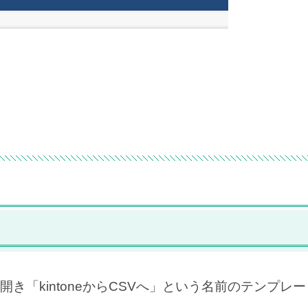
「kintoneからCSVへ」という名前のテンプレ