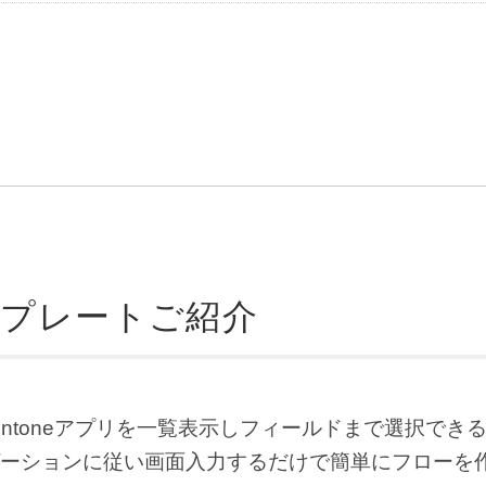
テンプレートご紹介
kintoneアプリを一覧表示しフィールドまで選択でき
ーションに従い画面入力するだけで簡単にフローを