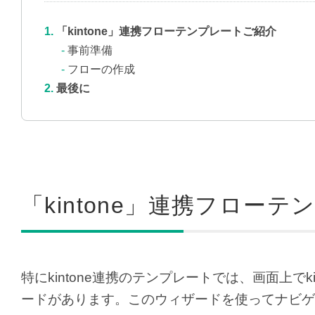
「kintone」連携フローテンプレートご紹介
事前準備
フローの作成
最後に
「kintone」連携フロー
特にkintone連携のテンプレートでは、画面上で
ードがあります。このウィザードを使ってナビゲ