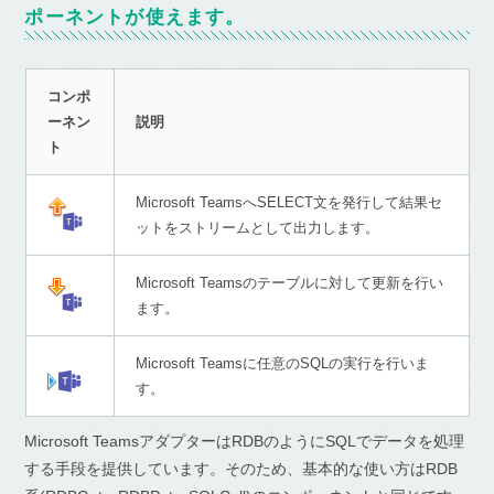
ポーネントが使えます。
コンポ
ーネン
説明
ト
Microsoft TeamsへSELECT文を発行して結果セ
ットをストリームとして出力します。
Microsoft Teamsのテーブルに対して更新を行い
ます。
Microsoft Teamsに任意のSQLの実行を行いま
す。
Microsoft TeamsアダプターはRDBのようにSQLでデータを処理
する手段を提供しています。そのため、基本的な使い方はRDB