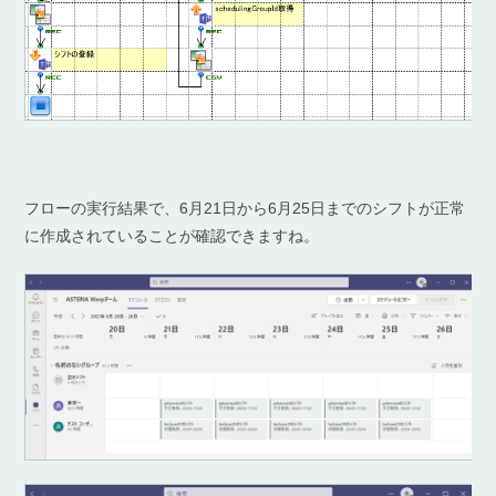
フローの実行結果で、6月21日から6月25日までのシフトが正常
に作成されていることが確認できますね。