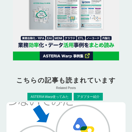
こちらの記事も読まれています
Related Posts
ASTERIA Warp使ってみた
アダプター紹介