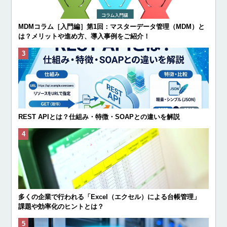
MDMコラム［入門編］第1回：マスターデータ管理（MDM）と
は？メリットや進め方、導入事例をご紹介！
REST APIとは？仕組み・特徴・SOAPとの違いを解説
多くの企業で行われる「Excel（エクセル）による台帳管理」
課題や効率化のヒントとは？