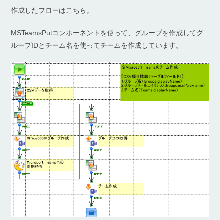
作成したフローはこちら。
MSTeamsPutコンポーネントを使って、グループを作成してグ
ループIDとチーム名を使ってチームを作成しています。