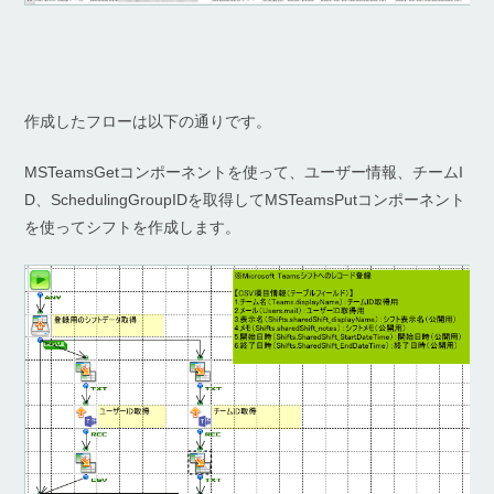
作成したフローは以下の通りです。
MSTeamsGetコンポーネントを使って、ユーザー情報、チームI
D、SchedulingGroupIDを取得してMSTeamsPutコンポーネント
を使ってシフトを作成します。