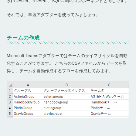
系(RDBGet、RDBPut、SQLCall)のコンポーネントと同じです。
それでは、早速アダプターを使ってみましょう。
チームの作成
Microsoft Teamsアダプターではチームのライフサイクルを自動
化することができます。 こちらのCSVファイルからデータを取
得し、チームを自動作成するフローを作成してみます。