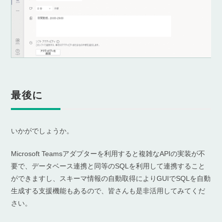
最後に
いかがでしょうか。
Microsoft Teamsアダプターを利用すると複雑なAPIの実装が不
要で、データベース連携と同等のSQLを利用して連携すること
ができますし、スキーマ情報の自動取得によりGUIでSQLを自動
生成する支援機能もあるので、皆さんも是非活用してみてくだ
さい。