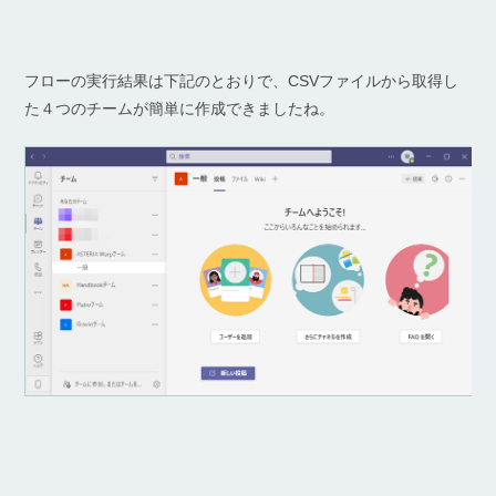
フローの実行結果は下記のとおりで、CSVファイルから取得し
た４つのチームが簡単に作成できましたね。