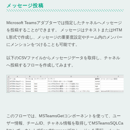
メッセージ投稿
Microsoft Teamsアダプターでは指定したチャネルへメッセージ
を投稿することができます。 メッセージはテキストまたはHTM
L形式で作成し、メッセージの重要度設定やチーム内のメンバー
にメンションをつけることも可能です。
以下のCSVファイルからメッセージデータを取得し、チャネル
へ投稿するフローを作成してみます。
このフローでは、MSTeamsGetコンポーネントを使って、ユー
ザー情報、チームID、チャネル情報を取得してMSTeamsSQLCa