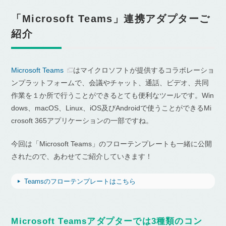
「Microsoft Teams」連携アダプターご
紹介
Microsoft Teams
はマイクロソフトが提供するコラボレーショ
ンプラットフォームで、会議やチャット、通話、ビデオ、共同
作業を１か所で行うことができるとても便利なツールです。Win
dows、macOS、Linux、iOS及びAndroidで使うことができるMi
crosoft 365アプリケーションの一部ですね。
今回は「Microsoft Teams」のフローテンプレートも一緒に公開
されたので、あわせてご紹介していきます！
Teamsのフローテンプレートはこちら
Microsoft Teamsアダプターでは3種類のコン