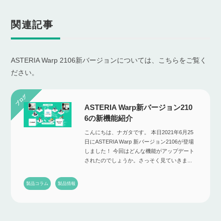
関連記事
ASTERIA Warp 2106新バージョンについては、こちらをご覧く
ださい。
ASTERIA Warp新バージョン210
6の新機能紹介
こんにちは、ナガタです。 本日2021年6月25
日にASTERIA Warp 新バージョン2106が登場
しました！ 今回はどんな機能がアップデート
されたのでしょうか。さっそく見ていきま...
製品コラム
製品情報