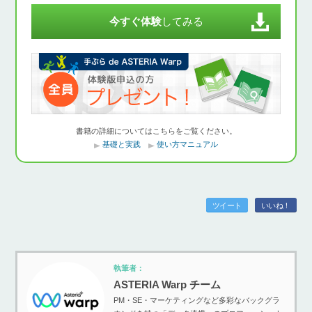
今すぐ体験
してみる
書籍の詳細についてはこちらをご覧ください。
基礎と実践
使い方マニュアル
ツイート
いいね！
執筆者：
ASTERIA Warp チーム
PM・SE・マーケティングなど多彩なバックグラ