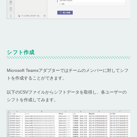
シフト作成
Microsoft Teamsアダプターではチームのメンバーに対してシフ
トを作成することができます。
以下のCSVファイルからシフトデータを取得し、各ユーザーの
シフトを作成してみます。