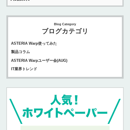
Blog Category
ブログカテゴリ
ASTERIA Warp使ってみた
製品コラム
ASTERIA Warpユーザー会(AUG)
IT業界トレンド