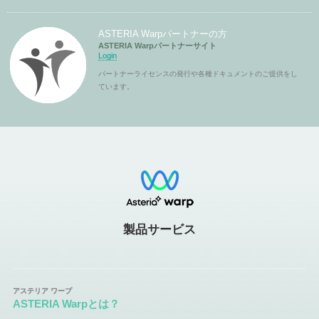
ASTERIA Warpパートナーの方
ASTERIA Warpパートナーサイト
Login
パートナーライセンスの発行や各種ドキュメントのご提供をし
ています。
製品サービス
ASTERIA Warpとは？