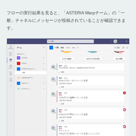
フローの実行結果を見ると、「ASTERIA Warpチーム」の「一
般」チャネルにメッセージが投稿されていることが確認できま
す。