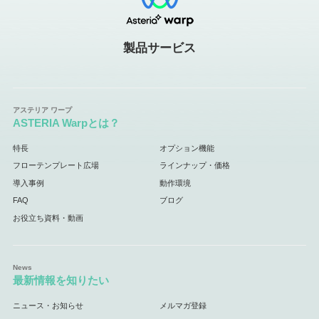
製品サービス
ASTERIA Warpとは？
特長
オプション機能
フローテンプレート広場
ラインナップ・価格
導入事例
動作環境
FAQ
ブログ
お役立ち資料・動画
最新情報を知りたい
ニュース・お知らせ
メルマガ登録