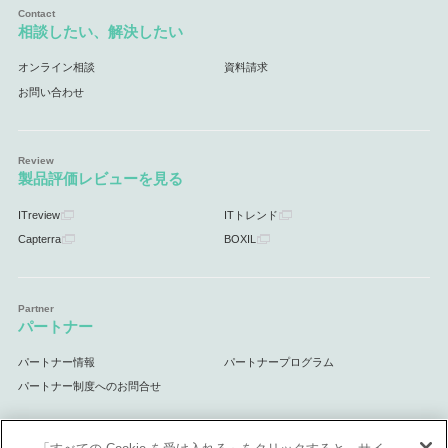
相談したい、解決したい
オンライン相談
資料請求
お問い合わせ
製品評価レビューを見る
ITreview
ITトレンド
Capterra
BOXIL
パートナー
パートナー情報
パートナープログラム
パートナー制度へのお問合せ