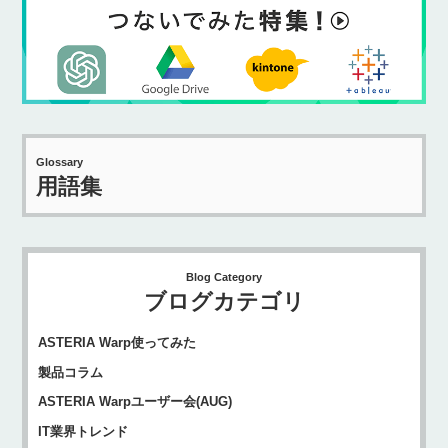
Glossary
用語集
Blog Category
ブログカテゴリ
ASTERIA Warp使ってみた
製品コラム
ASTERIA Warpユーザー会(AUG)
IT業界トレンド