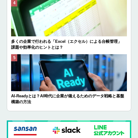
多くの企業で行われる「Excel（エクセル）による台帳管理」
課題や効率化のヒントとは？
AI-Readyとは？AI時代に企業が備えるためのデータ戦略と基盤
構築の方法