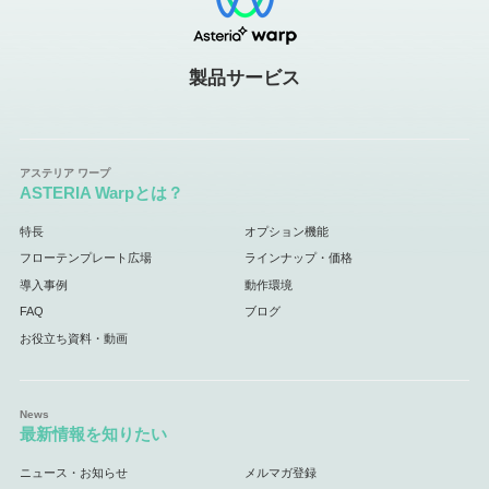
製品サービス
ASTERIA Warpとは？
特長
オプション機能
フローテンプレート広場
ラインナップ・価格
導入事例
動作環境
FAQ
ブログ
お役立ち資料・動画
最新情報を知りたい
ニュース・お知らせ
メルマガ登録