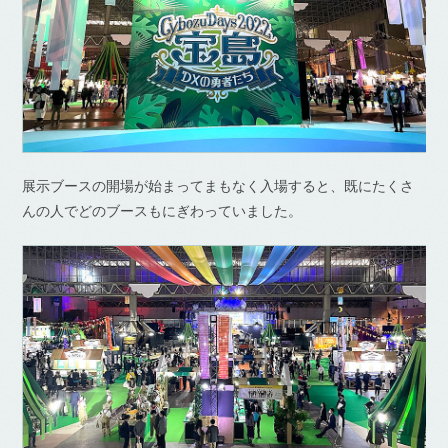
展示ブースの開場が始まってまもなく入場すると、既にたくさ
んの人でどのブースもにぎわっていました。