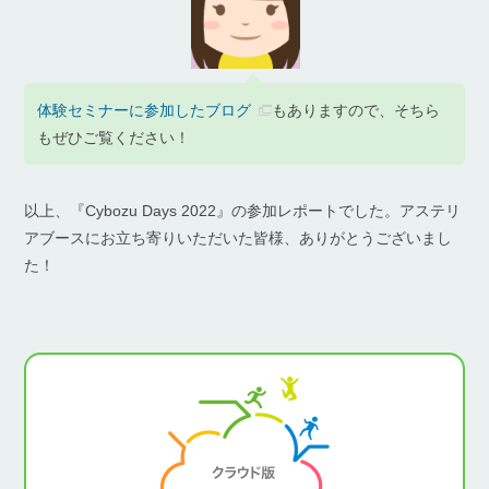
体験セミナーに参加したブログ
もありますので、そちら
もぜひご覧ください！
以上、『Cybozu Days 2022』の参加レポートでした。アステリ
アブースにお立ち寄りいただいた皆様、ありがとうございまし
た！