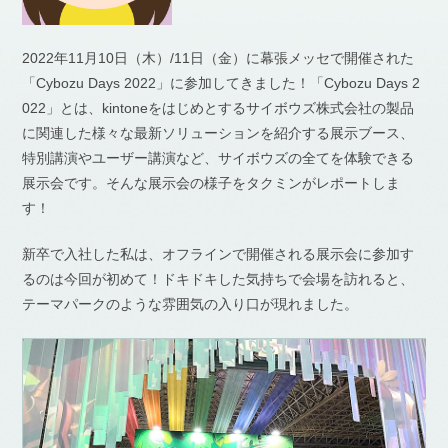
2022年11月10日（木）/11日（金）に幕張メッセで開催された
「Cybozu Days 2022」に参加してきました！「Cybozu Days 2
022」とは、kintoneをはじめとするサイボウズ株式会社の製品
に関連した様々な最新ソリューションを紹介する展示ブース、
特別講演やユーザー講演など、サイボウズの全てを体験できる
展示会です。そんな展示会の様子をタクミンがレポートしま
す！
新卒で入社した私は、オフラインで開催される展示会に参加す
るのは今回が初めて！ドキドキした気持ちで会場を訪れると、
テーマパークのような雰囲気の入り口が現れました。