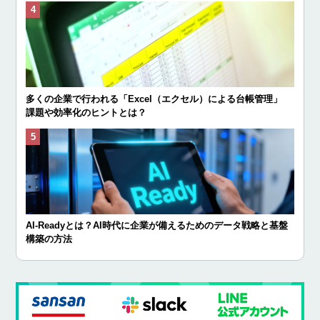
多くの企業で行われる「Excel（エクセル）による台帳管理」
課題や効率化のヒントとは？
AI-Readyとは？AI時代に企業が備えるためのデータ戦略と基盤
構築の方法