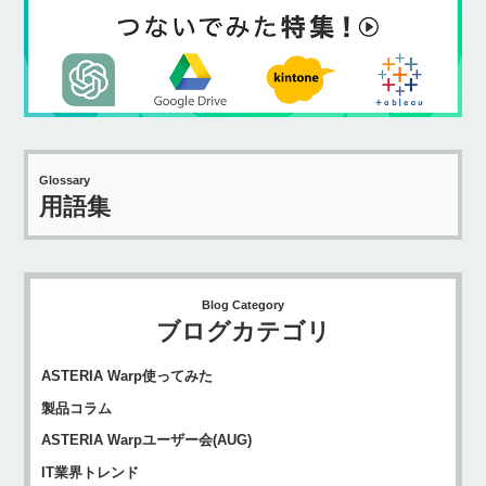
Glossary
用語集
Blog Category
ブログカテゴリ
ASTERIA Warp使ってみた
製品コラム
ASTERIA Warpユーザー会(AUG)
IT業界トレンド