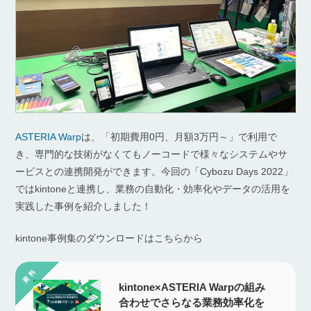
ASTERIA Warp
は、「初期費用0円、月額3万円～」で利用で
き、専門的な技術がなくてもノーコードで様々なシステムやサ
ービスとの連携開発ができます。今回の「Cybozu Days 2022」
ではkintoneと連携し、業務の自動化・効率化やデータの活用を
実践した事例を紹介しました！
kintone事例集のダウンロードはこちらから
kintone×ASTERIA Warpの組み
合わせでさらなる業務効率化を