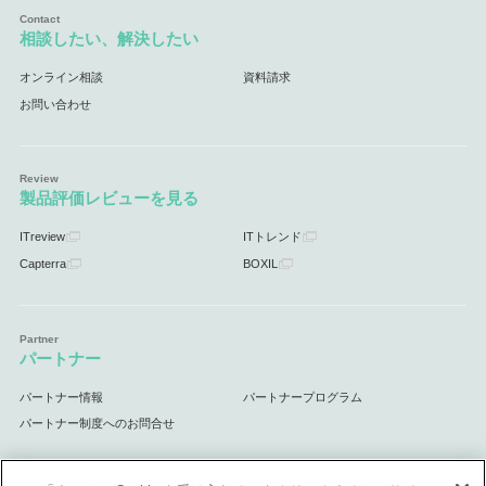
相談したい、解決したい
オンライン相談
資料請求
お問い合わせ
製品評価レビューを見る
ITreview
ITトレンド
Capterra
BOXIL
パートナー
パートナー情報
パートナープログラム
パートナー制度へのお問合せ