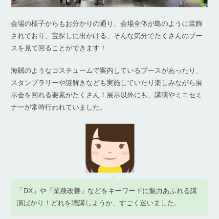
会場の様子からもお分かりの通り、会場全体が島のように装飾
されており、宝探しに出かける、そんな気分でたくさんのブー
スを見て回ることができます！
海賊のようなコスチュームで案内しているブースがあったり、
スタンプラリーや謎解きなども実施していたり楽しみながら展
示会を回れる要素がたくさん！展示以外にも、講演やミニセミ
ナーが常時行われていました。
「DX」や「業務改善」などをキーワードに魅力あふれる講
演ばかり！どれを聴講しようか、すごく迷いました。