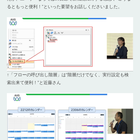
るともっと便利！”といった要望をお話しくださいました。
↑「フローの呼び出し階層」は“階層だけでなく、実行設定も検
索出来て便利！”と近藤さん