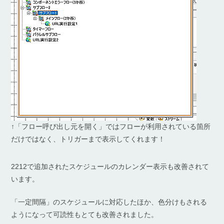
↑「フロー呼び出し元を開く」ではフローが利用されている箇所
だけではなく、トリガーまで表示してくれます！
2212で追加されたスケジュールのカレンダー表示も改善されて
います。
「一定間隔」のスケジュールに対応したほか、色分けもされる
ようになって可読性もとても改善されました。