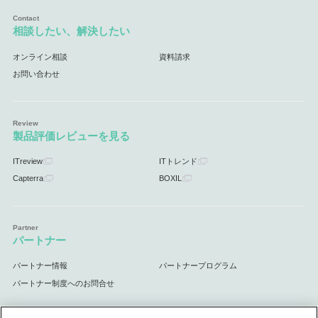
相談したい、解決したい
オンライン相談
資料請求
お問い合わせ
製品評価レビューを見る
ITreview
ITトレンド
Capterra
BOXIL
パートナー
パートナー情報
パートナープログラム
パートナー制度へのお問合せ