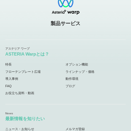
製品サービス
ASTERIA Warpとは？
特長
オプション機能
フローテンプレート広場
ラインナップ・価格
導入事例
動作環境
FAQ
ブログ
お役立ち資料・動画
最新情報を知りたい
ニュース・お知らせ
メルマガ登録