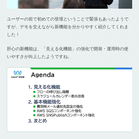
ユーザーの前で初めての登壇ということで緊張もあったようで
すが、デモを交えながら新機能を分かりやすく紹介してくれま
した！
肝心の新機能は、「見える化機能」の強化で開発・運用時の使
いやすさが向上したようですね。