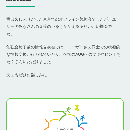
実は久しぶりだった東京でのオフライン勉強会でしたが、ユー
ザーのみなさんの直接の声をうかがえるありがたい機会でし
た。
勉強会終了後の情報交換会では、ユーザーさん同士での積極的
な情報交換が行われていたり、今後のAUGへの要望やヒントを
たくさんいただけました！
次回もぜひお楽しみに！！