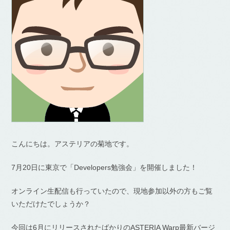
こんにちは。アステリアの菊地です。
7月20日に東京で「Developers勉強会」を開催しました！
オンライン生配信も行っていたので、現地参加以外の方もご覧
いただけたでしょうか？
今回は6月にリリースされたばかりのASTERIA Warp最新バージ