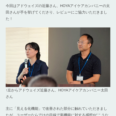
今回はアドウェイズの近藤さん、HOYAアイケアカンパニーの太
田さんが手を挙げてくださり、レビューにご協力いただきまし
た！
↑左からアドウェイズ近藤さん、HOYAアイケアカンパニー太田
さん
主に「見える化機能」で改善された部分に触れていただきまし
たが、ユーザーならではの目線で新機能に対する感想や“こうな