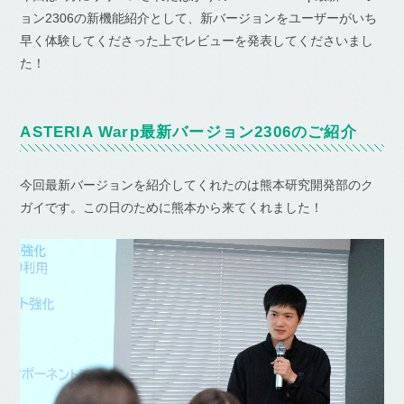
ョン2306の新機能紹介として、新バージョンをユーザーがいち
早く体験してくださった上でレビューを発表してくださいまし
た！
ASTERIA Warp最新バージョン2306のご紹介
今回最新バージョンを紹介してくれたのは熊本研究開発部のク
ガイです。この日のために熊本から来てくれました！