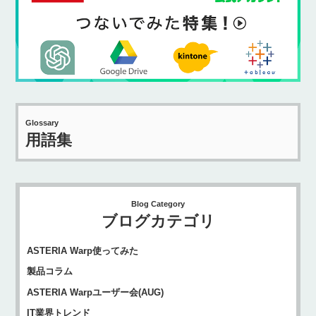
Glossary
用語集
Blog Category
ブログカテゴリ
ASTERIA Warp使ってみた
製品コラム
ASTERIA Warpユーザー会(AUG)
IT業界トレンド