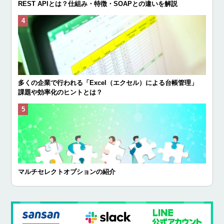
REST APIとは？仕組み・特徴・SOAPとの違いを解説
多くの企業で行われる「Excel（エクセル）による台帳管理」
課題や効率化のヒントとは？
マルチセレクトオプションの紹介