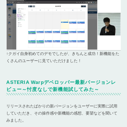
↑クガイ自身初めてのデモでしたが、きちんと成功！新機能をた
くさんのユーザーに見ていただけました！
ASTERIA Warpデベロッパー最新バージョンレ
ビュー～忖度なしで新機能試してみた～
リリースされたばかりの新バージョンをユーザーに実際に試用
していただき、その操作感や新機能の感想、要望などを聞いて
みました。