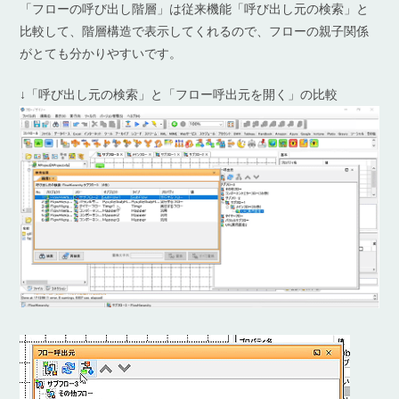
「フローの呼び出し階層」は従来機能「呼び出し元の検索」と
比較して、階層構造で表示してくれるので、フローの親子関係
がとても分かりやすいです。
↓「呼び出し元の検索」と「フロー呼出元を開く」の比較