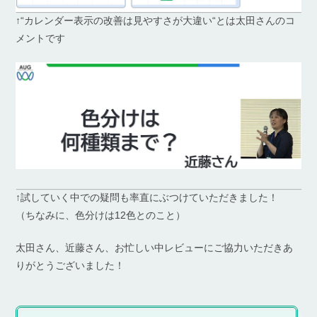
↑“カレンダー表示の改善は見やすさが大違い“とは太田さんのコ
メントです
↑試していく中での疑問も率直にぶつけていただきました！
（ちなみに、色分けは12色とのこと）
太田さん、近藤さん、お忙しい中レビューにご協力いただきあ
りがとうございました！