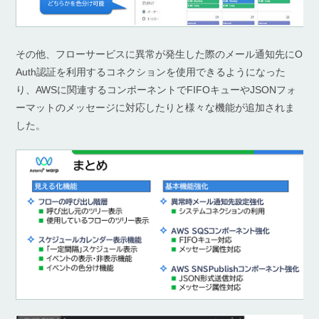
その他、フローサービスに異常が発生した際のメール通知先にO
Auth認証を利用するコネクションを使用できるようになった
り、AWSに関連するコンポーネントでFIFOキューやJSONフォ
ーマットのメッセージに対応したりと様々な機能が追加されま
した。