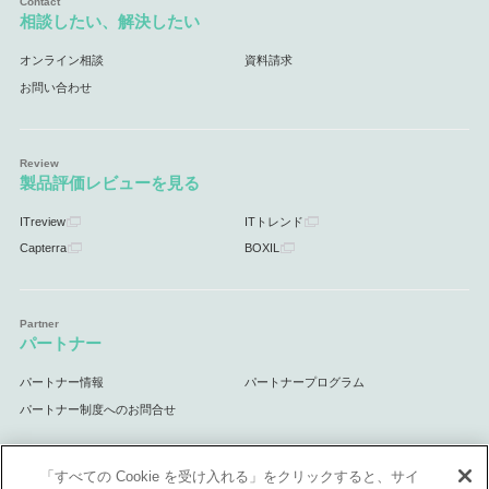
相談したい、解決したい
オンライン相談
資料請求
お問い合わせ
製品評価レビューを見る
ITreview
ITトレンド
Capterra
BOXIL
パートナー
パートナー情報
パートナープログラム
パートナー制度へのお問合せ
「すべての Cookie を受け入れる」をクリックすると、サイ