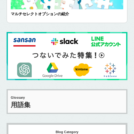
マルチセレクトオプションの紹介
Glossary
用語集
Blog Category