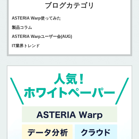
ブログカテゴリ
ASTERIA Warp使ってみた
製品コラム
ASTERIA Warpユーザー会(AUG)
IT業界トレンド