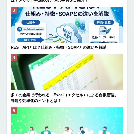
は？メリットや進め方、導入事例をご紹介！
REST APIとは？仕組み・特徴・SOAPとの違いを解説
多くの企業で行われる「Excel（エクセル）による台帳管理」
課題や効率化のヒントとは？