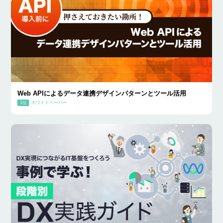
Web APIによるデータ連携デザインパターンとツール活用
ホワイトペーパー