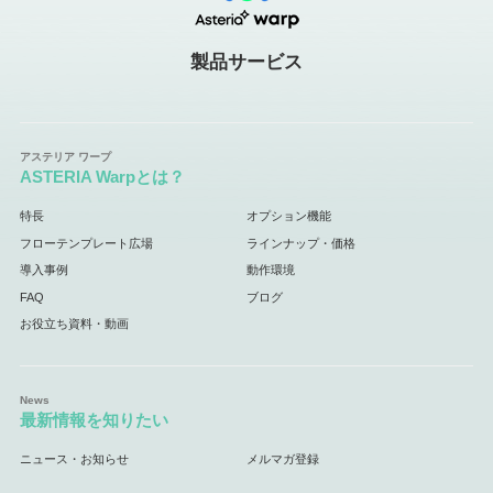
製品サービス
ASTERIA Warpとは？
特長
オプション機能
フローテンプレート広場
ラインナップ・価格
導入事例
動作環境
FAQ
ブログ
お役立ち資料・動画
最新情報を知りたい
ニュース・お知らせ
メルマガ登録