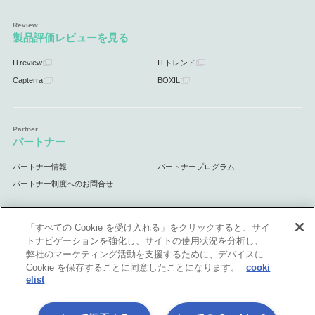
製品評価レビューを見る
ITreview
ITトレンド
Capterra
BOXIL
パートナー
パートナー情報
パートナープログラム
パートナー制度へのお問合せ
「すべての Cookie を受け入れる」をクリックすると、サイ
トナビゲーションを強化し、サイトの使用状況を分析し、
サポート
弊社のマーケティング活動を支援するために、デバイスに
Cookie を保存することに同意したことになります。
cooki
サポート情報
elist