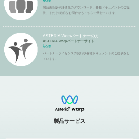
製品更新版や評価版のダウンロード、各種ドキュメントのご提
供、また 技術的なお問合せもこちらで受付ています。
ASTERIA Warpパートナーの方
ASTERIA Warpパートナーサイト
Login
パートナーライセンスの発行や各種ドキュメントのご提供をし
ています。
製品サービス