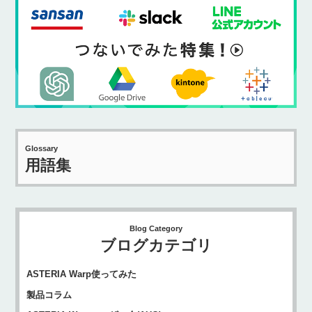
Glossary
用語集
Blog Category
ブログカテゴリ
ASTERIA Warp使ってみた
製品コラム