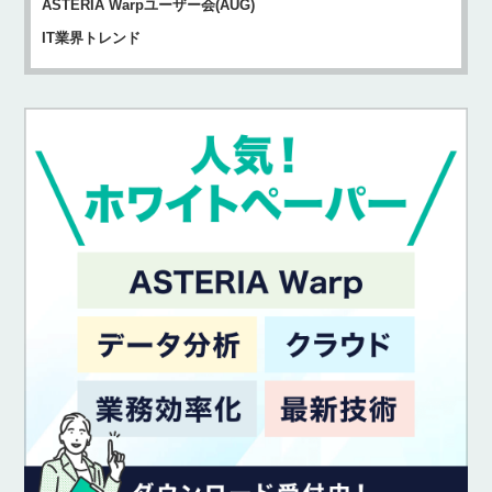
ASTERIA Warpユーザー会(AUG)
IT業界トレンド