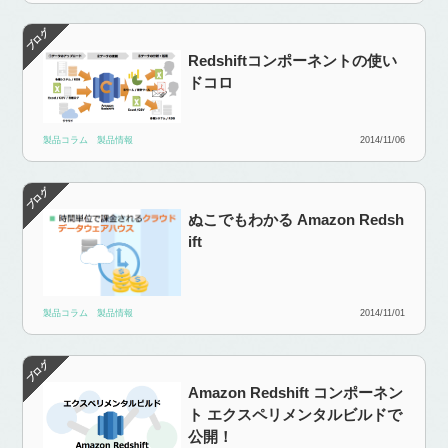
Redshiftコンポーネントの使い
ドコロ
製品コラム
製品情報
2014/11/06
ぬこでもわかる Amazon Redsh
ift
製品コラム
製品情報
2014/11/01
Amazon Redshift コンポーネン
ト エクスペリメンタルビルドで
公開！