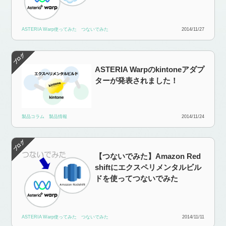
ASTERIA Warp使ってみた
つないでみた
2014/11/27
ASTERIA Warpのkintoneアダプ
ターが発表されました！
製品コラム
製品情報
2014/11/24
【つないでみた】Amazon Red
shiftにエクスペリメンタルビル
ドを使ってつないでみた
ASTERIA Warp使ってみた
つないでみた
2014/11/11