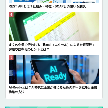
REST APIとは？仕組み・特徴・SOAPとの違いを解説
多くの企業で行われる「Excel（エクセル）による台帳管理」
課題や効率化のヒントとは？
AI-Readyとは？AI時代に企業が備えるためのデータ戦略と基盤
構築の方法