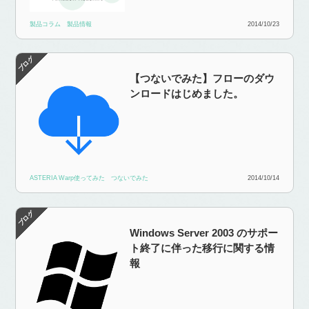
製品コラム
製品情報
2014/10/23
【つないでみた】フローのダウ
ンロードはじめました。
ASTERIA Warp使ってみた
つないでみた
2014/10/14
Windows Server 2003 のサポー
ト終了に伴った移行に関する情
報