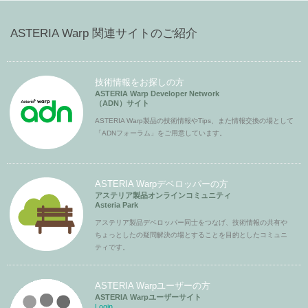
ASTERIA Warp 関連サイトのご紹介
技術情報をお探しの方
ASTERIA Warp Developer Network
（ADN）サイト
ASTERIA Warp製品の技術情報やTips、また情報交換の場として
「ADNフォーラム」をご用意しています。
ASTERIA Warpデベロッパーの方
アステリア製品オンラインコミュニティ
Asteria Park
アステリア製品デベロッパー同士をつなげ、技術情報の共有や
ちょっとしたの疑問解決の場とすることを目的としたコミュニ
ティです。
ASTERIA Warpユーザーの方
ASTERIA Warpユーザーサイト
Login