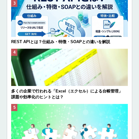
REST APIとは？仕組み・特徴・SOAPとの違いを解説
多くの企業で行われる「Excel（エクセル）による台帳管理」
課題や効率化のヒントとは？