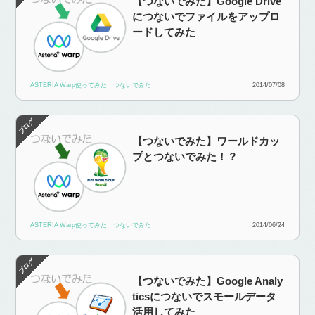
【つないでみた】Google Drive
につないでファイルをアップロ
ードしてみた
ASTERIA Warp使ってみた
つないでみた
2014/07/08
【つないでみた】ワールドカッ
プとつないでみた！？
ASTERIA Warp使ってみた
つないでみた
2014/06/24
【つないでみた】Google Analy
ticsにつないでスモールデータ
活用してみた