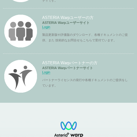
ティです。
ASTERIA Warpユーザーの方
ASTERIA Warpユーザーサイト
Login
製品更新版や評価版のダウンロード、各種ドキュメントのご提
供、また 技術的なお問合せもこちらで受付ています。
ASTERIA Warpパートナーの方
ASTERIA Warpパートナーサイト
Login
パートナーライセンスの発行や各種ドキュメントのご提供をし
ています。