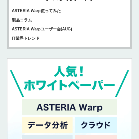
ASTERIA Warp使ってみた
製品コラム
ASTERIA Warpユーザー会(AUG)
IT業界トレンド