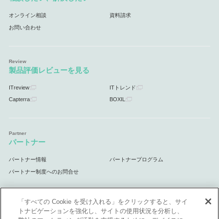
オンライン相談
資料請求
お問い合わせ
製品評価レビューを見る
ITreview
ITトレンド
Capterra
BOXIL
パートナー
パートナー情報
パートナープログラム
パートナー制度へのお問合せ
「すべての Cookie を受け入れる」をクリックすると、サイ
トナビゲーションを強化し、サイトの使用状況を分析し、
サポート