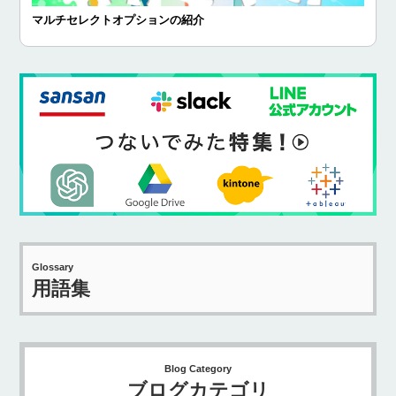
マルチセレクトオプションの紹介
Glossary
用語集
Blog Category
ブログカテゴリ