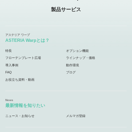
製品サービス
ASTERIA Warpとは？
特長
オプション機能
フローテンプレート広場
ラインナップ・価格
導入事例
動作環境
FAQ
ブログ
お役立ち資料・動画
最新情報を知りたい
ニュース・お知らせ
メルマガ登録