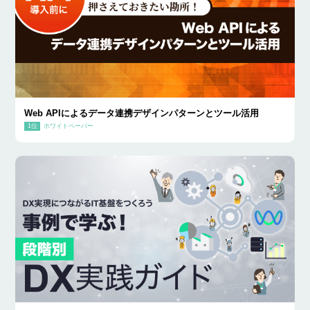
Web APIによるデータ連携デザインパターンとツール活用
ホワイトペーパー