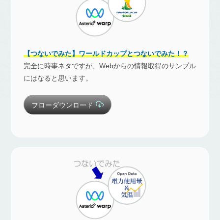
【つないでみた】ワールドカップとつないでみた！？
完全に時事ネタですが、Webからの情報取得のサンプル
にはなると思います。
フローダウンロード