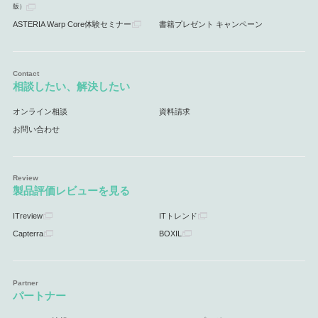
版）
ASTERIA Warp Core体験セミナー
書籍プレゼント キャンペーン
相談したい、解決したい
オンライン相談
資料請求
お問い合わせ
製品評価レビューを見る
ITreview
ITトレンド
Capterra
BOXIL
パートナー