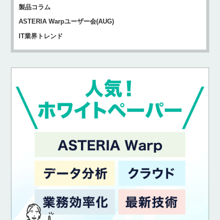
製品コラム
ASTERIA Warpユーザー会(AUG)
IT業界トレンド