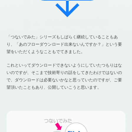
「つないでみた」シリーズもしばらく継続していることもあ
り、「あのフローダウンロード出来ないんですか？」という要
望をいただくようなこともでてきました。
これといってダウンロードできないようにしていたつもりはな
いのですが、そこまで技術寄りの話をしてきたわけではないの
で、ダウンロードは必要ないかなと思っていたのですが、ご要
望頂いたこともあり、公開していこうと思います。