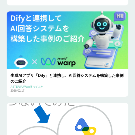
生成AIアプリ「Dify」と連携し、AI回答システムを構築した事例
のご紹介
ASTERIA Warp使ってみた
2026/02/17