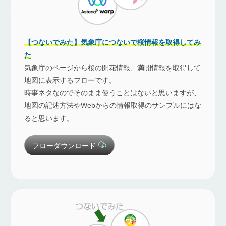
【つないでみた】気象庁につないで桜情報を取得してみ
た
気象庁のページから桜の開花情報、満開情報を取得して
地図に表示するフローです。
時事ネタなのでそのまま使うことはないと思いますが、
地図の記述方法やWebからの情報取得のサンプルにはな
ると思います。
フローダウンロード