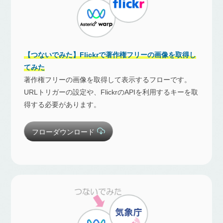
【つないでみた】Flickrで著作権フリーの画像を取得し
てみた
著作権フリーの画像を取得して表示するフローです。
URLトリガーの設定や、FlickrのAPIを利用するキーを取
得する必要があります。
フローダウンロード