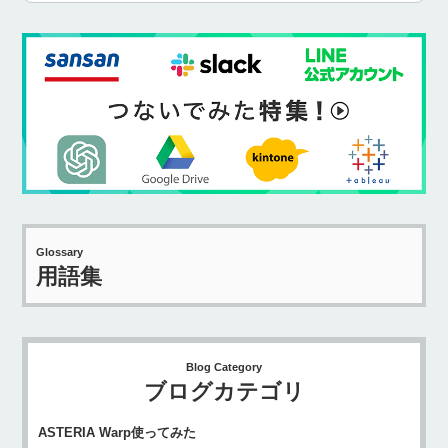
Glossary
用語集
Blog Category
ブログカテゴリ
ASTERIA Warp使ってみた