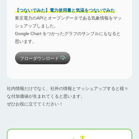
【つないでみた】電力使用量と気温をつないでみた
東京電力のAPIとオープンデータである気象情報をマッ
シュアップしました。
Google Chart をつかったグラフのサンプルにもなると
思います。
フローダウンロード
社内情報だけでなく、社外の情報とマッシュアップすると様々
な付加価値が生まれてくると思います。
ぜひお役に立ててください！