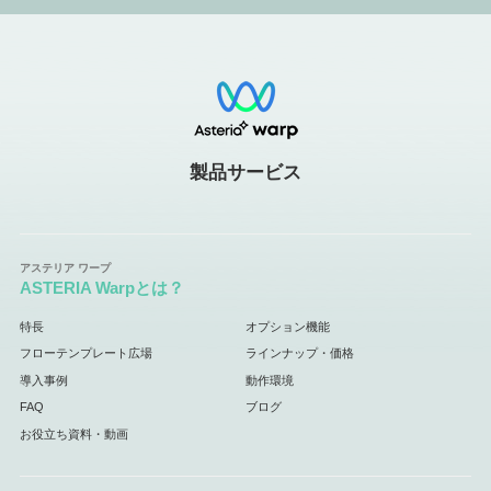
製品サービス
ASTERIA Warpとは？
特長
オプション機能
フローテンプレート広場
ラインナップ・価格
導入事例
動作環境
FAQ
ブログ
お役立ち資料・動画