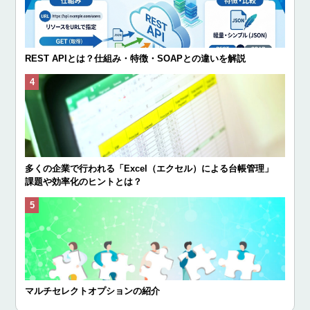
REST APIとは？仕組み・特徴・SOAPとの違いを解説
多くの企業で行われる「Excel（エクセル）による台帳管理」
課題や効率化のヒントとは？
マルチセレクトオプションの紹介