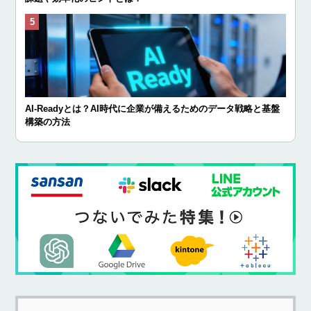
AI-Readyとは？AI時代に企業が備えるためのデータ戦略と基盤
構築の方法