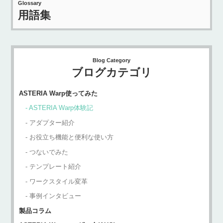
Glossary
用語集
Blog Category
ブログカテゴリ
ASTERIA Warp使ってみた
ASTERIA Warp体験記
アダプター紹介
お役立ち機能と便利な使い方
つないでみた
テンプレート紹介
ワークスタイル変革
事例インタビュー
製品コラム