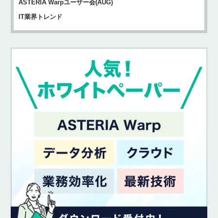
ASTERIA Warpユーザー会(AUG)
IT業界トレンド