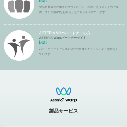
製品更新版や評価版のダウンロード、各種ドキュメントのご提
供、また 技術的なお問合せもこちらで受付ています。
ASTERIA Warpパートナーの方
ASTERIA Warpパートナーサイト
Login
パートナーライセンスの発行や各種ドキュメントのご提供をし
ています。
製品サービス