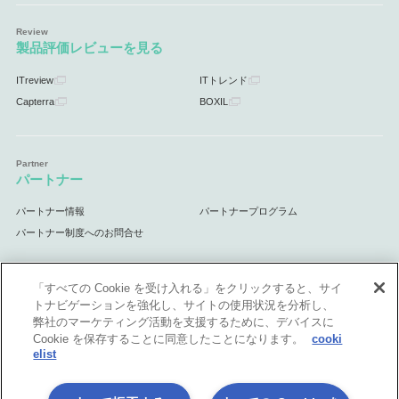
製品評価レビューを見る
ITreview
ITトレンド
Capterra
BOXIL
パートナー
パートナー情報
パートナープログラム
パートナー制度へのお問合せ
「すべての Cookie を受け入れる」をクリックすると、サイ
トナビゲーションを強化し、サイトの使用状況を分析し、
サポート
弊社のマーケティング活動を支援するために、デバイスに
Cookie を保存することに同意したことになります。
cooki
サポート情報
elist