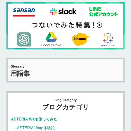
Glossary
用語集
Blog Category
ブログカテゴリ
ASTERIA Warp使ってみた
ASTERIA Warp体験記