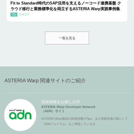
Fit to Standard時代のSAP活用を支えるノーコード連携基盤 ク
ラウド移行と業務標準化を両立するASTERIA Warp実践事例集
カタログ
一覧を見る
ASTERIA Warp 関連サイトのご紹介
技術情報をお探しの方
ASTERIA Warp Developer Network
（ADN）サイト
ASTERIA Warp製品の技術情報やTips、また情報交換の場として
「ADNフォーラム」をご用意しています。