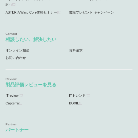
版）
ASTERIA Warp Core体験セミナー
書籍プレゼント キャンペーン
相談したい、解決したい
オンライン相談
資料請求
お問い合わせ
製品評価レビューを見る
ITreview
ITトレンド
Capterra
BOXIL
パートナー