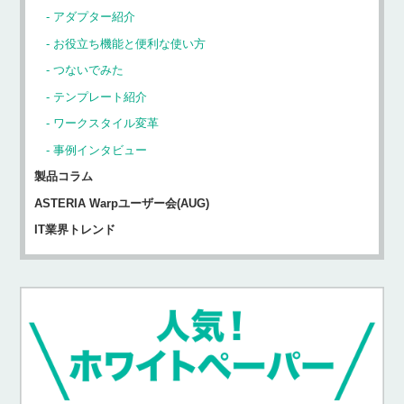
アダプター紹介
お役立ち機能と便利な使い方
つないでみた
テンプレート紹介
ワークスタイル変革
事例インタビュー
製品コラム
ASTERIA Warpユーザー会(AUG)
IT業界トレンド