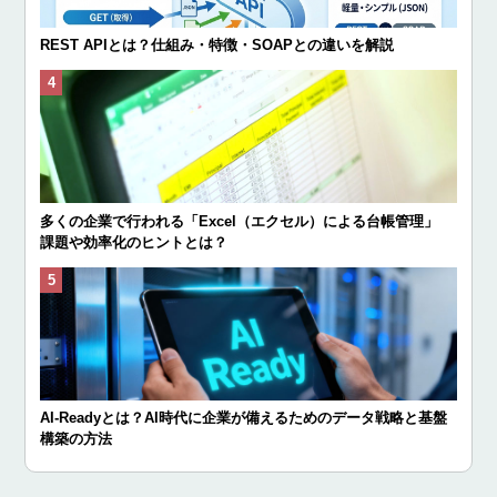
REST APIとは？仕組み・特徴・SOAPとの違いを解説
多くの企業で行われる「Excel（エクセル）による台帳管理」
課題や効率化のヒントとは？
AI-Readyとは？AI時代に企業が備えるためのデータ戦略と基盤
構築の方法