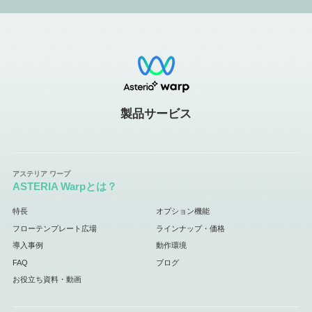
製品サービス
ASTERIA Warpとは？
特長
オプション機能
フローテンプレート広場
ラインナップ・価格
導入事例
動作環境
FAQ
ブログ
お役立ち資料・動画