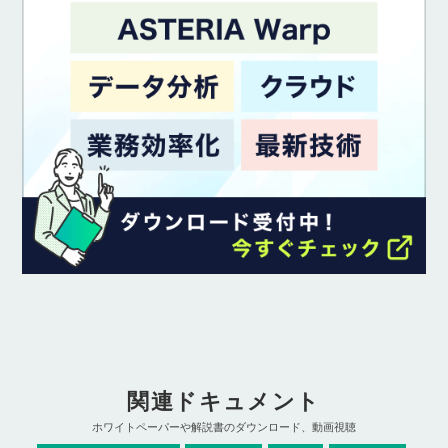
関連ドキュメント
ホワイトペーパーや解説書のダウンロード、動画視聴