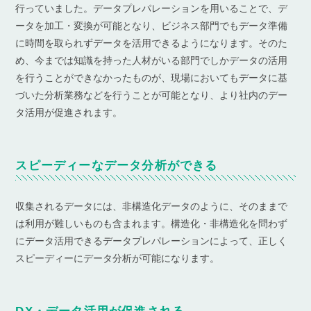
行っていました。データプレパレーションを用いることで、デ
ータを加工・変換が可能となり、ビジネス部門でもデータ準備
に時間を取られずデータを活用できるようになります。そのた
め、今までは知識を持った人材がいる部門でしかデータの活用
を行うことができなかったものが、現場においてもデータに基
づいた分析業務などを行うことが可能となり、より社内のデー
タ活用が促進されます。
スピーディーなデータ分析ができる
収集されるデータには、非構造化データのように、そのままで
は利用が難しいものも含まれます。構造化・非構造化を問わず
にデータ活用できるデータプレパレーションによって、正しく
スピーディーにデータ分析が可能になります。