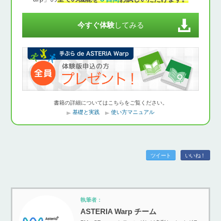
今すぐ体験
してみる
書籍の詳細についてはこちらをご覧ください。
基礎と実践
使い方マニュアル
ツイート
いいね！
執筆者：
ASTERIA Warp チーム