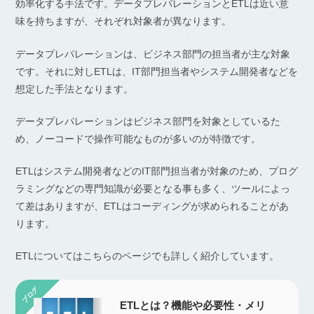
効率化する手法です。データプレパレーションとETLは近い意
味を持ちますが、それぞれ対象者が異なります。
データプレパレーションは、ビジネス部門の担当者が主な対象
です。それに対しETLは、IT部門担当者やシステム開発者などを
想定した手法となります。
データプレパレーションはビジネス部門を対象としているた
め、ノーコードで操作可能なものが多いのが特徴です。
ETLはシステム開発者などのIT部門担当者が対象のため、プログ
ラミングなどの専門知識が必要となる事も多く、ツールによっ
て差はありますが、ETLはコーディングが求められることがあ
ります。
ETLについてはこちらのページでも詳しく紹介しています。
ETLとは？機能や必要性・メリ