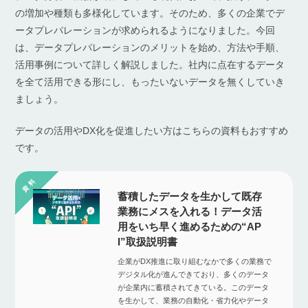
の増加や種類も多様化しています。そのため、多くの企業でデ
ータプレパレーションが求められるようになりました。今回
は、データプレパレーションのメリットを始め、方法や手順、
活用事例について詳しく解説しました。社内に点在するデータ
を全て活用できる形にし、もったいないデータを無くしていき
ましょう。
データの活用やDX化を促進したい方はこちらの資料もおすすめ
です。
蓄積したデータを生かして既存
業務にメスを入れる！データ活
用をいち早く進めるための“AP
I”取扱説明書
企業がDX推進に取り組むなかで多くの業務で
デジタル化が進んできており、多くのデータ
が企業内に蓄積されてきている。このデータ
を生かして、業務の自動化・省力化やデータ