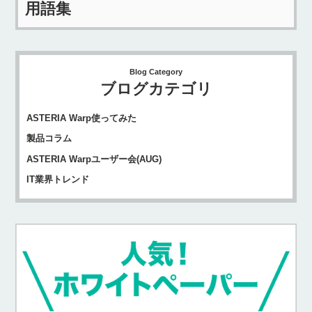
用語集
Blog Category
ブログカテゴリ
ASTERIA Warp使ってみた
製品コラム
ASTERIA Warpユーザー会(AUG)
IT業界トレンド