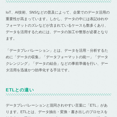
IoT、AI技術、SNSなどの普及によって、企業でのデータ活用の
重要性が高まっています。しかし、データの中には表記ゆれや
フォーマットのズレなどが含まれているケースも数多くあり、
データを活用するためには、データの加工や整形が必要となり
ます。
「データプレパレーション」とは、データを活用・分析するた
めに「データの収集」「データフォーマットの統一」「データ
クレンジング」「データの結合」などの事前準備を行い、デー
タ活用を迅速かつ効率化する手法です。
ETLとの違い
データプレパレーションと混同されやすい言葉に「ETL」があ
ります。ETLとは、データ抽出・変換・書き出しのプロセスを