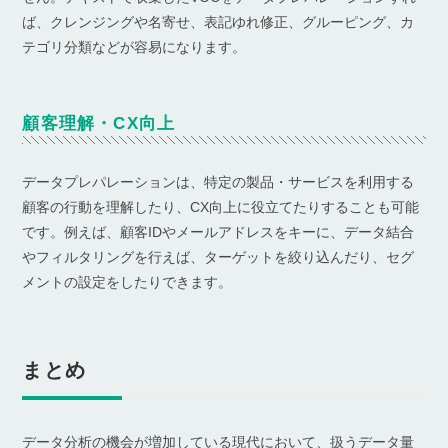
ば、クレンジングや名寄せ、表記ゆれ修正、グルーピング、カ
テゴリ分類などが容易になります。
顧客理解・CX向上
データプレパレーションは、特定の製品・サービスを利用する
顧客の行動を理解したり、CX向上に役立てたりすることも可能
です。例えば、顧客IDやメールアドレスをキーに、データ結合
やフィルタリングを行えば、ターゲットを絞り込んだり、セグ
メントの設定をしたりできます。
まとめ
データ分析の機会が増加している現代において、扱うデータ量