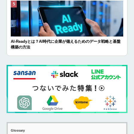
AI-Readyとは？AI時代に企業が備えるためのデータ戦略と基盤
構築の方法
Glossary