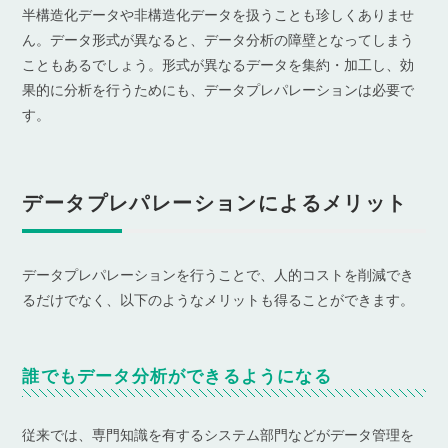
半構造化データや非構造化データを扱うことも珍しくありませ
ん。データ形式が異なると、データ分析の障壁となってしまう
こともあるでしょう。形式が異なるデータを集約・加工し、効
果的に分析を行うためにも、データプレパレーションは必要で
す。
データプレパレーションによるメリット
データプレパレーションを行うことで、人的コストを削減でき
るだけでなく、以下のようなメリットも得ることができます。
誰でもデータ分析ができるようになる
従来では、専門知識を有するシステム部門などがデータ管理を