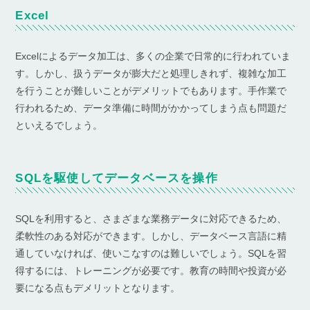
Excel
Excelによるデータ加工は、多くの企業で日常的に行われていま
す。しかし、扱うデータが膨大だと処理しきれず、複雑な加工
を行うことが難しいことがデメリットでもあります。手作業で
行われるため、データ準備に時間がかかってしまう点も問題だ
といえるでしょう。
SQLを駆使してデータベースを操作
SQLを利用すると、さまざまな業務データに対応できるため、
柔軟性のある対応ができます。しかし、データベース言語に精
通していなければ、使いこなすのは難しいでしょう。SQLを習
得するには、トレーニングが必要です。教育の時間や投資が必
要になる点もデメリットとなります。