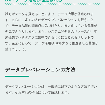
DX・データ活用が促進される
誰もがデータを扱えることにより、データ活用が促進されま
す。さらに、多くの人がデータプレパレーションを行うこと
で、データ品質の問題点に気づけたり、属人化している業務が
発見できたりします。また、システム開発者のリソースが、本
来優先すべきタスクに集中できるようになる点もメリットで
す。企業にとって、データ活用やDXを大きく推進させる基盤が
整うでしょう。
データプレパレーションの方法
データプレパレーションは、一般的に以下のような方法で行い
ます。それぞれの特徴について解説します。