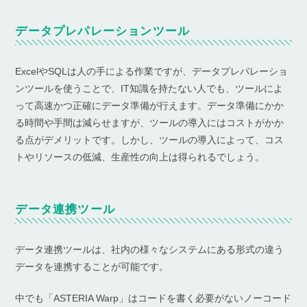
データプレパレーションツール
ExcelやSQLは人の手による作業ですが、データプレパレーショ
ンツールを使うことで、IT知識を持たない人でも、ツールによ
って高速かつ正確にデータ準備が行えます。データ準備にかか
る時間や手間は減らせますが、ツールの導入にはコストがかか
る点がデメリットです。しかし、ツールの導入によって、コス
トやリソースの低減、生産性の向上は得られるでしょう。
データ連携ツール
データ連携ツールは、社内の様々なシステムにある形式の違う
データを連携することが可能です。
中でも「ASTERIA Warp」はコードを書く必要がないノーコード