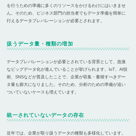
を行うための準備に多くのリソースをかけるわけにはいきませ
ん。そのため、ビジネス部門の担当者でもデータ準備を簡単に
行えるデータプレパレーションが必要とされます。
扱うデータ量・種類の増加
データプレパレーションが必要とされている背景として、急激
なビッグデータ化が進んでいることが挙げられます。IoT、AI技
術、SNSなどが普及したことで、企業が収集・蓄積すべきデー
タ量も膨大になりました。そのため、分析のための準備が追い
ついていないケースも増えています。
統一されていないデータの存在
近年では、企業が取り扱うデータの種類も多様化しています。