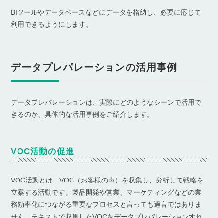
BIツールやデータベースなどにデータを格納し、必要に応じて
利用できるようにします。
データプレパレーションの活用事例
データプレパレーションは、実際にどのようなシーンで活用で
きるのか、具体的な活用事例をご紹介します。
VOC活動の促進
VOC活動とは、VOC（お客様の声）を収集し、分析して戦略を
立案する活動です。製品開発や営業、マーケティングなどの業
務効率化につながる重要なプロセスと言っても過言ではありま
せん。テキストで収集したVOCをデータプレパレーションすれ