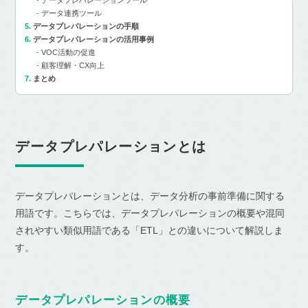
データプレパレーションツール
データ連携ツール
データプレパレーションの手順
データプレパレーションの活用事例
VOC活動の促進
顧客理解・CX向上
まとめ
データプレパレーションとは
データプレパレーションとは、データ分析の事前準備に関する
用語です。こちらでは、データプレパレーションの概要や混同
されやすい類似用語である「ETL」との違いについて解説しま
す。
データプレパレーションの概要