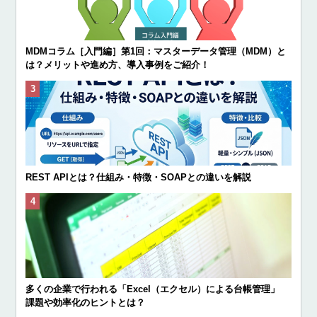
MDMコラム［入門編］第1回：マスターデータ管理（MDM）と
は？メリットや進め方、導入事例をご紹介！
REST APIとは？仕組み・特徴・SOAPとの違いを解説
多くの企業で行われる「Excel（エクセル）による台帳管理」
課題や効率化のヒントとは？