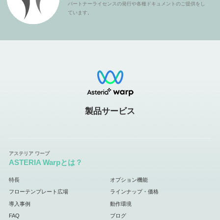
パートナーライセンスの発行や各種ドキュメントのご提供をし
ています。
製品サービス
ASTERIA Warpとは？
特長
オプション機能
フローテンプレート広場
ラインナップ・価格
導入事例
動作環境
FAQ
ブログ