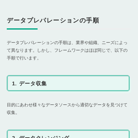
データプレパレーションの手順
データプレパレーションの手順は、業界や組織、ニーズによっ
て異なります。しかし、フレームワークはほぼ同じで、以下の
手順で行います。
1. データ収集
目的にあわせ様々なデータソースから適切なデータを見つけて
収集。