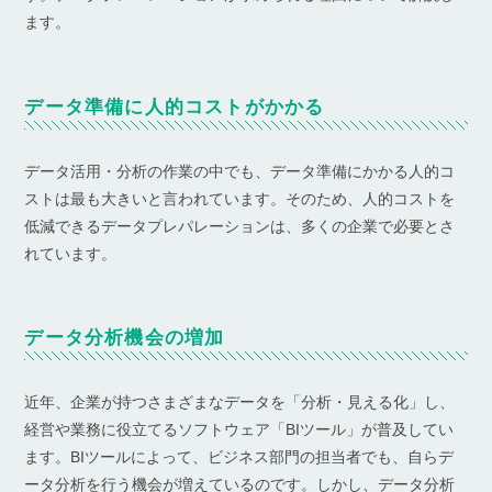
ます。
データ準備に人的コストがかかる
データ活用・分析の作業の中でも、データ準備にかかる人的コ
ストは最も大きいと言われています。そのため、人的コストを
低減できるデータプレパレーションは、多くの企業で必要とさ
れています。
データ分析機会の増加
近年、企業が持つさまざまなデータを「分析・見える化」し、
経営や業務に役立てるソフトウェア「BIツール」が普及してい
ます。BIツールによって、ビジネス部門の担当者でも、自らデ
ータ分析を行う機会が増えているのです。しかし、データ分析