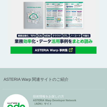
ASTERIA Warp 関連サイトのご紹介
技術情報をお探しの方
ASTERIA Warp Developer Network
（ADN）サイト