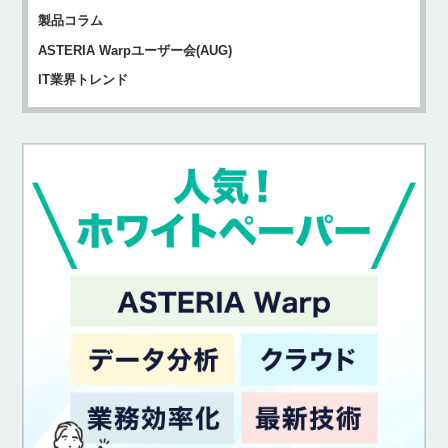
製品コラム
ASTERIA Warpユーザー会(AUG)
IT業界トレンド