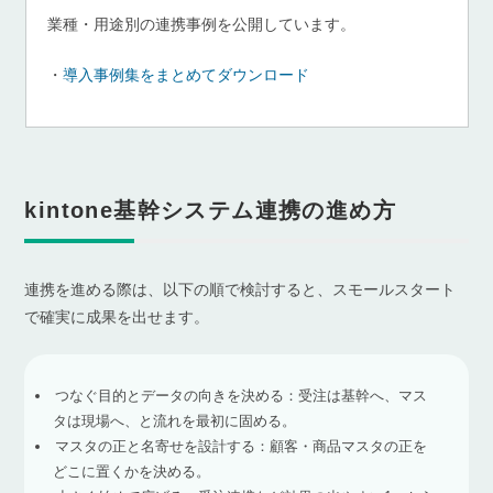
業種・用途別の連携事例を公開しています。
・
導入事例集をまとめてダウンロード
kintone基幹システム連携の進め方
連携を進める際は、以下の順で検討すると、スモールスタート
で確実に成果を出せます。
つなぐ目的とデータの向きを決める：受注は基幹へ、マス
タは現場へ、と流れを最初に固める。
マスタの正と名寄せを設計する：顧客・商品マスタの正を
どこに置くかを決める。