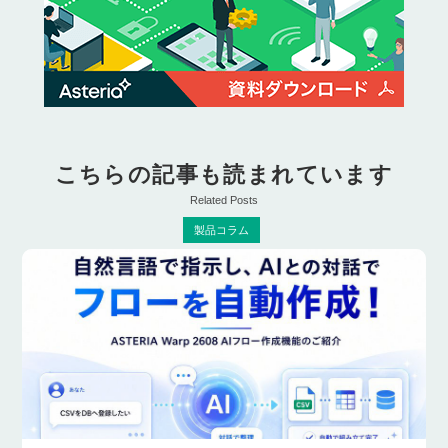
こちらの記事も読まれています
Related Posts
製品コラム