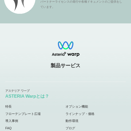
パートナーライセンスの発行や各種ドキュメントのご提供をし
ています。
製品サービス
ASTERIA Warpとは？
特長
オプション機能
フローテンプレート広場
ラインナップ・価格
導入事例
動作環境
FAQ
ブログ