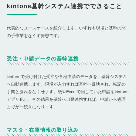
kintone基幹システム連携でできること
代表的なユースケースを紹介します。いずれも現場と基幹の間
の手作業をなくす発想です。
受注・申請データの基幹連携
kintoneで受け付けた受注や各種申請のデータを、基幹システム
へ自動連携します。現場が入力すれば基幹へ反映され、転記の
手間と漏れをなくせます。紙やExcelで回していた申請をkintone
アプリ化し、その結果を基幹へ自動連携すれば、申請から処理
までが一続きになります。
マスタ・在庫情報の取り込み