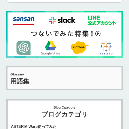
Glossary
用語集
Blog Category
ブログカテゴリ
ASTERIA Warp使ってみた