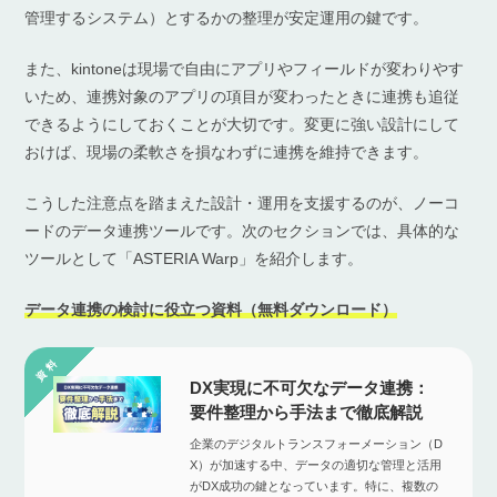
管理するシステム）とするかの整理が安定運用の鍵です。
また、kintoneは現場で自由にアプリやフィールドが変わりやす
いため、連携対象のアプリの項目が変わったときに連携も追従
できるようにしておくことが大切です。変更に強い設計にして
おけば、現場の柔軟さを損なわずに連携を維持できます。
こうした注意点を踏まえた設計・運用を支援するのが、ノーコ
ードのデータ連携ツールです。次のセクションでは、具体的な
ツールとして「ASTERIA Warp」を紹介します。
データ連携の検討に役立つ資料（無料ダウンロード）
DX実現に不可欠なデータ連携：
要件整理から手法まで徹底解説
企業のデジタルトランスフォーメーション（D
X）が加速する中、データの適切な管理と活用
がDX成功の鍵となっています。特に、複数の