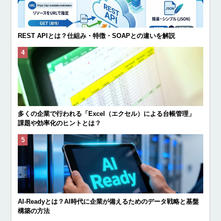
REST APIとは？仕組み・特徴・SOAPとの違いを解説
多くの企業で行われる「Excel（エクセル）による台帳管理」
課題や効率化のヒントとは？
AI-Readyとは？AI時代に企業が備えるためのデータ戦略と基盤
構築の方法