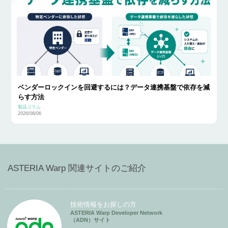
ベンダーロックインを回避するには？データ連携基盤で依存を減
らす方法
製品コラム
2026/08/06
ASTERIA Warp 関連サイトのご紹介
技術情報をお探しの方
ASTERIA Warp Developer Network
（ADN）サイト