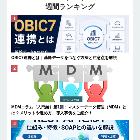
週間ランキング
OBIC7連携とは｜基幹データをつなぐ方法と注意点を解説
MDMコラム［入門編］第1回：マスターデータ管理（MDM）と
は？メリットや進め方、導入事例をご紹介！