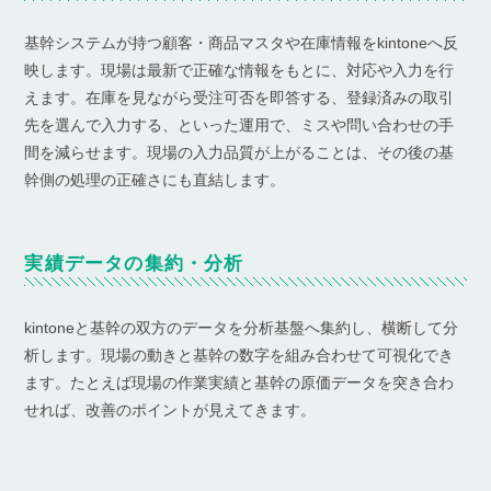
基幹システムが持つ顧客・商品マスタや在庫情報をkintoneへ反
映します。現場は最新で正確な情報をもとに、対応や入力を行
えます。在庫を見ながら受注可否を即答する、登録済みの取引
先を選んで入力する、といった運用で、ミスや問い合わせの手
間を減らせます。現場の入力品質が上がることは、その後の基
幹側の処理の正確さにも直結します。
実績データの集約・分析
kintoneと基幹の双方のデータを分析基盤へ集約し、横断して分
析します。現場の動きと基幹の数字を組み合わせて可視化でき
ます。たとえば現場の作業実績と基幹の原価データを突き合わ
せれば、改善のポイントが見えてきます。