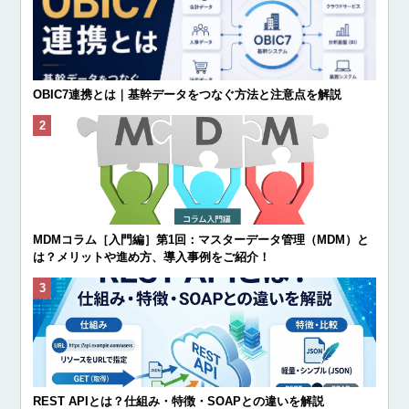
OBIC7連携とは｜基幹データをつなぐ方法と注意点を解説
MDMコラム［入門編］第1回：マスターデータ管理（MDM）と
は？メリットや進め方、導入事例をご紹介！
REST APIとは？仕組み・特徴・SOAPとの違いを解説