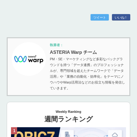
ツイート
いいね！
執筆者：
ASTERIA Warp チーム
PM・SE・マーケティングなど多彩なバックグラ
ウンドを持つ「データ連携」のプロフェッショナ
ルが、専門領域を超えたチームワークで「データ
活用」や「業務の自動化・効率化」をテーマにノ
ウハウやWarp活用法などのお役立ち情報を発信し
ていきます。
Weekly Ranking
週間ランキング