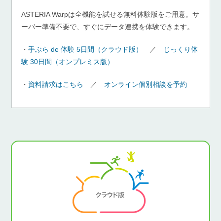
ASTERIA Warpは全機能を試せる無料体験版をご用意。サ
ーバー準備不要で、すぐにデータ連携を体験できます。
・
手ぶら de 体験 5日間（クラウド版）
／
じっくり体
験 30日間（オンプレミス版）
・
資料請求はこちら
／
オンライン個別相談を予約