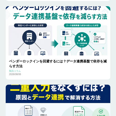
ベンダーロックインを回避するには？データ連携基盤で依存を減
らす方法
製品コラム
2026/08/06