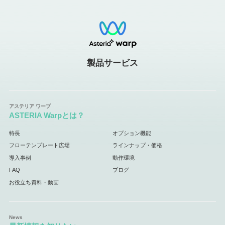
製品サービス
ASTERIA Warpとは？
特長
オプション機能
フローテンプレート広場
ラインナップ・価格
導入事例
動作環境
FAQ
ブログ
お役立ち資料・動画