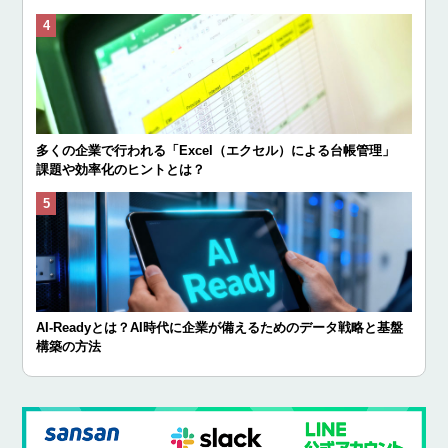
多くの企業で行われる「Excel（エクセル）による台帳管理」
課題や効率化のヒントとは？
AI-Readyとは？AI時代に企業が備えるためのデータ戦略と基盤
構築の方法