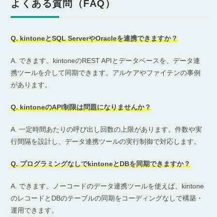
よくある質問（FAQ）
Q. kintoneとSQL ServerやOracleを連携できますか？
A. できます。kintoneのREST APIとデータベースを、データ連
携ツールを介して同期できます。アルケアやファイテンの事例
があります。
Q. kintoneのAPI制限は問題になりませんか？
A. 一定時間あたりの呼び出し回数の上限があります。件数や実
行間隔を設計し、データ連携ツールの実行制御で対応します。
Q. プログラミングなしでkintoneとDBを同期できますか？
A. できます。ノーコードのデータ連携ツールを使えば、kintone
のレコードとDBのテーブルの同期をコーディングなしで構築・
運用できます。