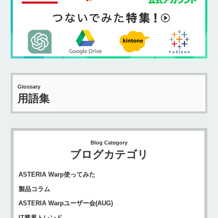
Glossary
用語集
Blog Category
ブログカテゴリ
ASTERIA Warp使ってみた
製品コラム
ASTERIA Warpユーザー会(AUG)
IT業界トレンド