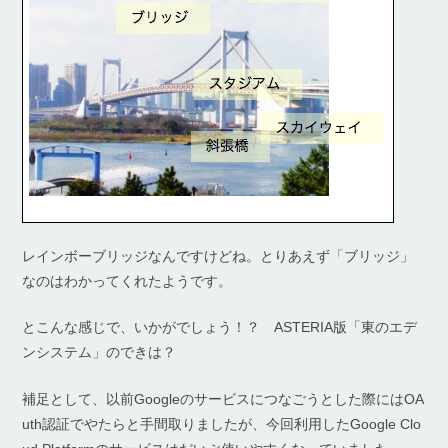
レインボーブリッジなんですけどね。とりあえず「ブリッジ」
なのはわかってくれたようです。
とこんな感じで、いかがでしょう！？ ASTERIA版「東のエデ
ンシステム」のできは？
補足として、以前Googleのサービスにつなごうとした際にはOA
uth認証でやたらと手間取りましたが、今回利用したGoogle Clo