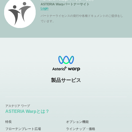
ASTERIA Warpパートナーサイト
Login
パートナーライセンスの発行や各種ドキュメントのご提供をし
ています。
製品サービス
ASTERIA Warpとは？
特長
オプション機能
フローテンプレート広場
ラインナップ・価格