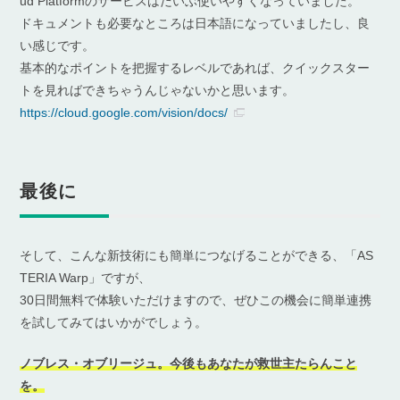
ud Platformのサービスはだいぶ使いやすくなっていました。
ドキュメントも必要なところは日本語になっていましたし、良
い感じです。
基本的なポイントを把握するレベルであれば、クイックスター
トを見ればできちゃうんじゃないかと思います。
https://cloud.google.com/vision/docs/
最後に
そして、こんな新技術にも簡単につなげることができる、「AS
TERIA Warp」ですが、
30日間無料で体験いただけますので、ぜひこの機会に簡単連携
を試してみてはいかがでしょう。
ノブレス・オブリージュ。今後もあなたが救世主たらんこと
を。