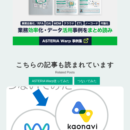
こちらの記事も読まれています
Related Posts
ASTERIA Warp使ってみた
つないでみた