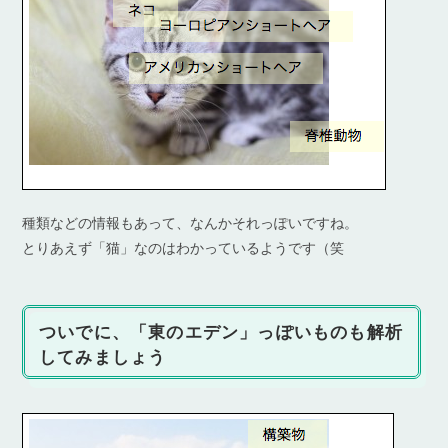
種類などの情報もあって、なんかそれっぽいですね。
とりあえず「猫」なのはわかっているようです（笑
ついでに、「東のエデン」っぽいものも解析
してみましょう