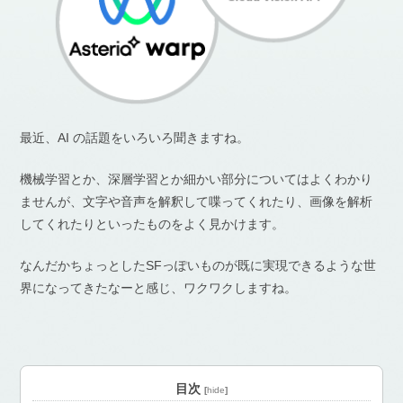
最近、AI の話題をいろいろ聞きますね。
機械学習とか、深層学習とか細かい部分についてはよくわかり
ませんが、文字や音声を解釈して喋ってくれたり、画像を解析
してくれたりといったものをよく見かけます。
なんだかちょっとしたSFっぽいものが既に実現できるような世
界になってきたなーと感じ、ワクワクしますね。
目次
[
hide
]