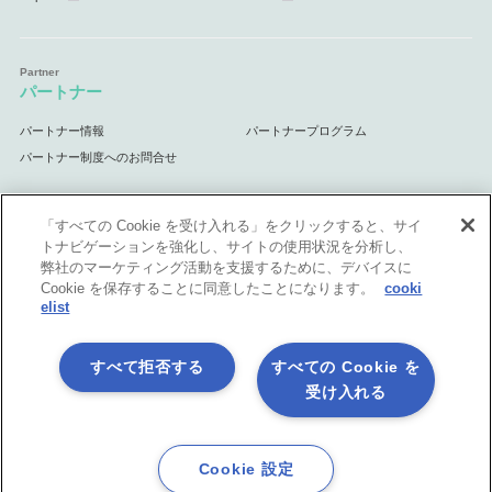
パートナー
パートナー情報
パートナープログラム
パートナー制度へのお問合せ
「すべての Cookie を受け入れる」をクリックすると、サイ
トナビゲーションを強化し、サイトの使用状況を分析し、
サポート
弊社のマーケティング活動を支援するために、デバイスに
Cookie を保存することに同意したことになります。
cooki
サポート情報
elist
すべて拒否する
すべての Cookie を
受け入れる
プライバシーポリシー
製品共通利用規約
各社商標について
会社情報
English
Cookie 設定