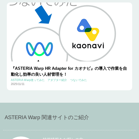
『ASTERIA Warp HR Adapter for カオナビ』の導入で作業を自
動化し効率の良い人材管理を！
ASTERIA Warp使ってみた
アダプター紹介
つないでみた
2025/11/11
ASTERIA Warp 関連サイトのご紹介