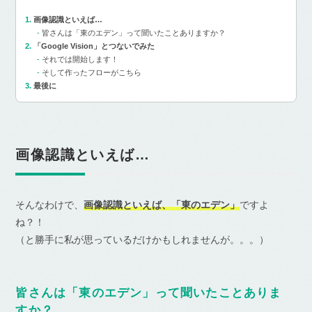
画像認識といえば…
皆さんは「東のエデン」って聞いたことありますか？
「Google Vision」とつないでみた
それでは開始します！
そして作ったフローがこちら
最後に
画像認識といえば…
そんなわけで、
画像認識といえば、「東のエデン」
ですよ
ね？！
（と勝手に私が思っているだけかもしれませんが。。。）
皆さんは「東のエデン」って聞いたことありま
すか？