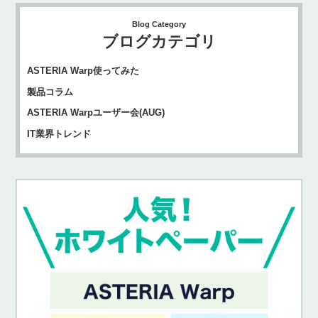
Blog Category
ブログカテゴリ
ASTERIA Warp使ってみた
製品コラム
ASTERIA Warpユーザー会(AUG)
IT業界トレンド