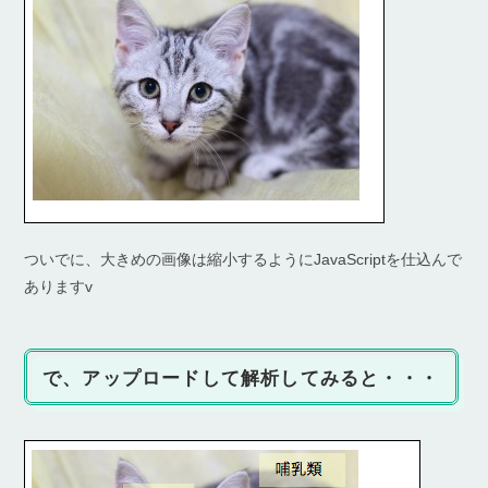
ついでに、大きめの画像は縮小するようにJavaScriptを仕込んで
ありますv
で、アップロードして解析してみると・・・