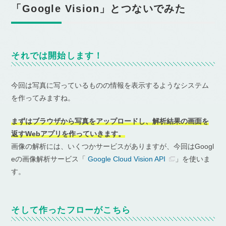
「Google Vision」とつないでみた
それでは開始します！
今回は写真に写っているものの情報を表示するようなシステム
を作ってみますね。
まずはブラウザから写真をアップロードし、解析結果の画面を
返すWebアプリを作っていきます。
画像の解析には、いくつかサービスがありますが、今回はGoogl
eの画像解析サービス「
Google Cloud Vision API
」を使いま
す。
そして作ったフローがこちら