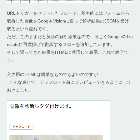
URLトリガーをセットしたフローで、基本的にはフォームから
取得した画像をGoogle Visionに送って解析結果のJSONを受け
取るという流れです。
ただ、このままだと英語の解析結果なので、同じくGoogleのTra
nslateに再度投げて翻訳するフローを追加しています。
そして返ってきた結果をHTMLに整形して表示。これで終了で
す。
入力用のHTMLは簡単なものでもよいのですが、
↓こんな感じで、アップロード前にプレビューできるようにして
おきました。