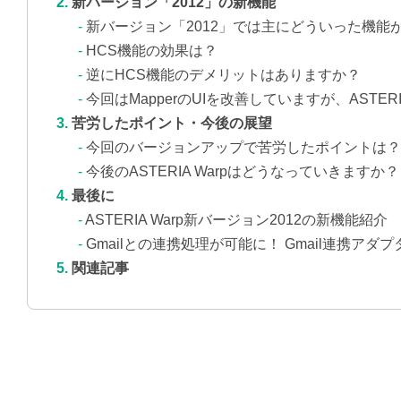
新バージョン「2012」の新機能
新バージョン「2012」では主にどういった機能
HCS機能の効果は？
逆にHCS機能のデメリットはありますか？
今回はMapperのUIを改善していますが、AST
苦労したポイント・今後の展望
今回のバージョンアップで苦労したポイントは？
今後のASTERIA Warpはどうなっていきますか？
最後に
ASTERIA Warp新バージョン2012の新機能紹介
Gmailとの連携処理が可能に！ Gmail連携アダ
関連記事