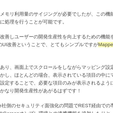
メモリ利用量のサイジングが必要でしたが、この機
に処理を行うことが可能です。
改善しユーザーの開発生産性を向上するための機能
能のUI改善ということで、とてもシンプルですが
Mapp
あり、画面上でスクロールをしながらマッピング設
かし、ほとんどの場合、表示されている項目の中に
設定することで、必要な項目のみが表示されるよう
かなり開発生産性があがるはずです！
le社側のセキュリティ面強化の問題でREST経由での