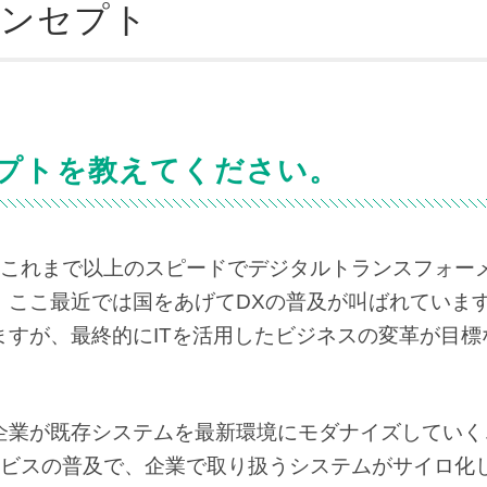
コンセプト
セプトを教えてください。
これまで以上のスピードでデジタルトランスフォー
、ここ最近では国をあげてDXの普及が叫ばれていま
ますが、最終的にITを活用したビジネスの変革が目標
企業が既存システムを最新環境にモダナイズしていく
ビスの普及で、企業で取り扱うシステムがサイロ化