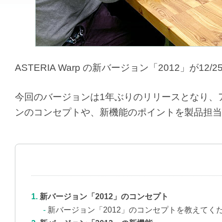
ASTERIA Warp の新バージョン「2012」が1
今回のバージョンは1年ぶりのリリースとなり、
ンのコンセプトや、新機能のポイントを製品担当
新バージョン「2012」のコンセプト
新バージョン「2012」のコンセプトを教えてく