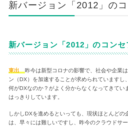
新バージョン「2012」の
新バージョン「2012」のコン
東出
昨今は新型コロナの影響で、社会や企業は
ン（DX）を加速することが求められていますし
何がDXなのか？がよく分からなくなってきてい
はっきりしています。
しかしDXを進めるといっても、現状ほとんどの
は、早々には難しいですし、昨今のクラウドサー