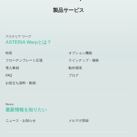
製品サービス
ASTERIA Warpとは？
特長
オプション機能
フローテンプレート広場
ラインナップ・価格
導入事例
動作環境
FAQ
ブログ
お役立ち資料・動画
最新情報を知りたい
ニュース・お知らせ
メルマガ登録