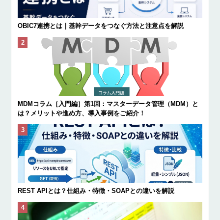
OBIC7連携とは｜基幹データをつなぐ方法と注意点を解説
MDMコラム［入門編］第1回：マスターデータ管理（MDM）と
は？メリットや進め方、導入事例をご紹介！
REST APIとは？仕組み・特徴・SOAPとの違いを解説