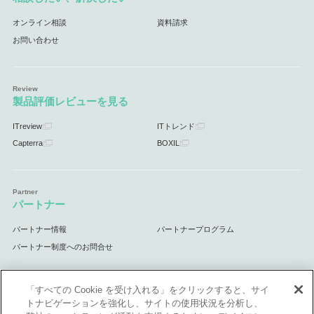
オンライン相談
資料請求
お問い合わせ
製品評価レビューを見る
ITreview
ITトレンド
Capterra
BOXIL
パートナー
パートナー情報
パートナープログラム
パートナー制度へのお問合せ
「すべての Cookie を受け入れる」をクリックすると、サイ
トナビゲーションを強化し、サイトの使用状況を分析し、
サポート