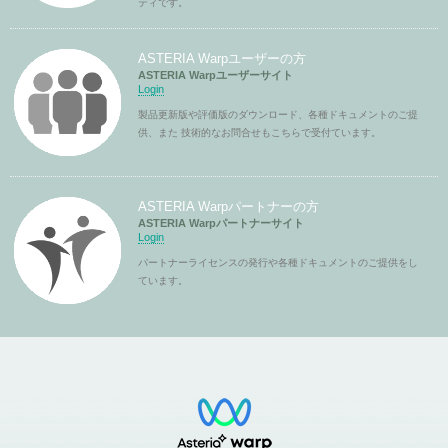
ティです。
ASTERIA Warpユーザーの方
ASTERIA Warpユーザーサイト
Login
製品更新版や評価版のダウンロード、各種ドキュメントのご提
供、また 技術的なお問合せもこちらで受付ています。
ASTERIA Warpパートナーの方
ASTERIA Warpパートナーサイト
Login
パートナーライセンスの発行や各種ドキュメントのご提供をし
ています。