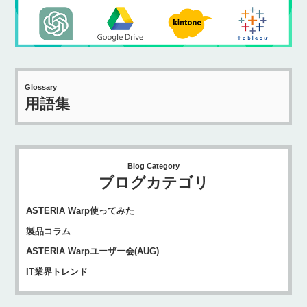
Glossary
用語集
Blog Category
ブログカテゴリ
ASTERIA Warp使ってみた
製品コラム
ASTERIA Warpユーザー会(AUG)
IT業界トレンド