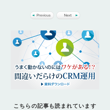
こちらの記事も読まれています