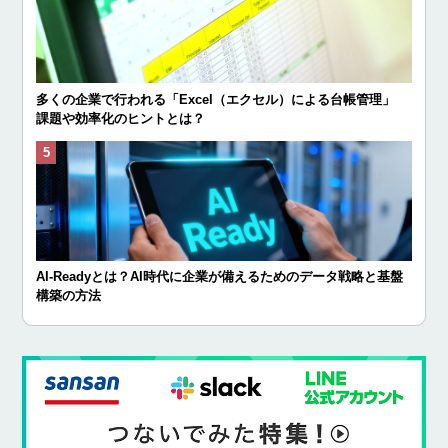
多くの企業で行われる「Excel（エクセル）による台帳管理」
課題や効率化のヒントとは？
AI-Readyとは？AI時代に企業が備えるためのデータ戦略と基盤
構築の方法