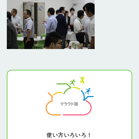
使い方いろいろ！