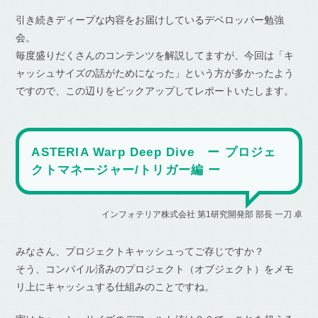
引き続きディープな内容をお届けしているデベロッパー勉強
会。
毎度盛りだくさんのコンテンツを解説してますが、今回は「キ
ャッシュサイズの話がためになった」という方が多かったよう
ですので、この辺りをピックアップしてレポートいたします。
ASTERIA Warp Deep Dive ー プロジェ
クトマネージャー/トリガー編 ー
インフォテリア株式会社 第1研究開発部 部長 一刀 卓
みなさん、プロジェクトキャッシュってご存じですか？
そう、コンパイル済みのプロジェクト（オブジェクト）をメモ
リ上にキャッシュする仕組みのことですね。