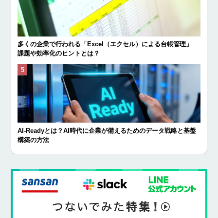
多くの企業で行われる「Excel（エクセル）による台帳管理」
課題や効率化のヒントとは？
AI-Readyとは？AI時代に企業が備えるためのデータ戦略と基盤
構築の方法