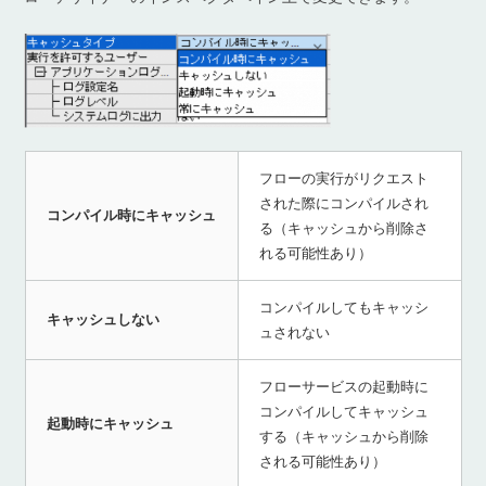
フローの実行がリクエスト
された際にコンパイルされ
コンパイル時にキャッシュ
る（キャッシュから削除さ
れる可能性あり）
コンパイルしてもキャッシ
キャッシュしない
ュされない
フローサービスの起動時に
コンパイルしてキャッシュ
起動時にキャッシュ
する（キャッシュから削除
される可能性あり）