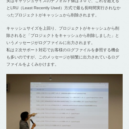
実はキャッシュサイズのデフォルト値は３０で、これを超える
と
LRU
（
Least Recently Used
）方式で最も長時間実行されなか
ったプロジェクトがキャッシュから削除されます。
キャッシュサイズを上回り、プロジェクトがキャッシュから削
除されると「プロジェクトをキャッシュから削除しました」と
いうメッセージがログファイルに出力されます。
私は２次サポート対応でお客様のログファイルを参照する機会
も多いのですが、このメッセージが頻繁に出力されているログ
ファイルをよくみかけます。