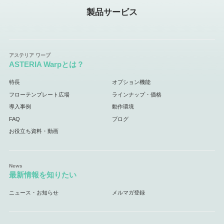
製品サービス
ASTERIA Warpとは？
特長
オプション機能
フローテンプレート広場
ラインナップ・価格
導入事例
動作環境
FAQ
ブログ
お役立ち資料・動画
最新情報を知りたい
ニュース・お知らせ
メルマガ登録