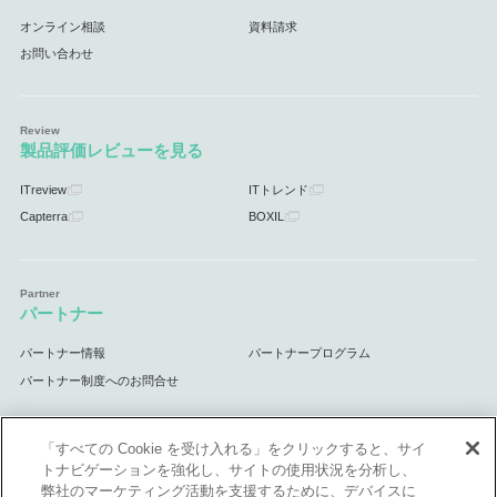
オンライン相談
資料請求
お問い合わせ
製品評価レビューを見る
ITreview
ITトレンド
Capterra
BOXIL
パートナー
パートナー情報
パートナープログラム
パートナー制度へのお問合せ
「すべての Cookie を受け入れる」をクリックすると、サイ
トナビゲーションを強化し、サイトの使用状況を分析し、
サポート
弊社のマーケティング活動を支援するために、デバイスに