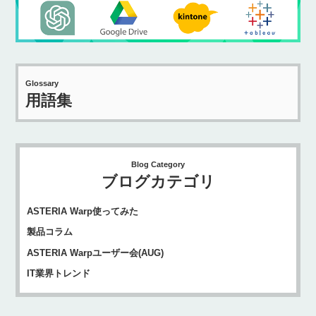
Glossary
用語集
Blog Category
ブログカテゴリ
ASTERIA Warp使ってみた
製品コラム
ASTERIA Warpユーザー会(AUG)
IT業界トレンド