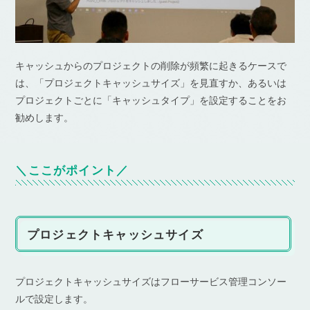
キャッシュからのプロジェクトの削除が頻繁に起きるケースで
は、「プロジェクトキャッシュサイズ」を見直すか、あるいは
プロジェクトごとに「キャッシュタイプ」を設定することをお
勧めします。
＼ここがポイント／
プロジェクトキャッシュサイズ
プロジェクトキャッシュサイズはフローサービス管理コンソー
ルで設定します。