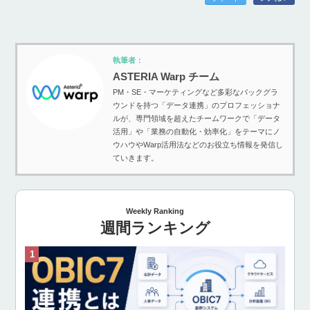
執筆者：
ASTERIA Warp チーム
PM・SE・マーケティングなど多彩なバックグラ
ウンドを持つ「データ連携」のプロフェッショナ
ルが、専門領域を超えたチームワークで「データ
活用」や「業務の自動化・効率化」をテーマにノ
ウハウやWarp活用法などのお役立ち情報を発信し
ていきます。
Weekly Ranking
週間ランキング