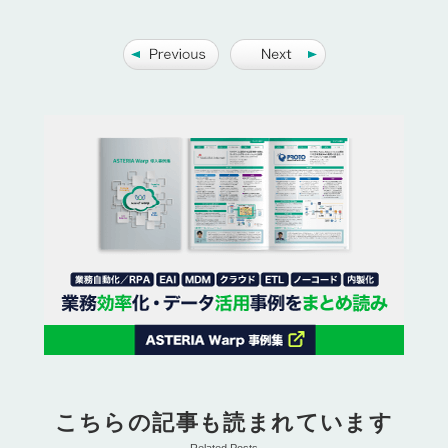
こちらの記事も読まれています