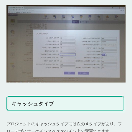
キャッシュタイプ
プロジェクトのキャッシュタイプには次の４タイプがあり、フ
ローデザイナーのインスペクタペイン上で変更できます。