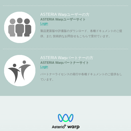
ASTERIA Warpユーザーの方
ASTERIA Warpユーザーサイト
Login
製品更新版や評価版のダウンロード、各種ドキュメントのご提
供、また 技術的なお問合せもこちらで受付ています。
ASTERIA Warpパートナーの方
ASTERIA Warpパートナーサイト
Login
パートナーライセンスの発行や各種ドキュメントのご提供をし
ています。