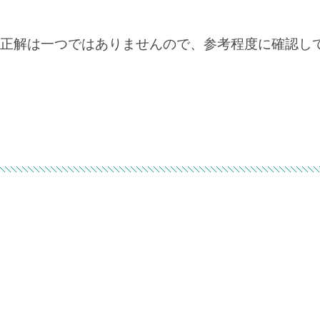
正解は一つではありませんので、参考程度に確認し