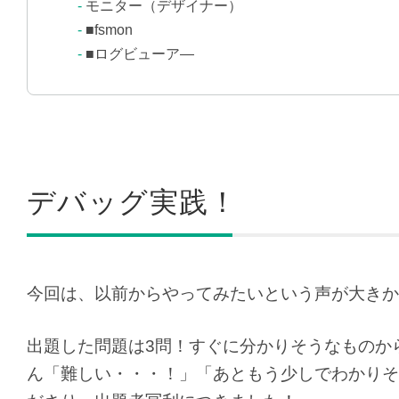
モニター（デザイナー）
■fsmon
■ログビューア―
デバッグ実践！
今回は、以前からやってみたいという声が大きか
出題した問題は3問！すぐに分かりそうなものか
ん「難しい・・・！」「あともう少しでわかりそ