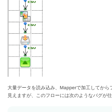
大量データを読み込み、Mapperで加工してか
見えますが、このフローには次のようなバグが仕