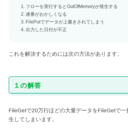
フローを実行するとOutOfMemoryが発生する
連番がおかしくなる
FilePutでデータが上書きされてしまう
出力した日付が不正
これを解決するためには次の方法があります。
１の解答
FileGetで20万行ほどの大量データをFile
生してしまいます。