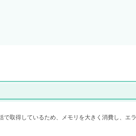
Getで一括で取得しているため、メモリを大きく消費し、エ