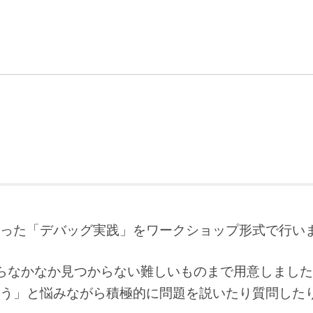
った「デバッグ実践」をワークショップ形式で行い
らなかなか見つからない難しいものまで用意しました
う」と悩みながら積極的に問題を説いたり質問した