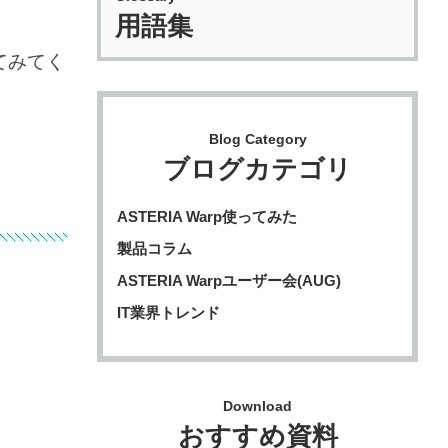
用語集
てみてく
Blog Category
ブログカテゴリ
ASTERIA Warp使ってみた
製品コラム
ASTERIA Warpユーザー会(AUG)
IT業界トレンド
Download
おすすめ資料