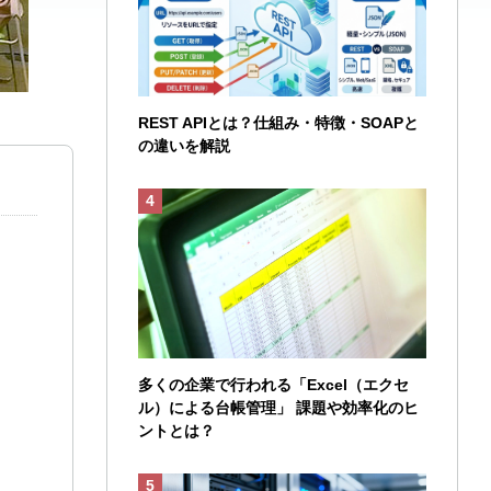
REST APIとは？仕組み・特徴・SOAPと
の違いを解説
多くの企業で行われる「Excel（エクセ
ル）による台帳管理」 課題や効率化のヒ
ントとは？