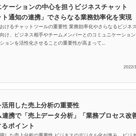
ニケーションの中心を担うビジネスチャット
ット通知の連携」でさらなる業務効率化を実現
おけるチャットツールの重要性 業務効率化やさらなるビジネ
向け、ビジネス相手やチームメンバーとのコミュニケーション
ションを活性化させることの重要性が高まって...
2022/
を活用した売上分析の重要性
ム連携で「売上データ分析」「業務プロセス改
するポイント
用した売上分析の重要性 ビジネスのデジタル化が進み、ビジ