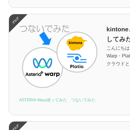
kint
してみ
こんにちは
Warp・
クラウドと
ASTERIA Warp使ってみた
つないでみた