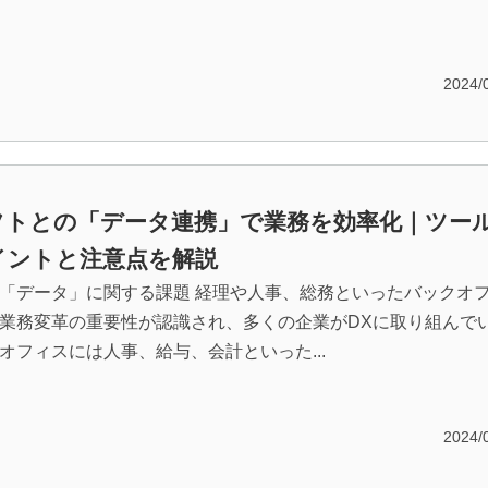
2024/
フトとの「データ連携」で業務を効率化｜ツー
イントと注意点を解説
「データ」に関する課題 経理や人事、総務といったバックオ
業務変革の重要性が認識され、多くの企業がDXに取り組んで
オフィスには人事、給与、会計といった...
2024/