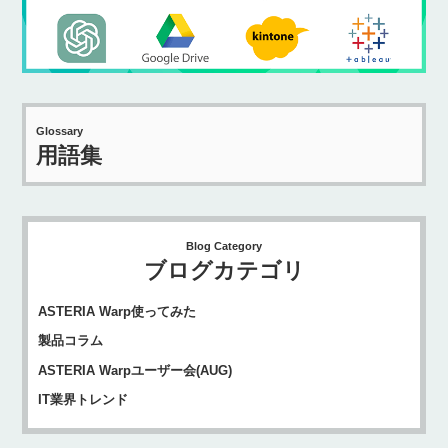
Glossary
用語集
Blog Category
ブログカテゴリ
ASTERIA Warp使ってみた
製品コラム
ASTERIA Warpユーザー会(AUG)
IT業界トレンド