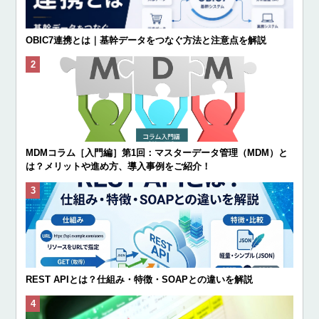
OBIC7連携とは｜基幹データをつなぐ方法と注意点を解説
MDMコラム［入門編］第1回：マスターデータ管理（MDM）と
は？メリットや進め方、導入事例をご紹介！
REST APIとは？仕組み・特徴・SOAPとの違いを解説