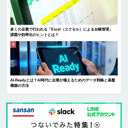
多くの企業で行われる「Excel（エクセル）による台帳管理」
課題や効率化のヒントとは？
AI-Readyとは？AI時代に企業が備えるためのデータ戦略と基盤
構築の方法