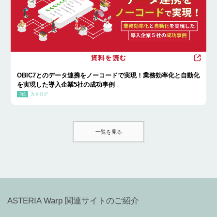
OBIC7とのデータ連携をノーコードで実現！業務効率化と自動化
を実現した導入企業5社の成功事例
カタログ
一覧を見る
ASTERIA Warp 関連サイトのご紹介