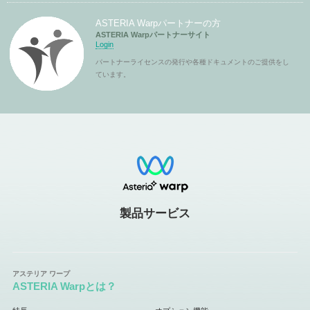
ASTERIA Warpパートナーの方
ASTERIA Warpパートナーサイト
Login
パートナーライセンスの発行や各種ドキュメントのご提供をし
ています。
製品サービス
ASTERIA Warpとは？