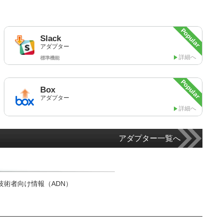
Slack
アダプター
詳細へ
標準機能
Box
アダプター
詳細へ
アダプター一覧へ
技術者向け情報（ADN）