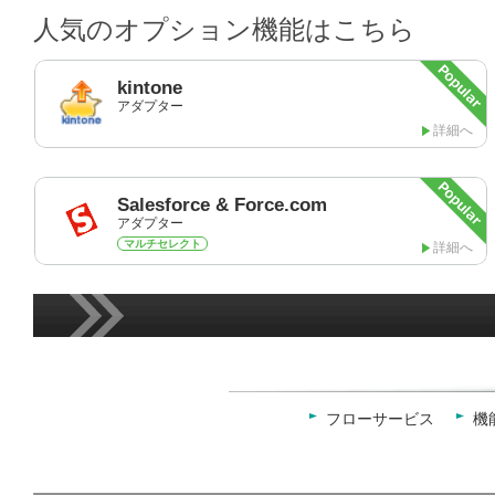
人気のオプション機能はこちら
kintone
アダプター
詳細へ
Salesforce & Force.com
アダプター
マルチセレクト
詳細へ
フローサービス
機