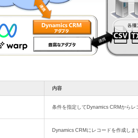
内容
条件を指定してDynamics CRMか
Dynamics CRMにレコードを作成しま