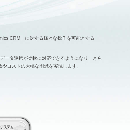
ynamics CRM」に対する様々な操作を可能とする
ステムとのデータ連携が柔軟に対応できるようになり、さら
数やコストの大幅な削減を実現します。