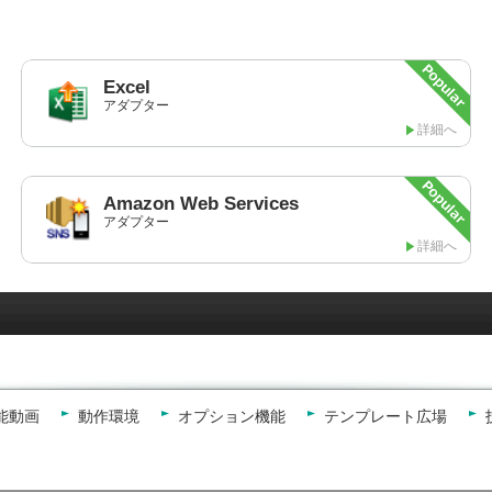
Excel
アダプター
詳細へ
Amazon
Web Services
アダプター
詳細へ
能動画
動作環境
オプション機能
テンプレート広場