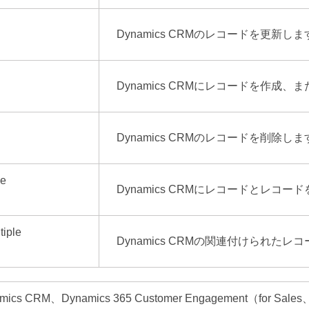
Dynamics CRMのレコードを更新しま
Dynamics CRMにレコードを作成
Dynamics CRMのレコードを削除しま
le
Dynamics CRMにレコードとレコ
iple
Dynamics CRMの関連付けられた
mics CRM、Dynamics 365 Customer Engagement（for Sales、fo