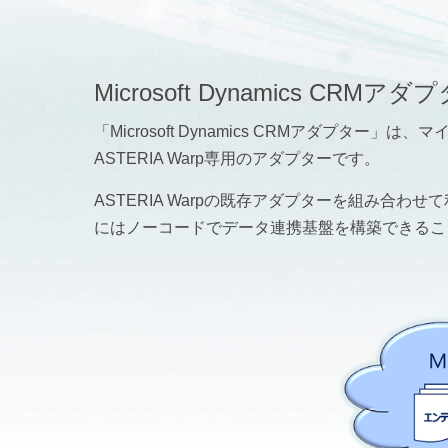
Microsoft Dynamics C
「Microsoft Dynamics CRMアダプター
ASTERIA Warp専用のアダプターです。
ASTERIA Warpの既存アダプターを組み合わせ
にはノーコードでデータ連携基盤を構築できるこ