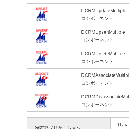
DCRMUpdateMultiple
コンポーネント
DCRMUpsertMultiple
コンポーネント
DCRMDeleteMultiple
コンポーネント
DCRMAssociateMultip
コンポーネント
DCRMDisassociateMult
コンポーネント
Dyna
対応アプリケーション