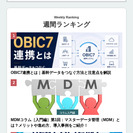
Weekly Ranking
週間ランキング
OBIC7連携とは｜基幹データをつなぐ方法と注意点を解説
MDMコラム［入門編］第1回：マスターデータ管理（MDM）と
は？メリットや進め方、導入事例をご紹介！