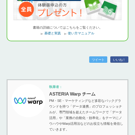
書籍の詳細についてはこちらをご覧ください。
基礎と実践
使い方マニュアル
ツイート
いいね！
執筆者：
ASTERIA Warp チーム
PM・SE・マーケティングなど多彩なバックグラ
ウンドを持つ「データ連携」のプロフェッショナ
ルが、専門領域を超えたチームワークで「データ
活用」や「業務の自動化・効率化」をテーマにノ
ウハウやWarp活用法などのお役立ち情報を発信し
ていきます。