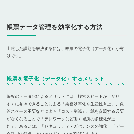
帳票データ管理を効率化する方法
上述した課題を解決するには、帳票の電子化（データ化）が有
効です。
帳票を電子化（データ化）するメリット
帳票のデータ化によるメリットには、検索スピードが上がり、
すぐに参照できることによる「業務効率化や生産性向上」、保
管スペース不要などによる「コスト削減」、紙を参照する必要
がなくなることで「テレワークなど働く場所の多様化が進
む」、あるいは、「セキュリティ・ガバナンスの強化」「デー
タ活用の促進」といったポイントが挙げられます。