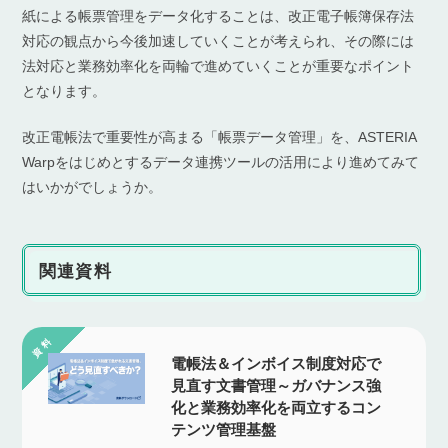
紙による帳票管理をデータ化することは、改正電子帳簿保存法
対応の観点から今後加速していくことが考えられ、その際には
法対応と業務効率化を両輪で進めていくことが重要なポイント
となります。
改正電帳法で重要性が高まる「帳票データ管理」を、ASTERIA
Warpをはじめとするデータ連携ツールの活用により進めてみて
はいかがでしょうか。
関連資料
電帳法＆インボイス制度対応で
見直す文書管理～ガバナンス強
化と業務効率化を両立するコン
テンツ管理基盤