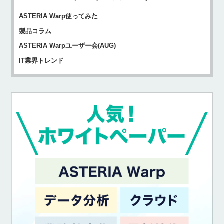
ASTERIA Warp使ってみた
製品コラム
ASTERIA Warpユーザー会(AUG)
IT業界トレンド