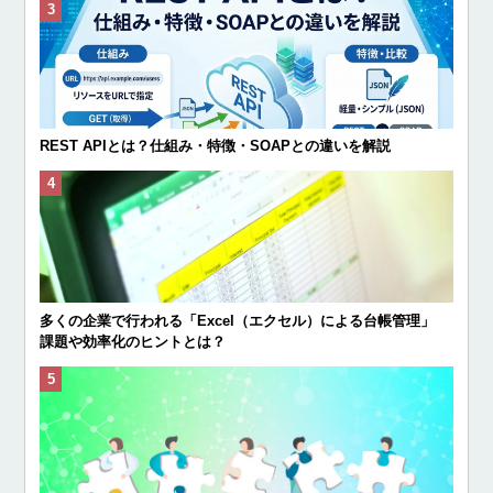
REST APIとは？仕組み・特徴・SOAPとの違いを解説
多くの企業で行われる「Excel（エクセル）による台帳管理」
課題や効率化のヒントとは？