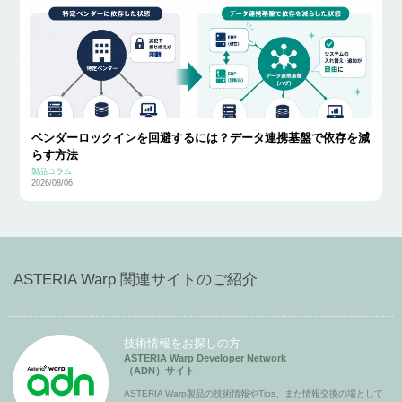
ベンダーロックインを回避するには？データ連携基盤で依存を減
らす方法
製品コラム
2026/08/06
ASTERIA Warp 関連サイトのご紹介
技術情報をお探しの方
ASTERIA Warp Developer Network
（ADN）サイト
ASTERIA Warp製品の技術情報やTips、また情報交換の場として