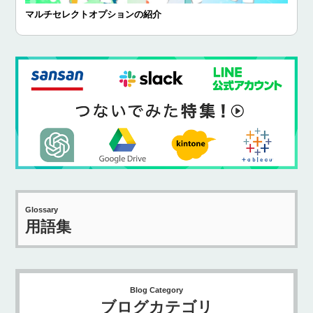
マルチセレクトオプションの紹介
Glossary
用語集
Blog Category
ブログカテゴリ