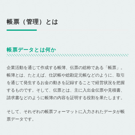
帳票（管理）とは
帳票データとは何か
企業活動を通じて作成する帳簿、伝票の総称である「帳票」。
帳簿とは、たとえば、仕訳帳や総勘定元帳などのように、取引
を通じて発生するお金の動きを記録することで経営状況を把握
するものです。そして、伝票とは、主に入出金伝票や見積書、
請求書などのように帳簿の内容を証明する役割を果たします。
そして、それぞれの帳票フォーマットに入力されたデータが帳
票データです。