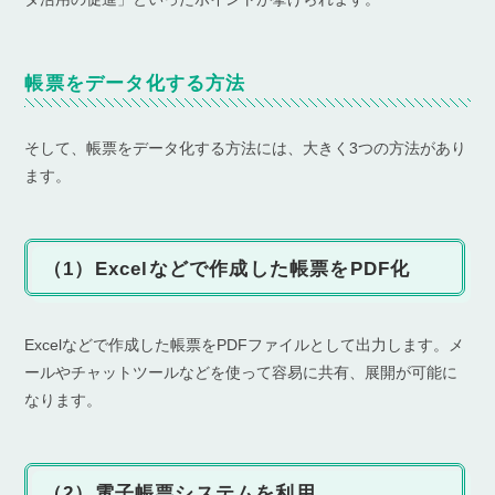
帳票をデータ化する方法
そして、帳票をデータ化する方法には、大きく3つの方法があり
ます。
（1）Excelなどで作成した帳票をPDF化
Excelなどで作成した帳票をPDFファイルとして出力します。メ
ールやチャットツールなどを使って容易に共有、展開が可能に
なります。
（2）電子帳票システムを利用