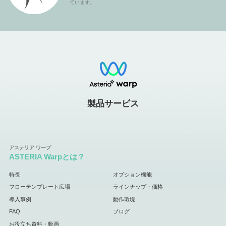
ています。
製品サービス
ASTERIA Warpとは？
特長
オプション機能
フローテンプレート広場
ラインナップ・価格
導入事例
動作環境
FAQ
ブログ
お役立ち資料・動画