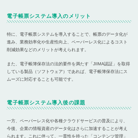
電子帳票システム導入のメリット
特に、電子帳票システムを導入することで、帳票のデータ化が
進み、業務効率化や生産性向上、ペーパーレス化によるコスト
削減効果などのメリットが考えられます。
また、電子帳簿保存法の法的要件を満たす「JIIMA認証」を取得
している製品（ソフトウェア）であれば、電子帳簿保存法にス
ムーズに対応することも可能です。
電子帳票システム導入後の課題
一方、ペーパーレス化や各種クラウドサービスの普及により、
今後、企業の情報資産のデータ化はさらに加速することが考え
られます。これに伴って、一貫性を持った「コンテンツ管理」