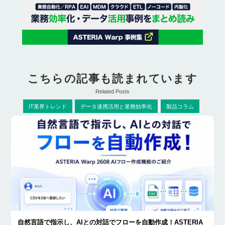
こちらの記事も読まれています
Related Posts
IT業界トレンド
データ連携活用と業務効率化
製品コラム
自然言語で指示し、AIとの対話でフローを自動作成！ASTERIA