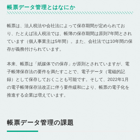
帳票データ管理とはなにか
帳票は、法人税法や会社法によって保存期間が定められてお
り、たとえば法人税法では、帳簿の保存期間は原則7年間とされ
ています（個人事業主は5年間）。また、会社法では10年間の保
存が義務付けられています。
本来、帳票は「紙媒体での保存」が原則とされていますが、電
子帳簿保存法の要件を満たすことで、電子データ（電磁的記
録）として保存しておくことも可能です。そして、2022年1月
の電子帳簿保存法改正に伴う要件緩和により、帳票の電子化を
推進する企業は増えています。
帳票データ管理の課題