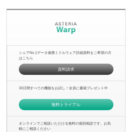
シェアNo.1データ連携ミドルウェア詳細資料をご希望の方
はこちら
資料請求
30日間すべての機能をお試し！全員に書籍プレゼント中
無料トライアル
オンラインでご相談いただける無料の個別相談です。お気
軽にご相談ください