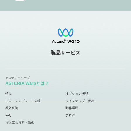
製品サービス
ASTERIA Warpとは？
特長
オプション機能
フローテンプレート広場
ラインナップ・価格
導入事例
動作環境
FAQ
ブログ
お役立ち資料・動画