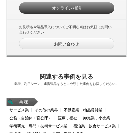
オンライン相談
お見積もや製品導入についてご不明な点はお気軽にお問い
合わせください
お問い合わせ
関連する事例を見る
業種、利用シーン、連携製品をもとに分類した事例をお探しください。
サービス業
その他の業界
不動産業，物品賃貸業
公務（自治体・官公庁）
医療，福祉
卸売業，小売業
学術研究，専門・技術サービス業
宿泊業，飲食サービス業