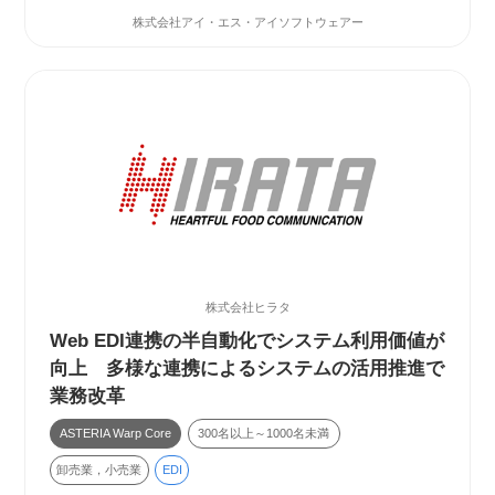
株式会社アイ・エス・アイソフトウェアー
株式会社ヒラタ
Web EDI連携の半自動化でシステム利用価値が
向上 多様な連携によるシステムの活用推進で
業務改革
ASTERIA Warp Core
300名以上～1000名未満
卸売業，小売業
EDI