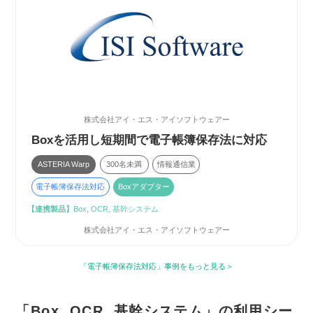
株式会社アイ・エス・アイソフトウェアー
Boxを活用し短期間で電子帳簿保存法に対応
ASTERIA Warp
300名未満
情報通信業
電子帳簿保存法対応
Boxアダプター
【連携製品】
Box, OCR, 基幹システム
株式会社アイ・エス・アイソフトウェアー
「電子帳簿保存法対応」事例をもっと見る
「Box, OCR, 基幹システム」の利用シー