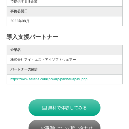
で提供するIT企業
事例公開日
2022年08月
導入支援パートナー
企業名
株式会社アイ・エス・アイソフトウェアー
パートナーの紹介
https://www.asteria.com/jp/warp/partner/ap/isi.php
無料で体験してみる
この事例について問い合わせ