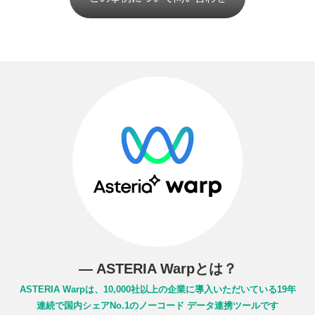
― ASTERIA Warpとは？
ASTERIA Warpは、10,000社以上の企業に導入いただいている
19年
連続で国内シェアNo.1のノーコード データ連携ツールです