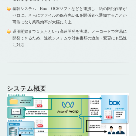
基幹システム、Box、OCRソフトなどと連携し、紙の転記作業が
ゼロに。さらにファイルの保存先URLを関係者へ通知することが
可能になり業務効率が大幅に向上
運用開始まで１人月という高速開発を実現。ノーコードで容易に
開発できるため、連携システムや対象書類の追加・変更にも迅速
に対応​
システム概要