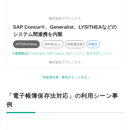
株式会社アグレックス
SAP Concur®、Generalist、LYSITHEAなどの
システム間連携を内製
ASTERIA Warp
3000名以上
情報通信業
内製化
【連携製品】
Generalist, SAP Concur, 会計システム, 販売管理システム
株式会社アグレックス
「情報通信業」事例をもっと見る
「電子帳簿保存法対応」の利用シーン事
例