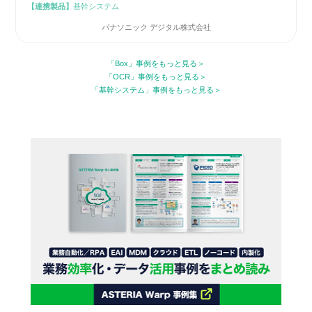
【連携製品】
基幹システム
パナソニック デジタル株式会社
「Box」事例をもっと見る
「OCR」事例をもっと見る
「基幹システム」事例をもっと見る