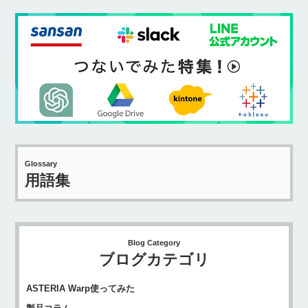
Glossary
用語集
Blog Category
ブログカテゴリ
ASTERIA Warp使ってみた