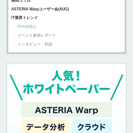
製品コラム
ASTERIA Warpユーザー会(AUG)
IT業界トレンド
RPA体験記
イベント参加レポート
インタビュー・対談