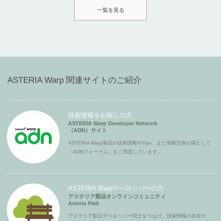
一覧を見る
ASTERIA Warp 関連サイトのご紹介
技術情報をお探しの方
ASTERIA Warp Developer Network
（ADN）サイト
ASTERIA Warp製品の技術情報やTips、また情報交換の場として
「ADNフォーラム」をご用意しています。
ASTERIA Warpデベロッパーの方
アステリア製品オンラインコミュニティ
Asteria Park
アステリア製品デベロッパー同士をつなげ、技術情報の共有や