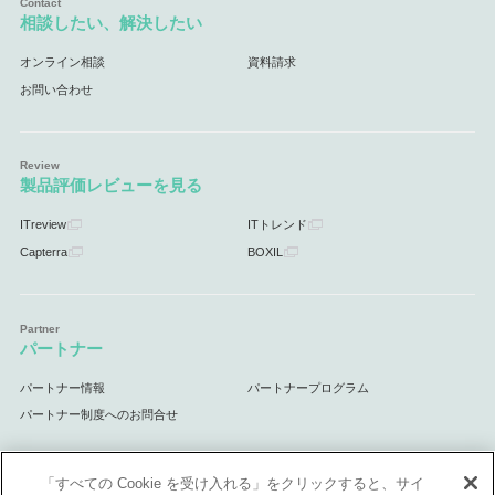
相談したい、解決したい
オンライン相談
資料請求
お問い合わせ
製品評価レビューを見る
ITreview
ITトレンド
Capterra
BOXIL
パートナー
パートナー情報
パートナープログラム
パートナー制度へのお問合せ
「すべての Cookie を受け入れる」をクリックすると、サイ