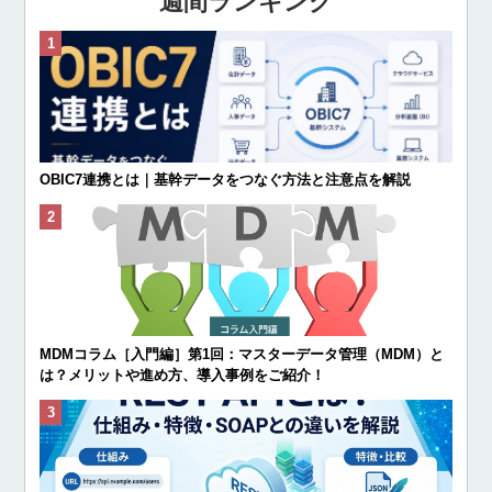
週間ランキング
OBIC7連携とは｜基幹データをつなぐ方法と注意点を解説
MDMコラム［入門編］第1回：マスターデータ管理（MDM）と
は？メリットや進め方、導入事例をご紹介！