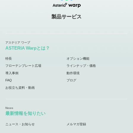
製品サービス
ASTERIA Warpとは？
特長
オプション機能
フローテンプレート広場
ラインナップ・価格
導入事例
動作環境
FAQ
ブログ
お役立ち資料・動画
最新情報を知りたい
ニュース・お知らせ
メルマガ登録