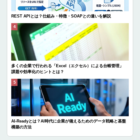
REST APIとは？仕組み・特徴・SOAPとの違いを解説
多くの企業で行われる「Excel（エクセル）による台帳管理」
課題や効率化のヒントとは？
AI-Readyとは？AI時代に企業が備えるためのデータ戦略と基盤
構築の方法