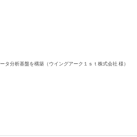
ータ分析基盤を構築（ウイングアーク１ｓｔ株式会社 様）