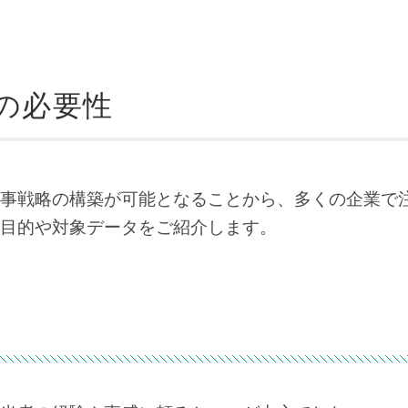
の必要性
事戦略の構築が可能となることから、多くの企業で
目的や対象データをご紹介します。