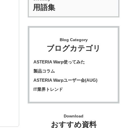
用語集
Blog Category
ブログカテゴリ
ASTERIA Warp使ってみた
製品コラム
ASTERIA Warpユーザー会(AUG)
IT業界トレンド
Download
おすすめ資料