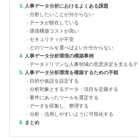
人事データ分析におけるよくある課題
分析したいことが分からない
データが散在している
環境構築コストが高い
セキュリティが不安
どのツールを選べばよいか分からない
人事データ分析環境の構築事例
データドリブンな人事領域の意思決定を支えるデ
人事データ分析環境を構築するための手順
目的や仮説を設定する
分析対象とするデータ・項目を定義する
要件にあったツールを選定する
データを収集し、整理する
分析・活用しやすいように可視化する
まとめ