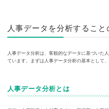
人事データを分析すること
人事データ分析は、客観的なデータに基づいた人
ています。まずは人事データ分析の基本として、
人事データ分析とは