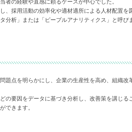
当者の経験や直感に頼るケースが中心でした。
し、採用活動の効率化や適材適所による人材配置を
タ分析」または「ピープルアナリティクス」と呼び
問題点を明らかにし、企業の生産性を高め、組織改
どの要因をデータに基づき分析し、改善策を講じる
ができます。