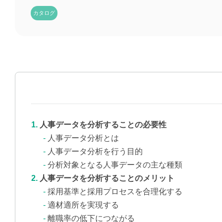
カタログ
人事データを分析することの必要性
人事データ分析とは
人事データ分析を行う目的
分析対象となる人事データの主な種類
人事データを分析することのメリット
採用基準と採用プロセスを合理化する
適材適所を実現する
離職率の低下につながる