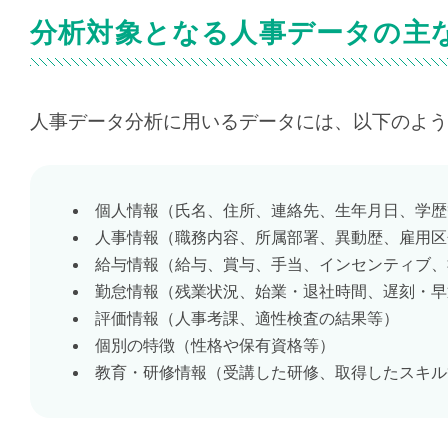
分析対象となる人事データの主
人事データ分析に用いるデータには、以下のよう
個人情報（氏名、住所、連絡先、生年月日、学歴
人事情報（職務内容、所属部署、異動歴、雇用区
給与情報（給与、賞与、手当、インセンティブ、
勤怠情報（残業状況、始業・退社時間、遅刻・早
評価情報（人事考課、適性検査の結果等）
個別の特徴（性格や保有資格等）
教育・研修情報（受講した研修、取得したスキル