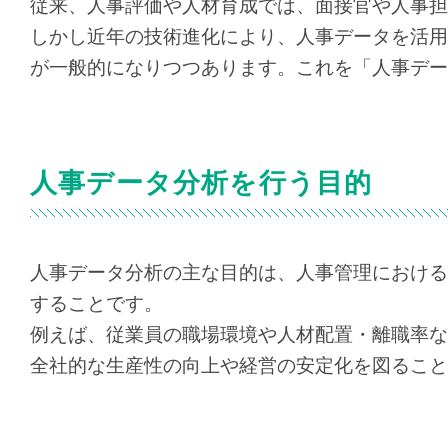
従来、人事評価や人材育成では、面接官や人事担
しかし近年の技術進化により、人事データを活用
が一般的になりつつあります。これを「人事デー
人事データ分析を行う目的
人事データ分析の主な目的は、人事管理における
することです。
例えば、従業員の職場環境や人材配置・離職率な
全社的な生産性の向上や経営の安定化を図ること