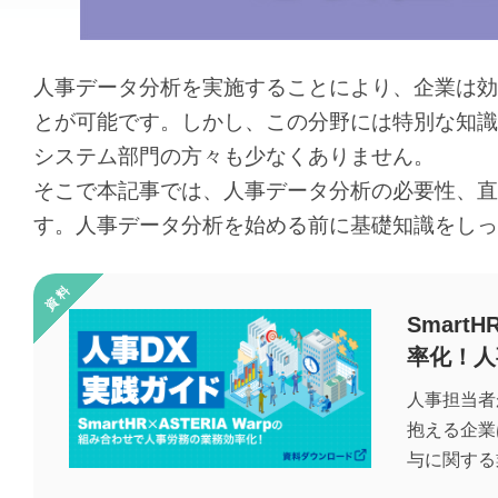
人事データ分析を実施することにより、企業は効
とが可能です。しかし、この分野には特別な知識
システム部門の方々も少なくありません。
そこで本記事では、人事データ分析の必要性、直
す。人事データ分析を始める前に基礎知識をしっ
Smart
率化！人
人事担当者
抱える企業
与に関する