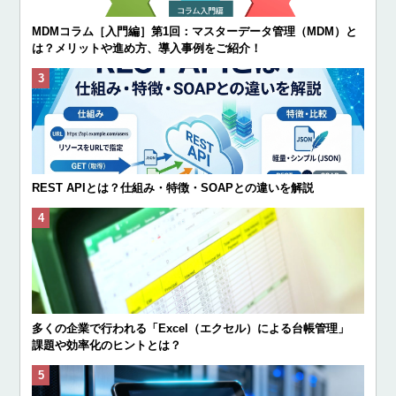
MDMコラム［入門編］第1回：マスターデータ管理（MDM）と
は？メリットや進め方、導入事例をご紹介！
REST APIとは？仕組み・特徴・SOAPとの違いを解説
多くの企業で行われる「Excel（エクセル）による台帳管理」
課題や効率化のヒントとは？