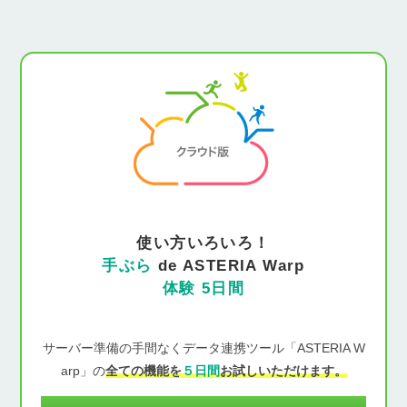
使い方いろいろ！
手ぶら
de ASTERIA Warp
体験 5日間
サーバー準備の手間なくデータ連携ツール「ASTERIA W
arp」の
全ての機能を
５日間
お試しいただけます。