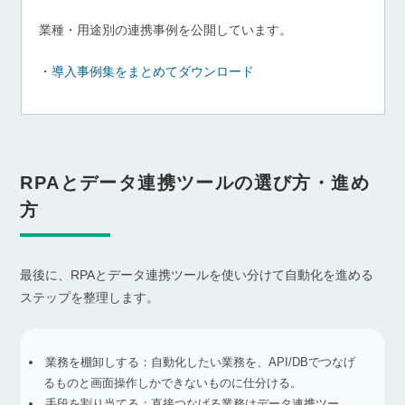
業種・用途別の連携事例を公開しています。
・
導入事例集をまとめてダウンロード
RPAとデータ連携ツールの選び方・進め
方
最後に、RPAとデータ連携ツールを使い分けて自動化を進める
ステップを整理します。
業務を棚卸しする：自動化したい業務を、API/DBでつなげ
るものと画面操作しかできないものに仕分ける。
手段を割り当てる：直接つなげる業務はデータ連携ツー