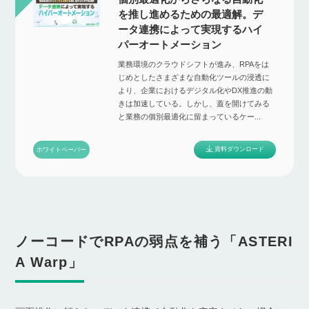
を推し進めるための最適解。デ
ータ連携によって実現するハイ
パーオートメーション
業務環境のクラウドシフトが進み、RPAをは
じめとしたさまざまな自動化ツールの浸透に
より、企業におけるデジタル化やDX推進の動
きは加速している。しかし、蓋を開けてみる
と業務の個別最適化に留まっているケー...
資料ダウンロード
ホワイトペーパー
ノーコードでRPAの弱点を補う「ASTERI
A Warp」