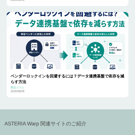
2026/08/06
ベンダーロックインを回避するには？データ連携基盤で依存を減
らす方法
製品コラム
2026/08/06
ASTERIA Warp 関連サイトのご紹介