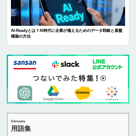
AI-Readyとは？AI時代に企業が備えるためのデータ戦略と基盤
構築の方法
Glossary
用語集