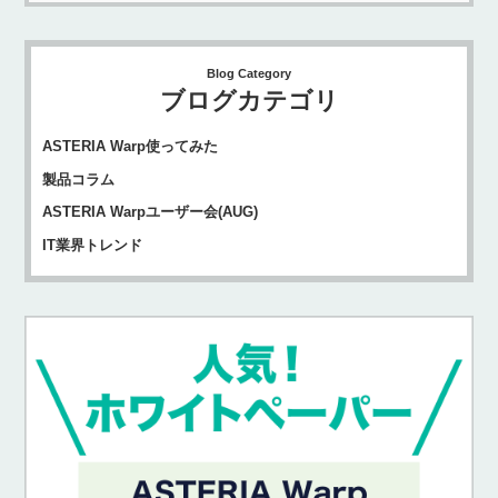
Blog Category
ブログカテゴリ
ASTERIA Warp使ってみた
製品コラム
ASTERIA Warpユーザー会(AUG)
IT業界トレンド