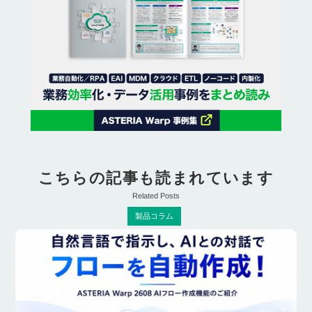
こちらの記事も読まれています
Related Posts
製品コラム