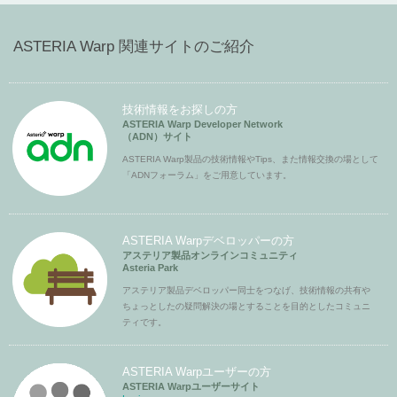
ASTERIA Warp 関連サイトのご紹介
技術情報をお探しの方
ASTERIA Warp Developer Network
（ADN）サイト
ASTERIA Warp製品の技術情報やTips、また情報交換の場として
「ADNフォーラム」をご用意しています。
ASTERIA Warpデベロッパーの方
アステリア製品オンラインコミュニティ
Asteria Park
アステリア製品デベロッパー同士をつなげ、技術情報の共有や
ちょっとしたの疑問解決の場とすることを目的としたコミュニ
ティです。
ASTERIA Warpユーザーの方
ASTERIA Warpユーザーサイト