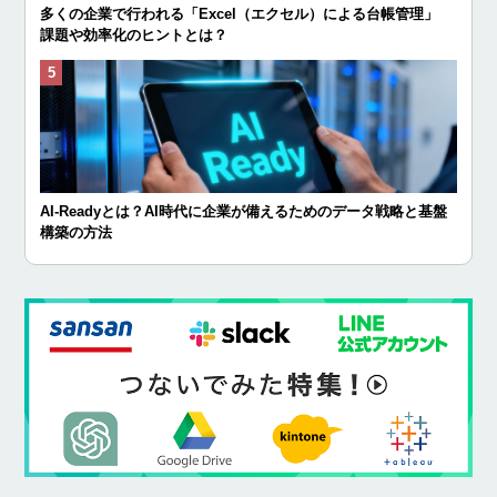
多くの企業で行われる「Excel（エクセル）による台帳管理」
課題や効率化のヒントとは？
AI-Readyとは？AI時代に企業が備えるためのデータ戦略と基盤
構築の方法