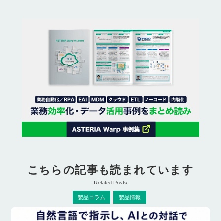
こちらの記事も読まれています
Related Posts
製品コラム
製品情報