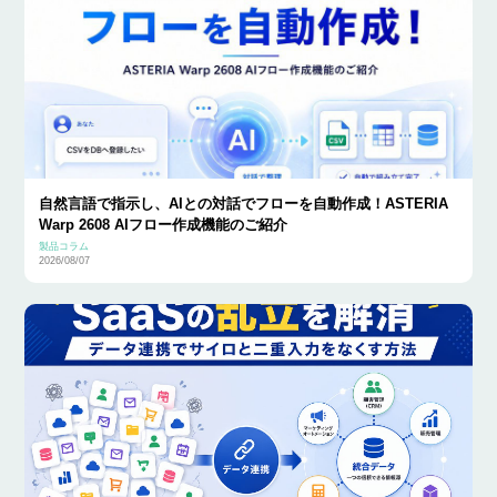
自然言語で指示し、AIとの対話でフローを自動作成！ASTERIA
Warp 2608 AIフロー作成機能のご紹介
製品コラム
2026/08/07