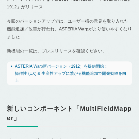
1912」がリリース！
今回のバージョンアップでは、ユーザー様の意見を取り入れた
機能追加／改善が行われ、ASTERIA Warpがより使いやすくなり
ました！
新機能の一覧は、プレスリリースを確認ください。
ASTERIA Warp新バージョン（1912）を提供開始！
操作性 (UX) & 生産性アップに繋がる機能追加で開発効率を向
上
新しいコンポーネント「MultiFieldMapp
er」