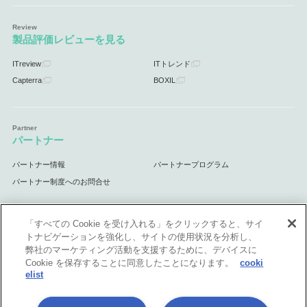
製品評価レビューを見る
ITreview
ITトレンド
Capterra
BOXIL
パートナー
パートナー情報
パートナープログラム
パートナー制度へのお問合せ
「すべての Cookie を受け入れる」をクリックすると、サイ
トナビゲーションを強化し、サイトの使用状況を分析し、
サポート
弊社のマーケティング活動を支援するために、デバイスに
Cookie を保存することに同意したことになります。
cooki
サポート情報
elist