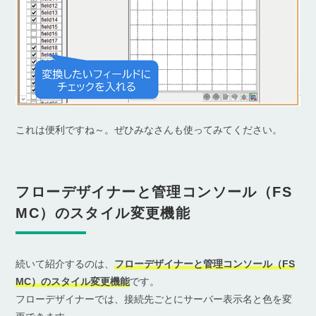
これは便利ですね～。ぜひみなさんも使ってみてください。
フローデザイナーと管理コンソール（FS
MC）のスタイル変更機能
続いて紹介するのは、
フローデザイナーと管理コンソール（FS
MC）のスタイル変更機能
です。
フローデザイナーでは、接続先ごとにサーバー表示名と色を変