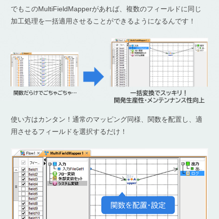
でもこのMultiFieldMapperがあれば、複数のフィールドに同じ
加工処理を一括適用させることができるようになるんです！
使い方はカンタン！通常のマッピング同様、関数を配置し、適
用させるフィールドを選択するだけ！