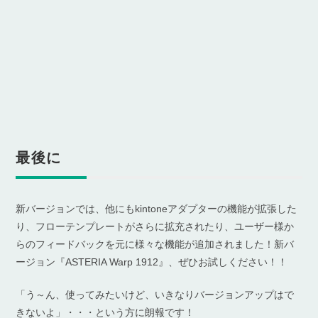
最後に
新バージョンでは、他にもkintoneアダプターの機能が拡張した
り、フローテンプレートがさらに拡充されたり、ユーザー様か
らのフィードバックを元に様々な機能が追加されました！新バ
ージョン『ASTERIA Warp 1912』、ぜひお試しください！！
「う～ん、使ってみたいけど、いきなりバージョンアップはで
きないよ」・・・という方に朗報です！