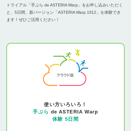
トライアル「手ぶら de ASTERIA Warp」をお申し込みいただく
と、5日間、新バージョン「ASTERIA Warp 1912」を体験でき
ます！ぜひご活用ください！
使い方いろいろ！
手ぶら
de ASTERIA Warp
体験 5日間