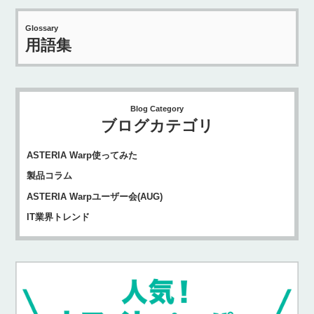
Glossary
用語集
Blog Category
ブログカテゴリ
ASTERIA Warp使ってみた
製品コラム
ASTERIA Warpユーザー会(AUG)
IT業界トレンド