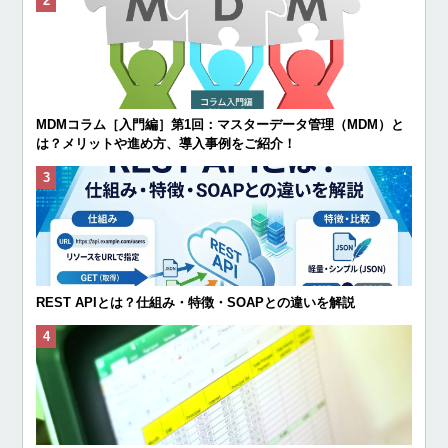
MDMコラム［入門編］第1回：マスターデータ管理（MDM）と
は？メリットや進め方、導入事例をご紹介！
REST APIとは？仕組み・特徴・SOAPとの違いを解説