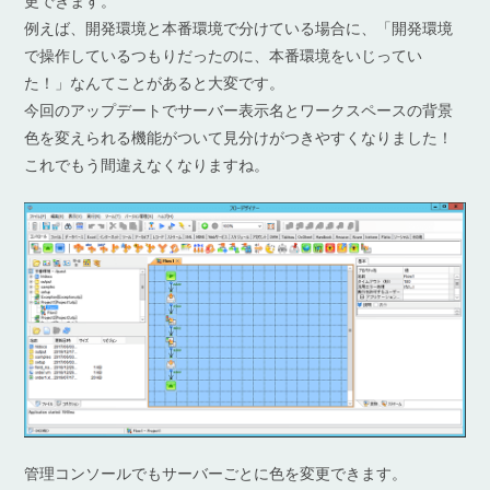
更できます。
例えば、開発環境と本番環境で分けている場合に、「開発環境
で操作しているつもりだったのに、本番環境をいじってい
た！」なんてことがあると大変です。
今回のアップデートでサーバー表示名とワークスペースの背景
色を変えられる機能がついて見分けがつきやすくなりました！
これでもう間違えなくなりますね。
管理コンソールでもサーバーごとに色を変更できます。