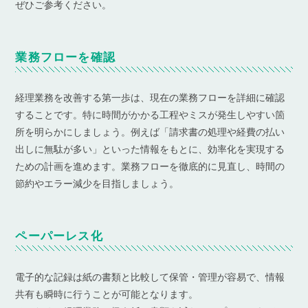
ぜひご参考ください。
業務フローを確認
経理業務を改善する第一歩は、現在の業務フローを詳細に確認
することです。特に時間がかかる工程やミスが発生しやすい箇
所を明らかにしましょう。例えば「請求書の処理や経費の払い
出しに無駄が多い」といった情報をもとに、効率化を実現する
ための計画を進めます。業務フローを徹底的に見直し、時間の
節約やエラー減少を目指しましょう。
ペーパーレス化
電子的な記録は紙の書類と比較して保管・管理が容易で、情報
共有も瞬時に行うことが可能となります。