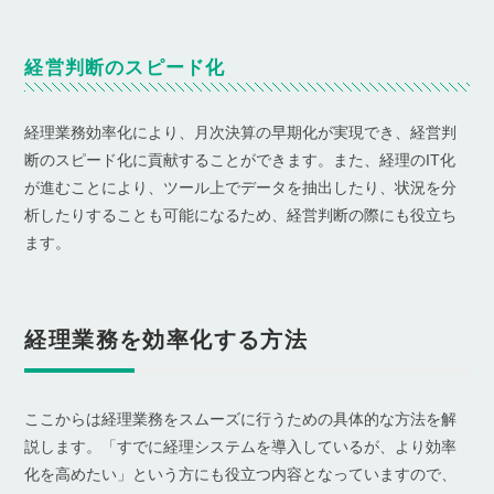
経営判断のスピード化
経理業務効率化により、月次決算の早期化が実現でき、経営判
断のスピード化に貢献することができます。また、経理のIT化
が進むことにより、ツール上でデータを抽出したり、状況を分
析したりすることも可能になるため、経営判断の際にも役立ち
ます。
経理業務を効率化する方法
ここからは経理業務をスムーズに行うための具体的な方法を解
説します。「すでに経理システムを導入しているが、より効率
化を高めたい」という方にも役立つ内容となっていますので、