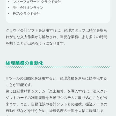
マネーフォワード クラウド会計
弥生会計オンライン
PCAクラウド会計
クラウド会計ソフトを活用すれば、経理スタッフは時間を取ら
れがちな入力作業から解放され、重要な業務により多くの時間
を割くことが出来るようになります。
経理業務の自動化
ITツールの自動化を活用すると、経理業務をさらに効率化する
ことが可能です。
例えば経費精算システム「楽楽精算」を導入すれば、法人クレ
ジットカードの利用履歴を自動でシステムに取り込むことが出
来ます。また、自動仕訳や会計ソフトとの連携、振込データの
自動生成などを行うため、経費処理の手間を大幅に軽減しま