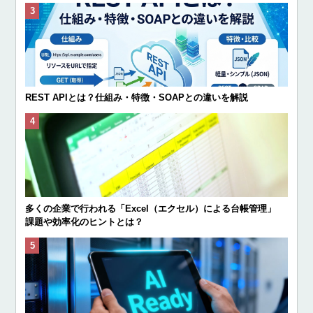
REST APIとは？仕組み・特徴・SOAPとの違いを解説
多くの企業で行われる「Excel（エクセル）による台帳管理」
課題や効率化のヒントとは？