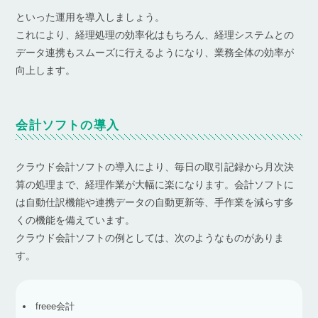
といった運用を導入しましょう。
これにより、経理処理の効率化はもちろん、経理システムとの
データ連携もスムーズに行えるようになり、業務全体の効率が
向上します。
会計ソフトの導入
クラウド会計ソフトの導入により、毎日の取引記録から月次決
算の処理まで、経理作業が大幅に楽になります。会計ソフトに
は自動仕訳機能や連携データの自動更新等、手作業を減らす多
くの機能を備えています。
クラウド会計ソフトの例としては、次のようなものがありま
す。
freee会計