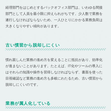
経理部門をはじめとするバックオフィス部門は、いわゆる間接
部門として人員を最小限に抑えられがちです。少人数で業務を
遂行しなければならないため、一人ひとりにかかる業務負荷は
大きくなりやすい傾向があります。
古い慣習から脱却しにくい
慣れ親しんだ業務の進め方を変えることに抵抗があり、効率化
が進まないことがあります。たとえば、IT化やツールの導入に
はそれらの知識や操作を習得しなければならず、書面を使った
目視確認など業務の進め方も多岐にわたるため、古い慣習から
脱却しにくいのです。
業務が属人化している