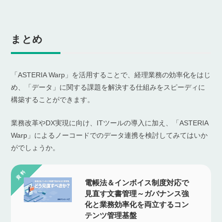
まとめ
「ASTERIA Warp」を活用することで、経理業務の効率化をはじ
め、「データ」に関する課題を解決する仕組みをスピーディに
構築することができます。
業務改革やDX実現に向け、ITツールの導入に加え、「ASTERIA
Warp」によるノーコードでのデータ連携を検討してみてはいか
がでしょうか。
電帳法＆インボイス制度対応で
見直す文書管理～ガバナンス強
化と業務効率化を両立するコン
テンツ管理基盤