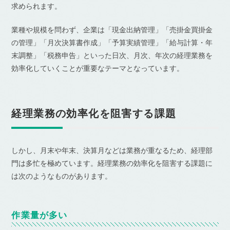
求められます。
業種や規模を問わず、企業は「現金出納管理」「売掛金買掛金
の管理」「月次決算書作成」「予算実績管理」「給与計算・年
末調整」「税務申告」といった日次、月次、年次の経理業務を
効率化していくことが重要なテーマとなっています。
経理業務の効率化を阻害する課題
しかし、月末や年末、決算月などは業務が重なるため、経理部
門は多忙を極めています。経理業務の効率化を阻害する課題に
は次のようなものがあります。
作業量が多い