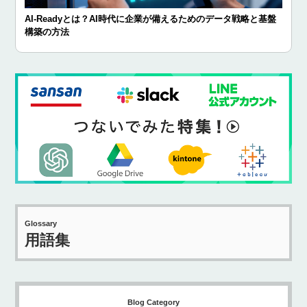
AI-Readyとは？AI時代に企業が備えるためのデータ戦略と基盤
構築の方法
Glossary
用語集
Blog Category