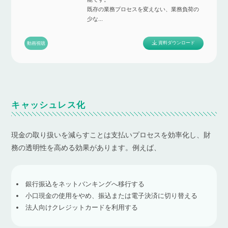
既存の業務プロセスを変えない、業務負荷の
少な...
資料ダウンロード
動画視聴
キャッシュレス化
現金の取り扱いを減らすことは支払いプロセスを効率化し、財
務の透明性を高める効果があります。例えば、
銀行振込をネットバンキングへ移行する
小口現金の使用をやめ、振込または電子決済に切り替える
法人向けクレジットカードを利用する