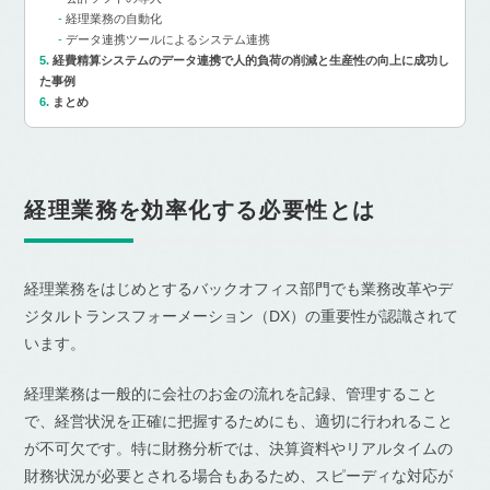
経理業務の自動化
データ連携ツールによるシステム連携
経費精算システムのデータ連携で人的負荷の削減と生産性の向上に成功し
た事例
まとめ
経理業務を効率化する必要性とは
経理業務をはじめとするバックオフィス部門でも業務改革やデ
ジタルトランスフォーメーション（DX）の重要性が認識されて
います。
経理業務は一般的に会社のお金の流れを記録、管理すること
で、経営状況を正確に把握するためにも、適切に行われること
が不可欠です。特に財務分析では、決算資料やリアルタイムの
財務状況が必要とされる場合もあるため、スピーディな対応が