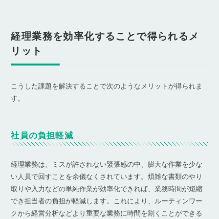
経理業務を効率化することで得られるメ
リット
こうした課題を解決することで次のようなメリットが得られま
す。
社員の負担軽減
経理業務は、ミスが許されない緊張感の中、膨大な作業を少な
い人員で回すことを余儀なくされています。煩雑な書類のやり
取りや入力などの単純作業が効率化できれば、業務時間が短縮
でき担当者の負担が軽減します。これにより、ルーティンワー
クから経営分析などより重要な業務に時間を割くことができる