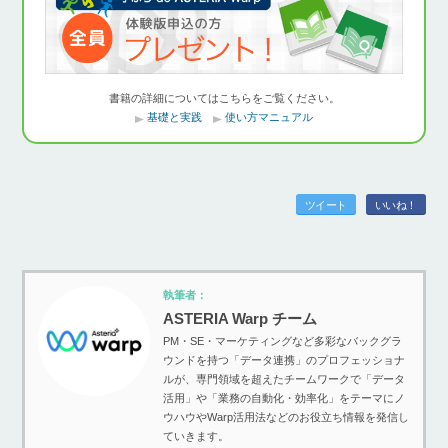
書籍の詳細についてはこちらをご覧ください。
基礎と実践
使い方マニュアル
ツイート
いいね！
執筆者：
ASTERIA Warp チーム
PM・SE・マーケティングなど多彩なバックグラ
ウンドを持つ「データ連携」のプロフェッショナ
ルが、専門領域を超えたチームワークで「データ
活用」や「業務の自動化・効率化」をテーマにノ
ウハウやWarp活用法などのお役立ち情報を発信し
ていきます。