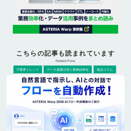
こちらの記事も読まれています
Related Posts
IT業界トレンド
データ連携活用と業務効率化
製品コラム