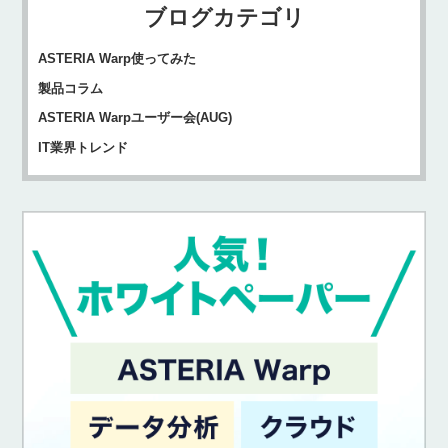
ブログカテゴリ
ASTERIA Warp使ってみた
製品コラム
ASTERIA Warpユーザー会(AUG)
IT業界トレンド