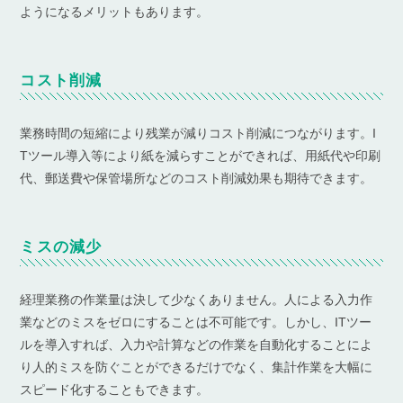
ようになるメリットもあります。
コスト削減
業務時間の短縮により残業が減りコスト削減につながります。I
Tツール導入等により紙を減らすことができれば、用紙代や印刷
代、郵送費や保管場所などのコスト削減効果も期待できます。
ミスの減少
経理業務の作業量は決して少なくありません。人による入力作
業などのミスをゼロにすることは不可能です。しかし、ITツー
ルを導入すれば、入力や計算などの作業を自動化することによ
り人的ミスを防ぐことができるだけでなく、集計作業を大幅に
スピード化することもできます。