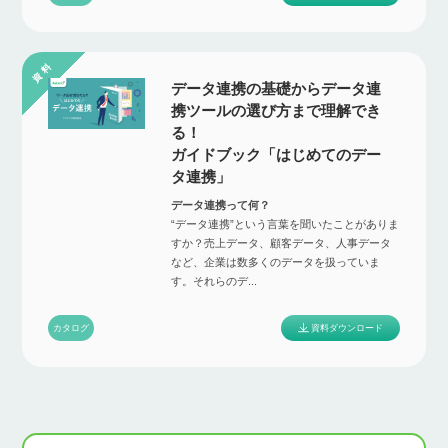
データ連携の基礎からデータ連
携ツールの選び方まで理解でき
る！
ガイドブック「はじめてのデー
タ連携」
データ連携って何？
“データ連携”という言葉を聞いたことがありま
すか？売上データ、顧客データ、人事データ
など、企業は数多くのデータを扱っていま
す。それらのデ...
資料ダウンロード
カタログ