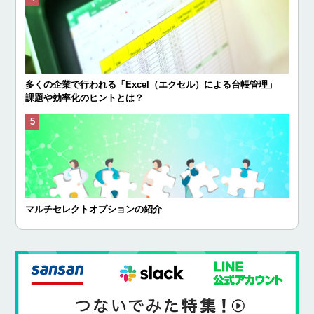
多くの企業で行われる「Excel（エクセル）による台帳管理」
課題や効率化のヒントとは？
マルチセレクトオプションの紹介