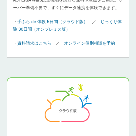
ーバー準備不要で、すぐにデータ連携を体験できます。
・
手ぶら de 体験 5日間（クラウド版）
／
じっくり体
験 30日間（オンプレミス版）
・
資料請求はこちら
／
オンライン個別相談を予約