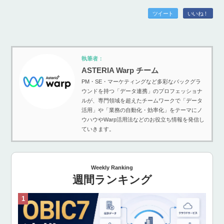
ツイート
いいね！
執筆者：
ASTERIA Warp チーム
PM・SE・マーケティングなど多彩なバックグラ
ウンドを持つ「データ連携」のプロフェッショナ
ルが、専門領域を超えたチームワークで「データ
活用」や「業務の自動化・効率化」をテーマにノ
ウハウやWarp活用法などのお役立ち情報を発信し
ていきます。
Weekly Ranking
週間ランキング