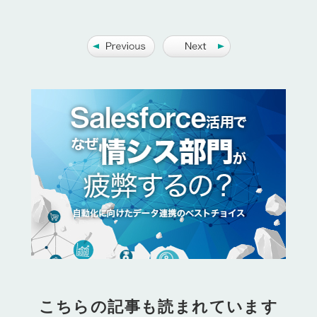
こちらの記事も読まれています