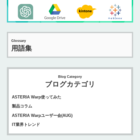
Glossary
用語集
Blog Category
ブログカテゴリ
ASTERIA Warp使ってみた
製品コラム
ASTERIA Warpユーザー会(AUG)
IT業界トレンド