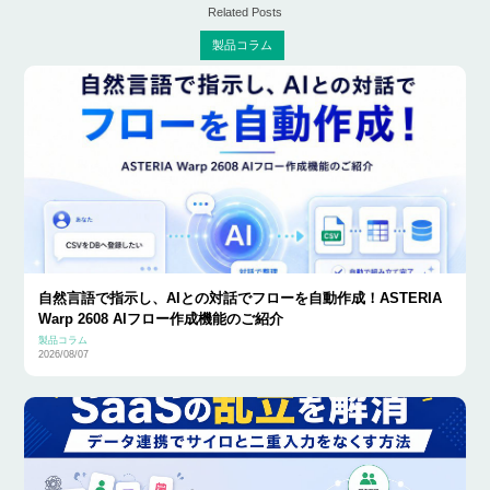
Related Posts
製品コラム
自然言語で指示し、AIとの対話でフローを自動作成！ASTERIA
Warp 2608 AIフロー作成機能のご紹介
製品コラム
2026/08/07