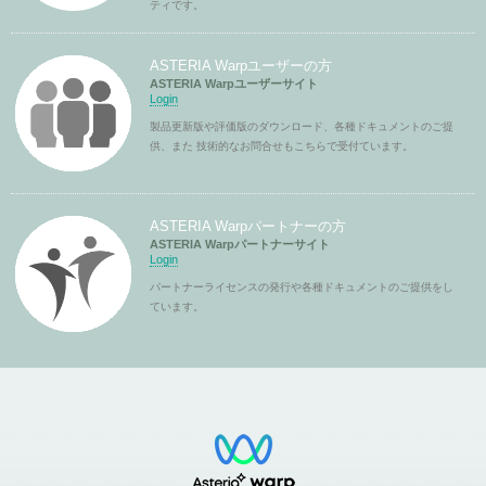
ティです。
ASTERIA Warpユーザーの方
ASTERIA Warpユーザーサイト
Login
製品更新版や評価版のダウンロード、各種ドキュメントのご提
供、また 技術的なお問合せもこちらで受付ています。
ASTERIA Warpパートナーの方
ASTERIA Warpパートナーサイト
Login
パートナーライセンスの発行や各種ドキュメントのご提供をし
ています。