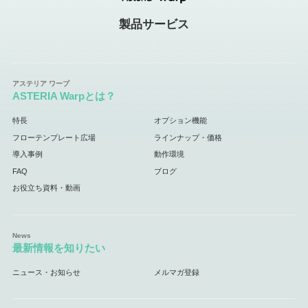
製品サービス
ASTERIA Warpとは？
特長
オプション機能
フローテンプレート広場
ラインナップ・価格
導入事例
動作環境
FAQ
ブログ
お役立ち資料・動画
最新情報を知りたい
ニュース・お知らせ
メルマガ登録