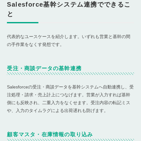
Salesforce基幹システム連携でできるこ
と
代表的なユースケースを紹介します。いずれも営業と基幹の間
の手作業をなくす発想です。
受注・商談データの基幹連携
Salesforceの受注・商談データを基幹システムへ自動連携し、受
注処理・請求・売上計上につなげます。営業が入力すれば基幹
側にも反映され、二重入力をなくせます。受注内容の転記ミス
や、入力のタイムラグによる出荷遅れも防げます。
顧客マスタ・在庫情報の取り込み