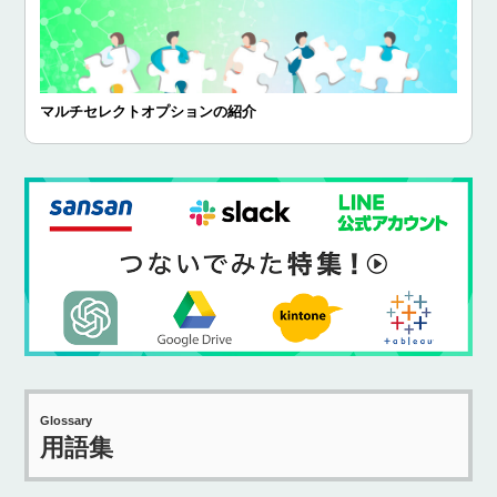
マルチセレクトオプションの紹介
Glossary
用語集