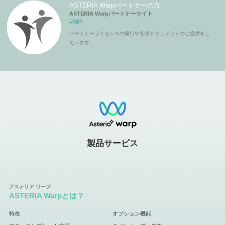
ASTERIA Warpパートナーの方
ASTERIA Warpパートナーサイト
Login
パートナーライセンスの発行や各種ドキュメントのご提供をし
ています。
製品サービス
ASTERIA Warpとは？
特長
オプション機能