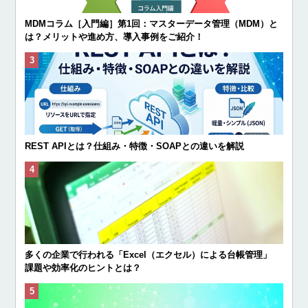
MDMコラム［入門編］第1回：マスターデータ管理（MDM）と
は？メリットや進め方、導入事例をご紹介！
REST APIとは？仕組み・特徴・SOAPとの違いを解説
多くの企業で行われる「Excel（エクセル）による台帳管理」
課題や効率化のヒントとは？