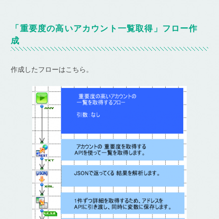
「重要度の高いアカウント一覧取得」フロー作
成
作成したフローはこちら。