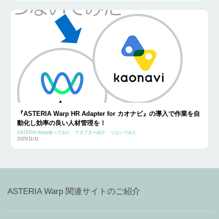
『ASTERIA Warp HR Adapter for カオナビ』の導入で作業を自
動化し効率の良い人材管理を！
ASTERIA Warp使ってみた
アダプター紹介
つないでみた
2025/11/11
ASTERIA Warp 関連サイトのご紹介