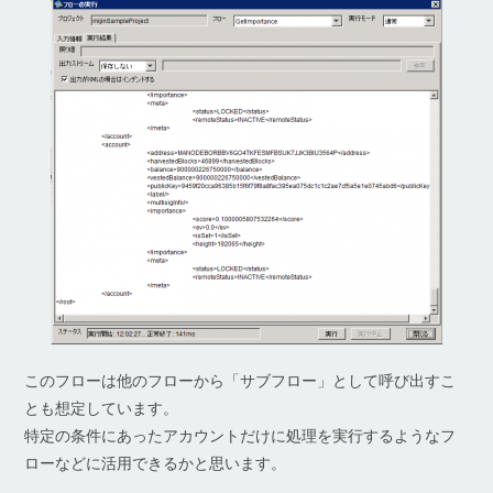
このフローは他のフローから「サブフロー」として呼び出すこ
とも想定しています。
特定の条件にあったアカウントだけに処理を実行するようなフ
ローなどに活用できるかと思います。