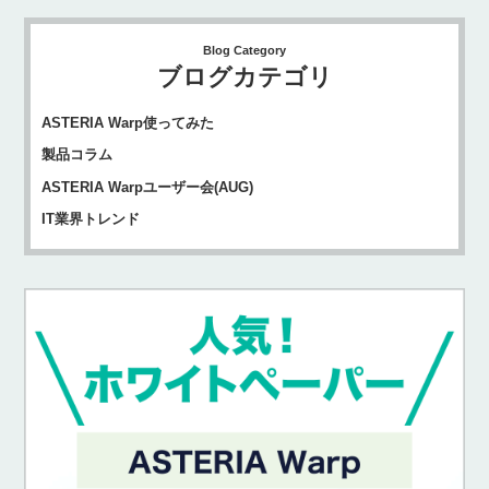
Blog Category
ブログカテゴリ
ASTERIA Warp使ってみた
製品コラム
ASTERIA Warpユーザー会(AUG)
IT業界トレンド