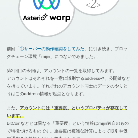
前回「
①サーバーの動作確認をしてみた
」に引き続き、ブロッ
クチェーン環境「mijin」につないでみました。
第2回目の今回は、アカウントの一覧を取得してみます。
アカウントはそれぞれを一意に識別するaddressや、公開鍵など
を持っています。それぞれのアカウント同士のデータのやりと
りはこのaddress情報が起点となります。
また、
アカウントには「重要度」というプロパティが存在して
います。
BitCoinなどとは異なる「重要度」という情報はmijin独自のもの
で特徴づけるものです。重要度は複雑な計算によって取引や仮