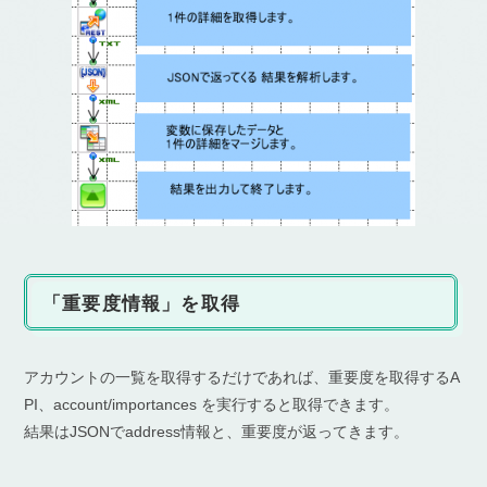
「重要度情報」を取得
アカウントの一覧を取得するだけであれば、重要度を取得するA
PI、account/importances を実行すると取得できます。
結果はJSONでaddress情報と、重要度が返ってきます。