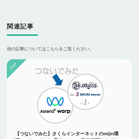
関連記事
他の記事についてはこちらをご覧ください。
【つないでみた】さくらインターネットのmijin環