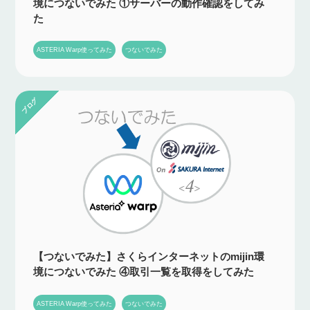
境につないでみた ①サーバーの動作確認をしてみ
た
ASTERIA Warp使ってみた
つないでみた
【つないでみた】さくらインターネットのmijin環
境につないでみた ④取引一覧を取得をしてみた
ASTERIA Warp使ってみた
つないでみた