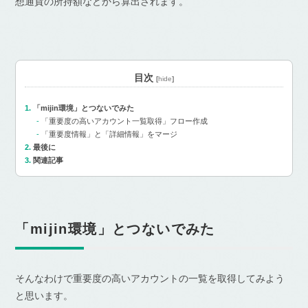
想通貨の所持額などから算出されます。
目次
[
hide
]
「mijin環境」とつないでみた
「重要度の高いアカウント一覧取得」フロー作成
「重要度情報」と「詳細情報」をマージ
最後に
関連記事
「mijin環境」とつないでみた
そんなわけで重要度の高いアカウントの一覧を取得してみよう
と思います。