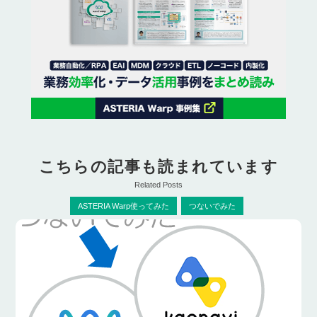
こちらの記事も読まれています
Related Posts
ASTERIA Warp使ってみた
つないでみた