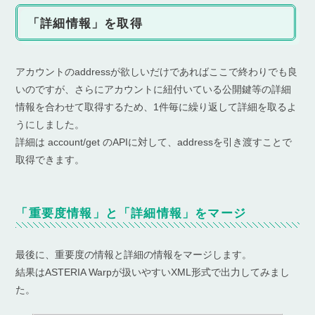
「詳細情報」を取得
アカウントのaddressが欲しいだけであればここで終わりでも良
いのですが、さらにアカウントに紐付いている公開鍵等の詳細
情報を合わせて取得するため、1件毎に繰り返して詳細を取るよ
うにしました。
詳細は account/get のAPIに対して、addressを引き渡すことで
取得できます。
「重要度情報」と「詳細情報」をマージ
最後に、重要度の情報と詳細の情報をマージします。
結果はASTERIA Warpが扱いやすいXML形式で出力してみまし
た。