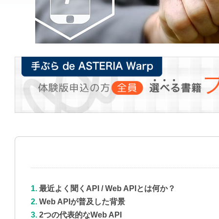
最近よく聞くAPI / Web APIとは何か？
Web APIが普及した背景
2つの代表的なWeb API