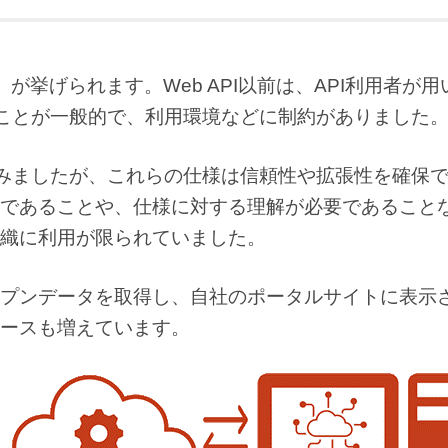
」が挙げられます。Web API以前は、API利用者が
ることが一般的で、利用環境などに制約がありました
進みましたが、これらの仕様は信頼性や拡張性を確保
であることや、仕様に対する理解が必要であること
織に利用が限られていました。
プンデータを取得し、自社のポータルサイトに表示
ースも増えています。