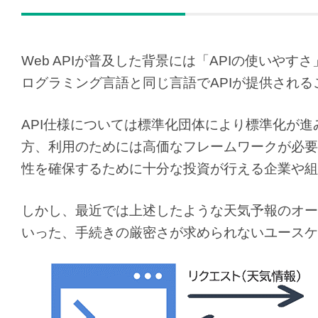
Web APIが普及した背景には「APIの使いやすさ
ログラミング言語と同じ言語でAPIが提供され
API仕様については標準化団体により標準化が
方、利用のためには高価なフレームワークが必要
性を確保するために十分な投資が行える企業や組
しかし、最近では上述したような天気予報のオー
いった、手続きの厳密さが求められないユースケ