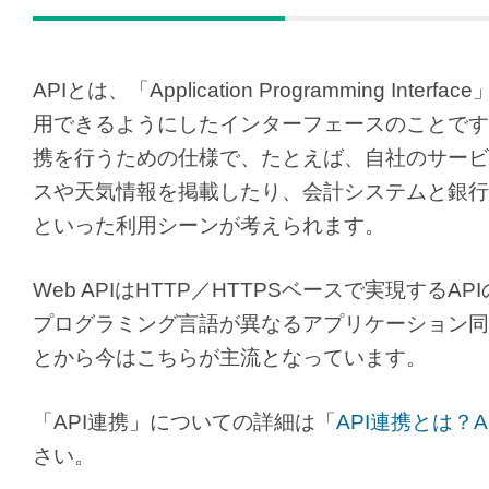
APIとは、「Application Programming
用できるようにしたインターフェースのことです
携を行うための仕様で、たとえば、自社のサービ
スや天気情報を掲載したり、会計システムと銀行
といった利用シーンが考えられます。
Web APIはHTTP／HTTPSベースで実現する
プログラミング言語が異なるアプリケーション同
とから今はこちらが主流となっています。
「API連携」についての詳細は「
API連携とは？
さい。