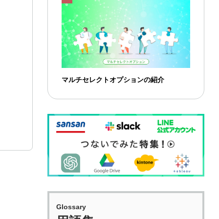
マルチセレクトオプションの紹介
Glossary