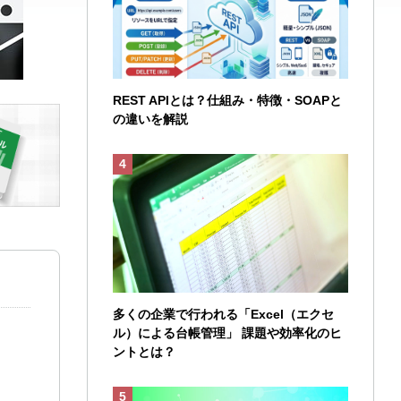
REST APIとは？仕組み・特徴・SOAPと
の違いを解説
多くの企業で行われる「Excel（エクセ
ル）による台帳管理」 課題や効率化のヒ
ントとは？