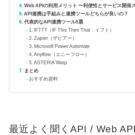
Web APIの利用メリット 〜利便性とサービス開
API連携は手組みと連携ツールどちらが良いの？
代表的なAPI連携ツール5選
1. IFTTT（IF This Then That：イフト）
2. Zapier（ザピアー）
3. Microsoft Power Automate
4. Anyflow（エニーフロー）
5. ASTERIA Warp
まとめ
おすすめ資料
最近よく聞くAPI / Web 